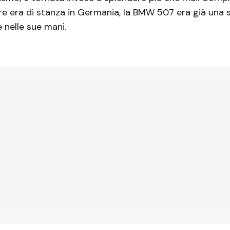
e era di stanza in Germania, la BMW 507 era già una 
e nelle sue mani.