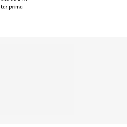
star prima