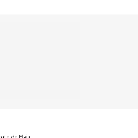
ata da Elvis