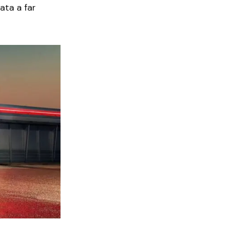
ata a far