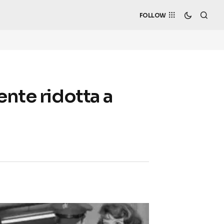
FOLLOW
ente ridotta a