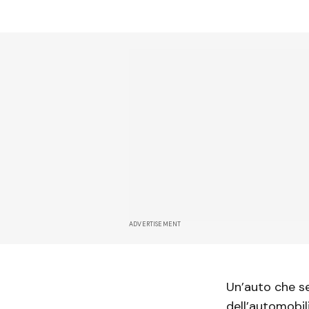
ADVERTISEMENT
Un’auto che se
dell’automobil