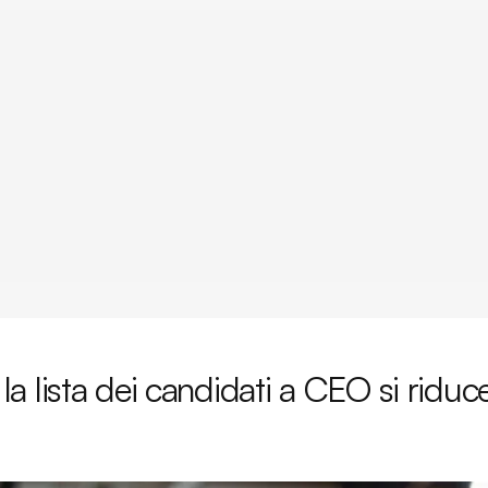
: la lista dei candidati a CEO si ridu