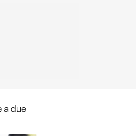
ce a due