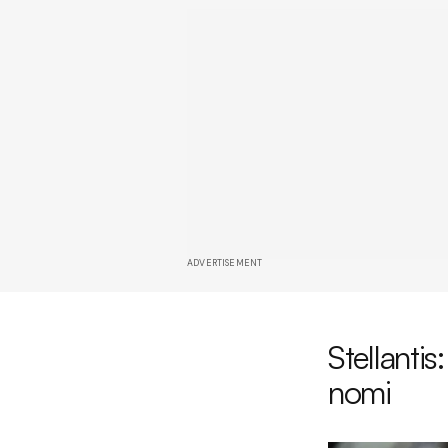
ADVERTISEMENT
Stellantis
nomi