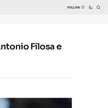
FOLLOW
 Antonio Filosa e