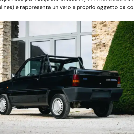
velines) e rappresenta un vero e proprio oggetto da col