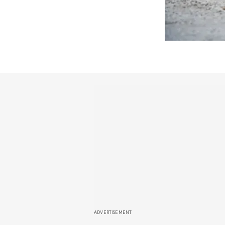
ADVERTISEMENT