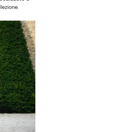
lezione.