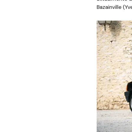
Bazainville (Y