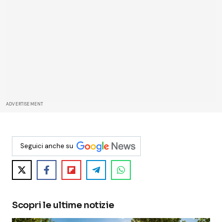
ADVERTISEMENT
Seguici anche su
Scopri le ultime notizie