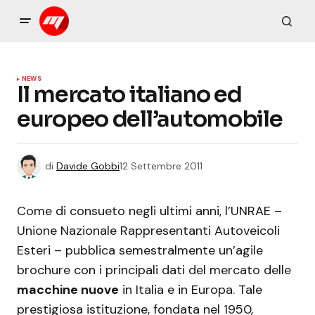
NEWS
Il mercato italiano ed
europeo dell’automobile
di
Davide Gobbi
12 Settembre 2011
Come di consueto negli ultimi anni, l’UNRAE –
Unione Nazionale Rappresentanti Autoveicoli
Esteri – pubblica semestralmente un’agile
brochure con i principali dati del mercato delle
macchine nuove
in Italia e in Europa.
Tale
prestigiosa istituzione, fondata nel 1950,