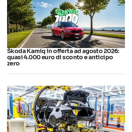
Škoda Kamiq in offerta ad agosto 2026:
quasi 4.000 euro di sconto e anticipo
zero