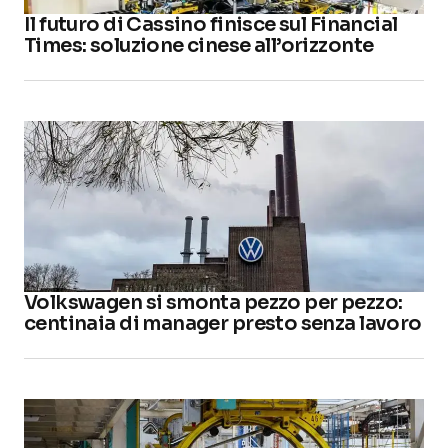
Il futuro di Cassino finisce sul Financial
Times: soluzione cinese all’orizzonte
Volkswagen si smonta pezzo per pezzo:
centinaia di manager presto senza lavoro