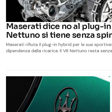
Maserati dice no al plug-in 
Nettuno si tiene senza spi
Maserati rifiuta il plug-in hybrid per le sue sporti
dipendenza dalla ricarica. Il V6 Nettuno resta senza