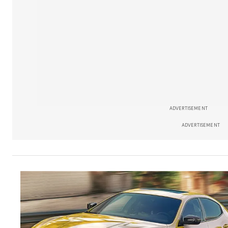
ADVERTISEMENT
ADVERTISEMENT