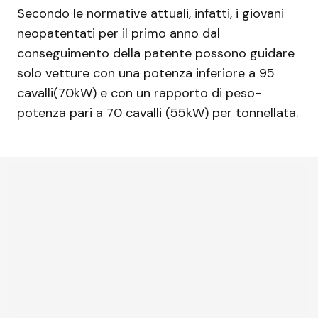
Secondo le normative attuali, infatti, i giovani
neopatentati per il primo anno dal
conseguimento della patente possono guidare
solo vetture con una potenza inferiore a 95
cavalli(70kW) e con un rapporto di peso-
potenza pari a 70 cavalli (55kW) per tonnellata.