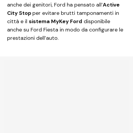
anche dei genitori, Ford ha pensato all’
Active
City Stop
per evitare brutti tamponamenti in
città e il
sistema MyKey Ford
disponibile
anche su Ford Fiesta in modo da configurare le
prestazioni dell’auto.