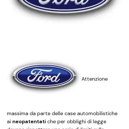
Attenzione
massima da parte delle case automobilistiche
ai
neopatentati
che per obblighi di legge