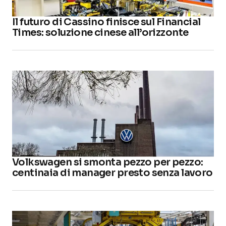
Il futuro di Cassino finisce sul Financial
Times: soluzione cinese all’orizzonte
Volkswagen si smonta pezzo per pezzo:
centinaia di manager presto senza lavoro