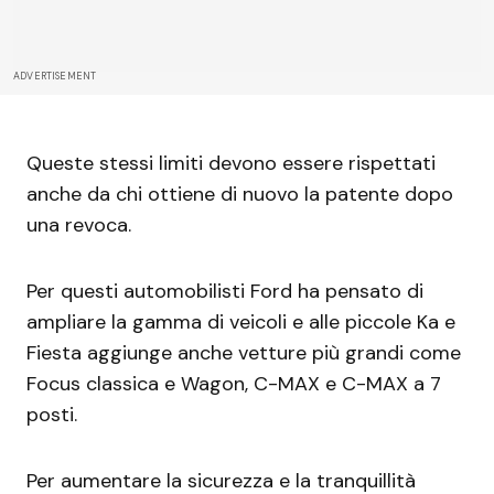
ADVERTISEMENT
Queste stessi limiti devono essere rispettati
anche da chi ottiene di nuovo la patente dopo
una revoca.
Per questi automobilisti Ford ha pensato di
ampliare la gamma di veicoli e alle piccole Ka e
Fiesta aggiunge anche vetture più grandi come
Focus classica e Wagon, C-MAX e C-MAX a 7
posti.
Per aumentare la sicurezza e la tranquillità