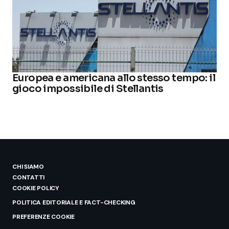
Europea e americana allo stesso tempo: il
gioco impossibile di Stellantis
CHI SIAMO
CONTATTI
COOKIE POLICY
POLITICA EDITORIALE E FACT-CHECKING
PREFERENZE COOKIE