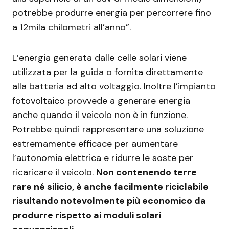
potrebbe produrre energia per percorrere fino
a 12mila chilometri all’anno”.
L’energia generata dalle celle solari viene
utilizzata per la guida o fornita direttamente
alla batteria ad alto voltaggio. Inoltre l’impianto
fotovoltaico provvede a generare energia
anche quando il veicolo non è in funzione.
Potrebbe quindi rappresentare una soluzione
estremamente efficace per aumentare
l’autonomia elettrica e ridurre le soste per
ricaricare il veicolo.
Non contenendo terre
rare né silicio, è anche facilmente riciclabile
risultando notevolmente più economico da
produrre rispetto ai moduli solari