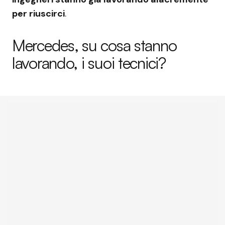
per riuscirci
.
Mercedes, su cosa stanno
lavorando, i suoi tecnici?