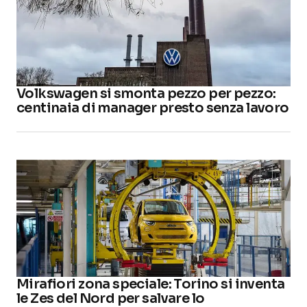
Volkswagen si smonta pezzo per pezzo:
centinaia di manager presto senza lavoro
Mirafiori zona speciale: Torino si inventa
le Zes del Nord per salvare lo