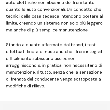
auto elettriche non abusano dei freni tanto
quanto le auto convenzionali. Un concetto che i
tecnici della casa tedesca intendono portare al
limite, creando un sistema non solo più leggero,
ma anche di più semplice manutenzione.
Stando a quanto affermato dal brand, i test
effettuati finora dimostrano che i freni integrati
difficilmente subiscono usura, non
arrugginiscono e, in pratica, non necessitano di
manutenzione. Il tutto, senza che la sensazione
di frenata del conducente venga sottoposta a
modifiche di rilievo.