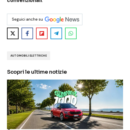
convenzionali
.
Seguici anche su
AUTOMOBILI ELETTRICHE
Scopri le ultime notizie