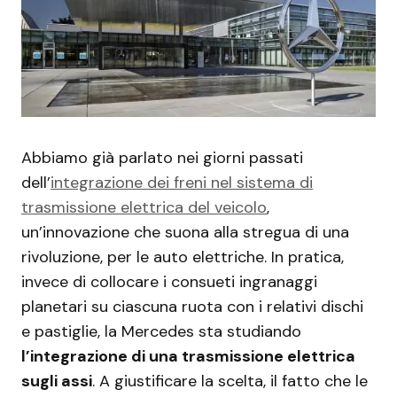
Abbiamo già parlato nei giorni passati
dell’
integrazione dei freni nel sistema di
trasmissione elettrica del veicolo
,
un’innovazione che suona alla stregua di una
rivoluzione, per le auto elettriche. In pratica,
invece di collocare i consueti ingranaggi
planetari su ciascuna ruota con i relativi dischi
e pastiglie, la Mercedes sta studiando
l’integrazione di una trasmissione elettrica
sugli assi
. A giustificare la scelta, il fatto che le