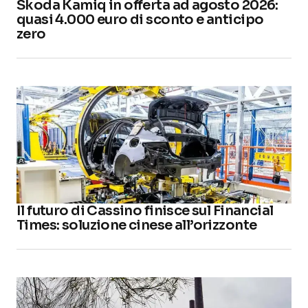
Škoda Kamiq in offerta ad agosto 2026:
quasi 4.000 euro di sconto e anticipo
zero
Il futuro di Cassino finisce sul Financial
Times: soluzione cinese all’orizzonte