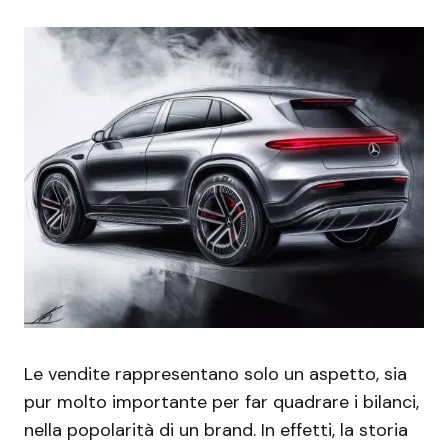
Le vendite rappresentano solo un aspetto, sia
pur molto importante per far quadrare i bilanci,
nella popolarità di un brand. In effetti, la storia