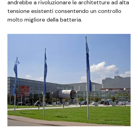
andrebbe a rivoluzionare le architetture ad alta
tensione esistenti consentendo un controllo
molto migliore della batteria.