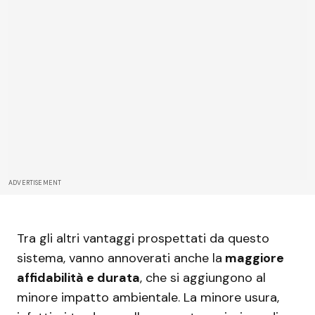
ADVERTISEMENT
Tra gli altri vantaggi prospettati da questo
sistema, vanno annoverati anche la
maggiore
affidabilità e durata
, che si aggiungono al
minore impatto ambientale. La minore usura,