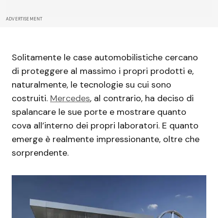
ADVERTISEMENT
Solitamente le case automobilistiche cercano
di proteggere al massimo i propri prodotti e,
naturalmente, le tecnologie su cui sono
costruiti.
Mercedes
, al contrario, ha deciso di
spalancare le sue porte e mostrare quanto
cova all’interno dei propri laboratori. E quanto
emerge è realmente impressionante, oltre che
sorprendente.