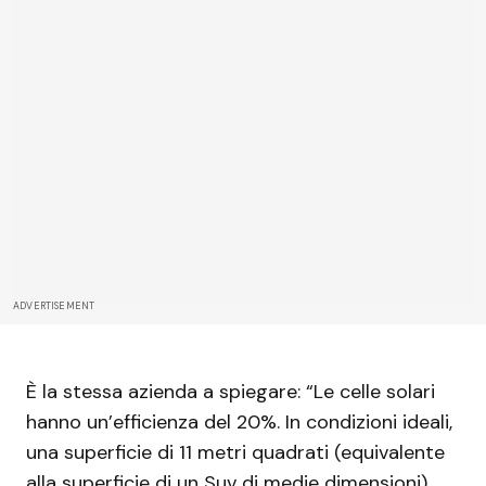
ADVERTISEMENT
È la stessa azienda a spiegare: “Le celle solari
hanno un’efficienza del 20%. In condizioni ideali,
una superficie di 11 metri quadrati (equivalente
alla superficie di un Suv di medie dimensioni)