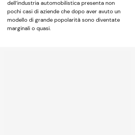
dell’industria automobilistica presenta non
pochi casi di aziende che dopo aver avuto un
modello di grande popolarità sono diventate
marginali o quasi.