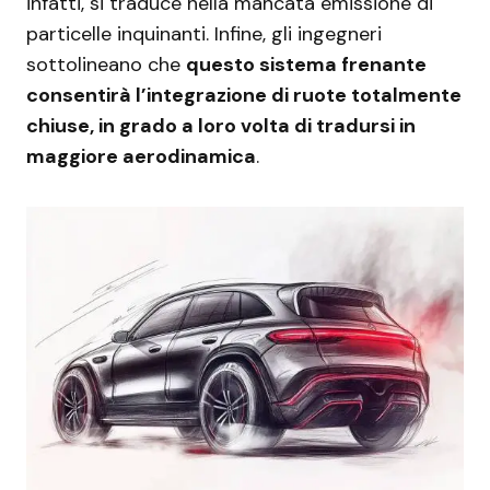
infatti, si traduce nella mancata emissione di
particelle inquinanti. Infine, gli ingegneri
sottolineano che
questo sistema frenante
consentirà l’integrazione di ruote totalmente
chiuse, in grado a loro volta di tradursi in
maggiore aerodinamica
.