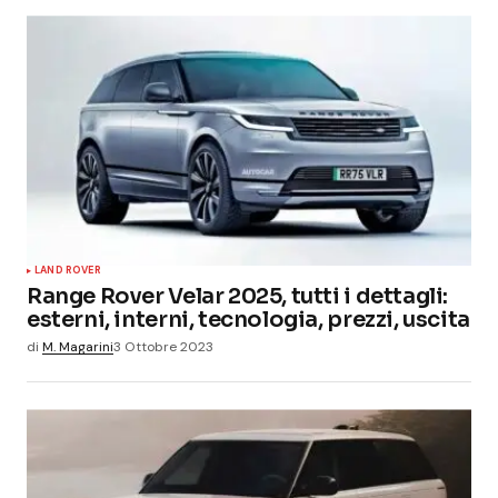
LAND ROVER
Range Rover Velar 2025, tutti i dettagli:
esterni, interni, tecnologia, prezzi, uscita
di
M. Magarini
3 Ottobre 2023