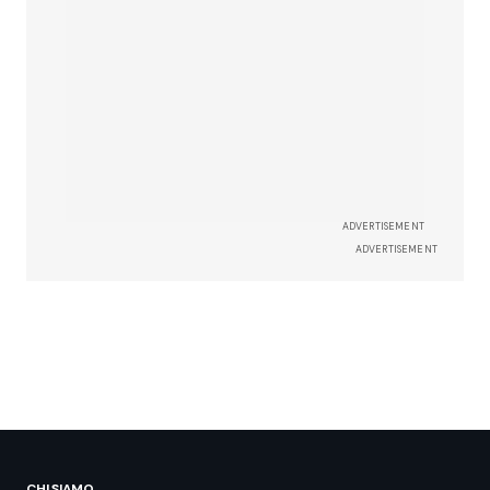
ADVERTISEMENT
ADVERTISEMENT
CHI SIAMO