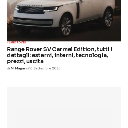
LAND ROVER
Range Rover SV Carmel Edition, tutti i
dettagli: esterni, interni, tecnologia,
prezzi, uscita
di
M. Magarini
16 Settembre 2023