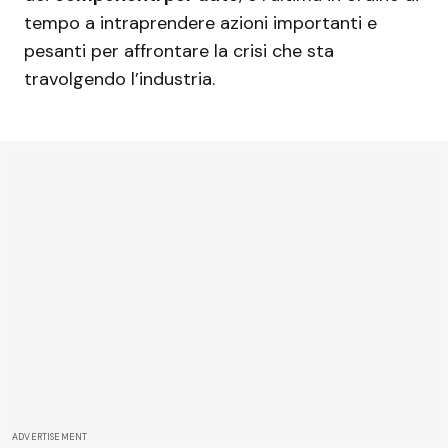
tempo a intraprendere azioni importanti e
pesanti per affrontare la crisi che sta
travolgendo l’industria.
ADVERTISEMENT