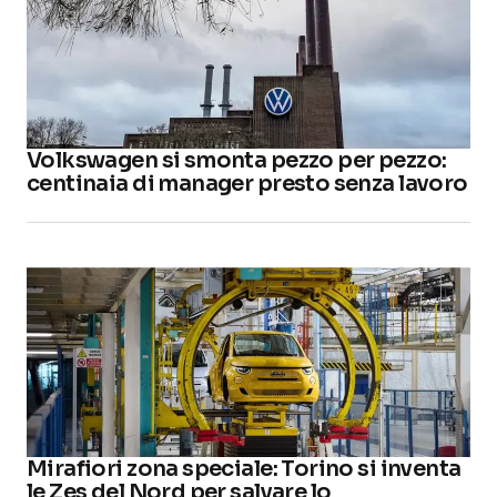
Volkswagen si smonta pezzo per pezzo:
centinaia di manager presto senza lavoro
Mirafiori zona speciale: Torino si inventa
le Zes del Nord per salvare lo