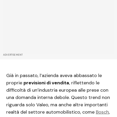
ADVERTISEMENT
Già in passato, l’azienda aveva abbassato le
proprie
previsioni di vendita
, riflettendo le
difficoltà di un’industria europea alle prese con
una domanda interna debole. Questo trend non
riguarda solo Valeo, ma anche altre importanti
realtà del settore automobilistico, come
Bosch
,