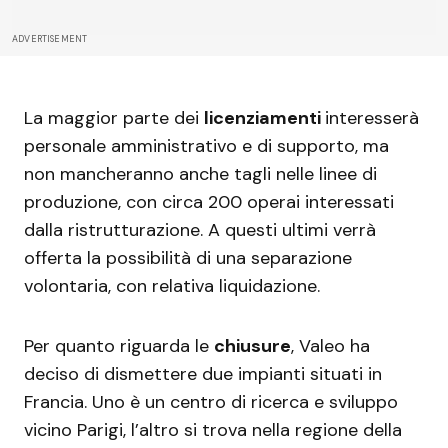
ADVERTISEMENT
La maggior parte dei
licenziamenti
interesserà
personale amministrativo e di supporto, ma
non mancheranno anche tagli nelle linee di
produzione, con circa 200 operai interessati
dalla ristrutturazione. A questi ultimi verrà
offerta la possibilità di una separazione
volontaria, con relativa liquidazione.
Per quanto riguarda le
chiusure
, Valeo ha
deciso di dismettere due impianti situati in
Francia. Uno è un centro di ricerca e sviluppo
vicino Parigi, l’altro si trova nella regione della