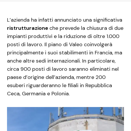
L’azienda ha infatti annunciato una significativa
ristrutturazione
che prevede la chiusura di due
impianti produttivi e la riduzione di oltre 1.000
posti di lavoro. Il piano di Valeo coinvolgerà
principalmente i suoi stabilimenti in Francia, ma
anche altre sedi internazionali. In particolare,
circa 900 posti di lavoro saranno eliminati nel
paese d’origine dell’azienda, mentre 200
esuberi riguarderanno le filiali in Repubblica
Ceca, Germania e Polonia.