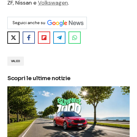
ZF, Nissan e
Volkswagen
.
Seguici anche su
VALEO
Scopri le ultime notizie