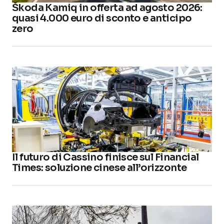
Škoda Kamiq in offerta ad agosto 2026:
quasi 4.000 euro di sconto e anticipo
zero
Il futuro di Cassino finisce sul Financial
Times: soluzione cinese all’orizzonte