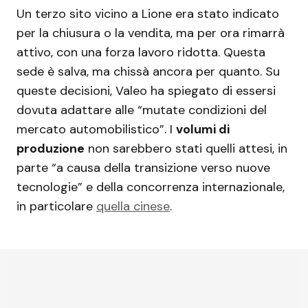
Un terzo sito vicino a Lione era stato indicato
per la chiusura o la vendita, ma per ora rimarrà
attivo, con una forza lavoro ridotta. Questa
sede è salva, ma chissà ancora per quanto. Su
queste decisioni, Valeo ha spiegato di essersi
dovuta adattare alle “mutate condizioni del
mercato automobilistico”. I
volumi di
produzione
non sarebbero stati quelli attesi, in
parte “a causa della transizione verso nuove
tecnologie” e della concorrenza internazionale,
in particolare
quella cinese
.