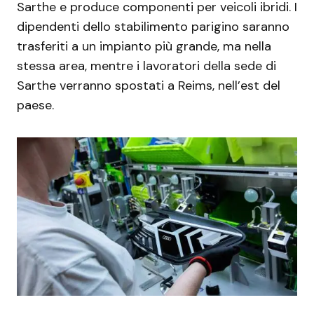
Sarthe e produce componenti per veicoli ibridi. I
dipendenti dello stabilimento parigino saranno
trasferiti a un impianto più grande, ma nella
stessa area, mentre i lavoratori della sede di
Sarthe verranno spostati a Reims, nell’est del
paese.