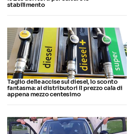
stabilimento
Taglio delle accise sul diesel, lo sconto
fantasma: ai distributori il prezzo cala di
appena mezzo centesimo