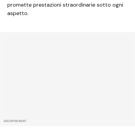
promette prestazioni straordinarie sotto ogni
aspetto.
ADVERTISEMENT