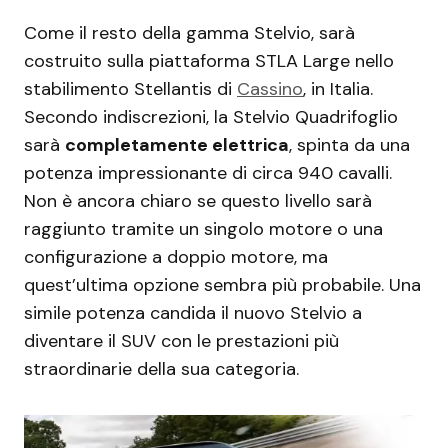
Come il resto della gamma Stelvio, sarà
costruito sulla piattaforma STLA Large nello
stabilimento Stellantis di
Cassino
, in Italia.
Secondo indiscrezioni, la Stelvio Quadrifoglio
sarà
completamente elettrica
, spinta da una
potenza impressionante di circa 940 cavalli.
Non è ancora chiaro se questo livello sarà
raggiunto tramite un singolo motore o una
configurazione a doppio motore, ma
quest’ultima opzione sembra più probabile. Una
simile potenza candida il nuovo Stelvio a
diventare il SUV con le prestazioni più
straordinarie della sua categoria.