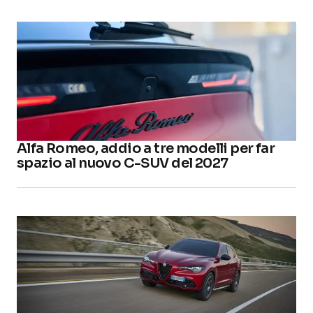
Alfa Romeo, addio a tre modelli per far
spazio al nuovo C-SUV del 2027