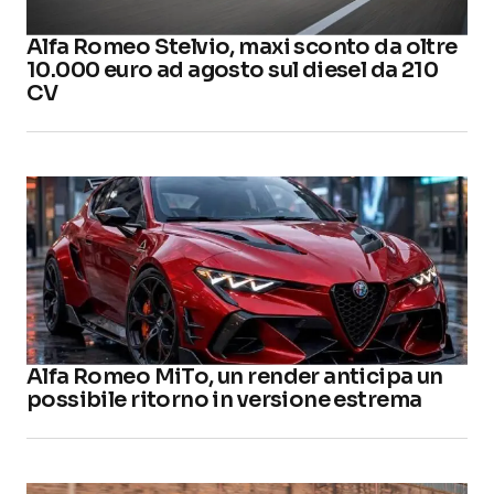
Alfa Romeo Stelvio, maxi sconto da oltre
10.000 euro ad agosto sul diesel da 210
CV
Alfa Romeo MiTo, un render anticipa un
possibile ritorno in versione estrema