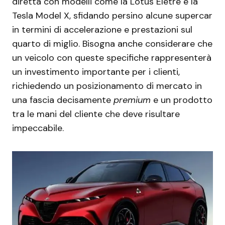
diretta con modelli come la Lotus Eletre e la
Tesla Model X, sfidando persino alcune supercar
in termini di accelerazione e prestazioni sul
quarto di miglio. Bisogna anche considerare che
un veicolo con queste specifiche rappresenterà
un investimento importante per i clienti,
richiedendo un posizionamento di mercato in
una fascia decisamente
premium
e un prodotto
tra le mani del cliente che deve risultare
impeccabile.