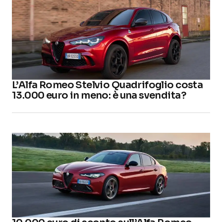
L’Alfa Romeo Stelvio Quadrifoglio costa
13.000 euro in meno: è una svendita?