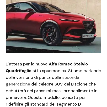
L’attesa per la nuova
Alfa Romeo Stelvio
Quadrifoglio
si fa spasmodica. Stiamo parlando
della versione di punta della
seconda
generazione
del celebre SUV del Biscione che
debutterà nei prossimi mesi, probabilmente in
primavera. Questo modello, pensato per
ridefinire gli standard del segmento D,