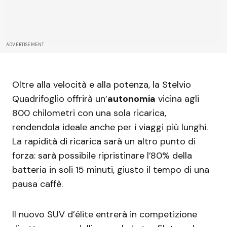
ADVERTISEMENT
Oltre alla velocità e alla potenza, la Stelvio
Quadrifoglio offrirà un’
autonomia
vicina agli
800 chilometri con una sola ricarica,
rendendola ideale anche per i viaggi più lunghi.
La rapidità di ricarica sarà un altro punto di
forza: sarà possibile ripristinare l’80% della
batteria in soli 15 minuti, giusto il tempo di una
pausa caffè.
Il nuovo SUV d’élite entrerà in competizione