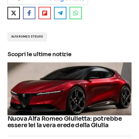
ALFA ROMEO STELVIO
Scopri le ultime notizie
Nuova Alfa Romeo Giulietta: potrebbe
essere lei la vera erede della Giulia