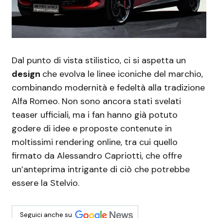
Dal punto di vista stilistico, ci si aspetta un
design
che evolva le linee iconiche del marchio,
combinando modernità e fedeltà alla tradizione
Alfa Romeo. Non sono ancora stati svelati
teaser ufficiali, ma i fan hanno già potuto
godere di idee e proposte contenute in
moltissimi rendering online, tra cui quello
firmato da Alessandro Capriotti, che offre
un’anteprima intrigante di ciò che potrebbe
essere la Stelvio.
Seguici anche su