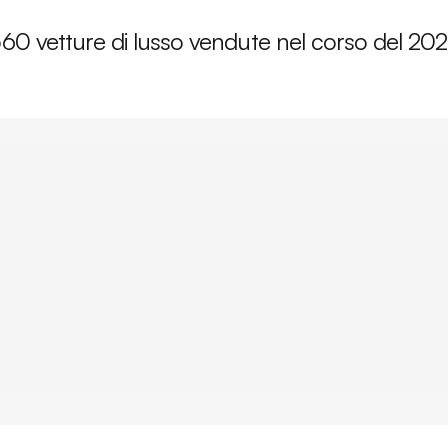
560 vetture di lusso vendute nel corso del 20