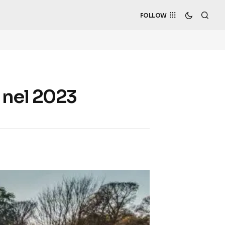
FOLLOW
 nel 2023