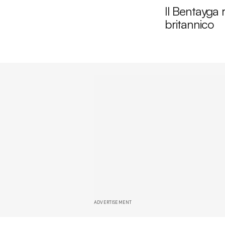
Il Bentayga 
britannico
ADVERTISEMENT