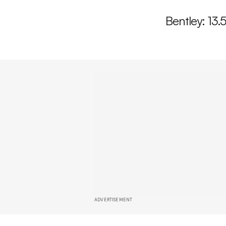
Bentley: 13.
ADVERTISEMENT