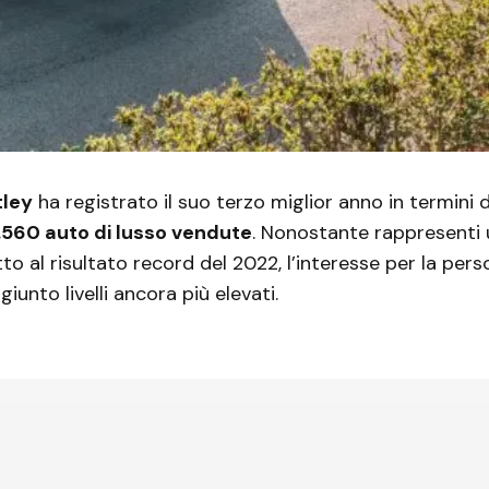
tley
ha registrato il suo terzo miglior anno in termini 
.560 auto di lusso vendute
. Nonostante rappresenti
to al risultato record del 2022, l’interesse per la per
giunto livelli ancora più elevati.