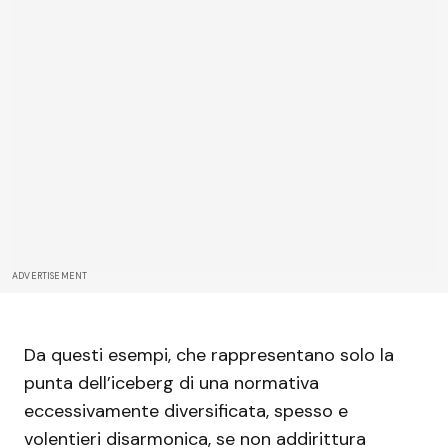
ADVERTISEMENT
Da questi esempi, che rappresentano solo la
punta dell’iceberg di una normativa
eccessivamente diversificata, spesso e
volentieri disarmonica, se non addirittura