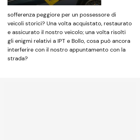
sofferenza peggiore per un possessore di
veicoli storici? Una volta acquistato, restaurato
e assicurato il nostro veicolo; una volta risolti
gli enigmi relativi a IPT e Bollo, cosa può ancora
interferire con il nostro appuntamento con la
strada?