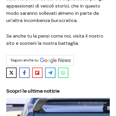
appassionati di veicoli storici, che in questo
modo saranno sollevati almeno in parte da
un’altra incombenza burocratica.
Se anche tu la pensi come noi, visita il nostro
sito e sostieni la nostra battaglia.
Seguici anche su
Scopri le ultime notizie