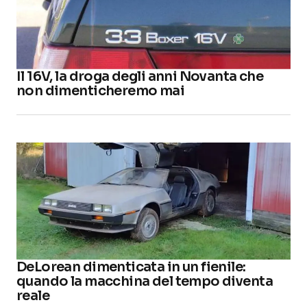
Il 16V, la droga degli anni Novanta che
non dimenticheremo mai
DeLorean dimenticata in un fienile:
quando la macchina del tempo diventa
reale