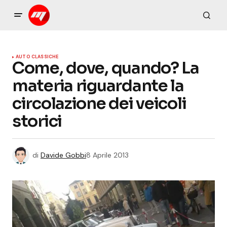
AUTO CLASSICHE
Come, dove, quando? La
materia riguardante la
circolazione dei veicoli
storici
di
Davide Gobbi
8 Aprile 2013