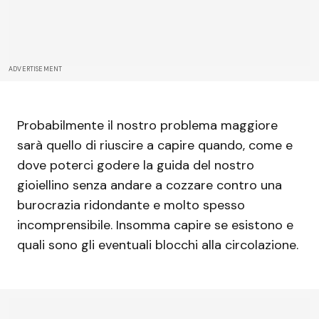
ADVERTISEMENT
Probabilmente il nostro problema maggiore
sarà quello di riuscire a capire quando, come e
dove poterci godere la guida del nostro
gioiellino senza andare a cozzare contro una
burocrazia ridondante e molto spesso
incomprensibile. Insomma capire se esistono e
quali sono gli eventuali blocchi alla circolazione.