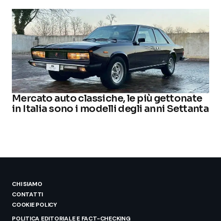
Mercato auto classiche, le più gettonate
in Italia sono i modelli degli anni Settanta
CHI SIAMO
CONTATTI
COOKIE POLICY
POLITICA EDITORIALE E FACT-CHECKING