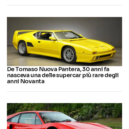
De Tomaso Nuova Pantera, 30 anni fa
nasceva una delle supercar più rare degli
anni Novanta