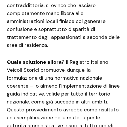
contraddittoria, si evince che lasciare
completamente mano libera alle
amministrazioni locali finisce col generare
confusione e soprattutto disparità di
trattamento degli appassionati a seconda delle
aree di residenza.
Quale soluzione allora?
Il Registro Italiano
Veicoli Storici promuove, dunque, la
formulazione di una normativa nazionale
coerente – o almeno l’implementazione di linee
guida indicative, valide per tutto il territorio
nazionale, come già succede in altri ambiti.
Questo provvedimento avrebbe come risultato
una semplificazione della materia per le
autorità amministrative e soprattutto per gli