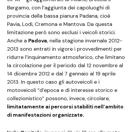
Bergamo, con l’aggiunta dei capoluoghi di
provincia della bassa pianura Padana, cioè
Pavia, Lodi, Cremona e Mantova. Da questa
limitazione però sono esclusi i veicoli storici.
Anche a
Padova
, nella stagione invernale 2012-
2013 sono entrati in vigore i provvedimenti per
ridurre l’inquinamento atmosferico, che limitano
la circolazione per il periodo dal 12 novembre al
14 dicembre 2012 e dal 7 gennaio al 19 aprile
2013. In questo caso gli autoveicoli e i
motoveicoli “d’epoca e di interesse storico e
collezionistico” possono, invece, circolare,
limitatamente ai percorsi stabiliti nell’ambito
di manifestazioni organizzate.