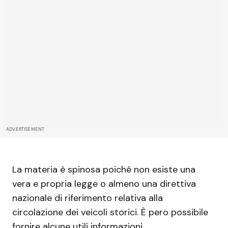
ADVERTISEMENT
La materia è spinosa poiché non esiste una
vera e propria legge o almeno una direttiva
nazionale di riferimento relativa alla
circolazione dei veicoli storici. È pero possibile
fornire alcune utili informazioni.