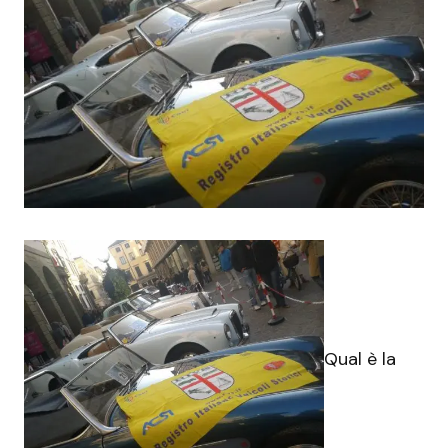
Qual è la