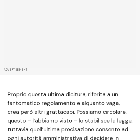
ADVERTISEMENT
Proprio questa ultima dicitura, riferita a un
fantomatico regolamento e alquanto vaga,
crea però altri grattacapi. Possiamo circolare,
questo – l’abbiamo visto – lo stabilisce la legge,
tuttavia quell’ultima precisazione consente ad
ogni autorità amministrativa di decidere in