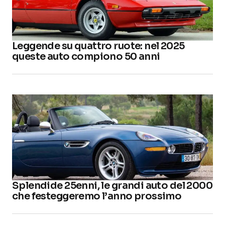
Leggende su quattro ruote: nel 2025
queste auto compiono 50 anni
Splendide 25enni, le grandi auto del 2000
che festeggeremo l’anno prossimo