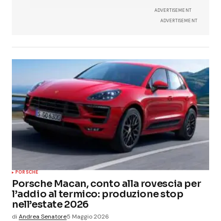
ADVERTISEMENT
ADVERTISEMENT
PORSCHE
Porsche Macan, conto alla rovescia per
l’addio al termico: produzione stop
nell’estate 2026
di
Andrea Senatore
5 Maggio 2026