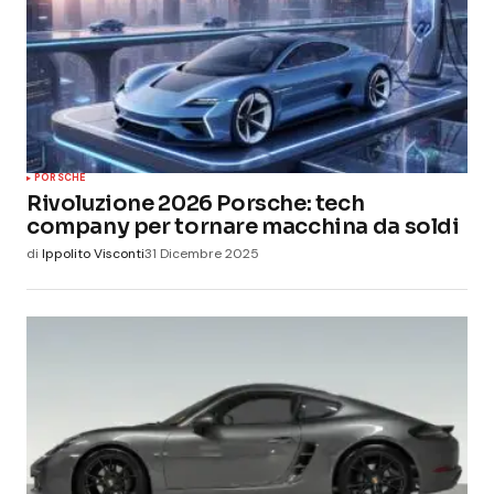
PORSCHE
Rivoluzione 2026 Porsche: tech
company per tornare macchina da soldi
di
Ippolito Visconti
31 Dicembre 2025