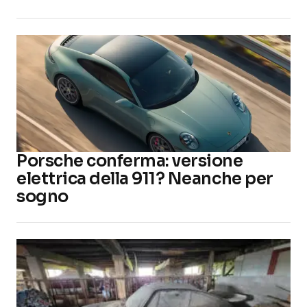
Porsche conferma: versione
elettrica della 911? Neanche per
sogno