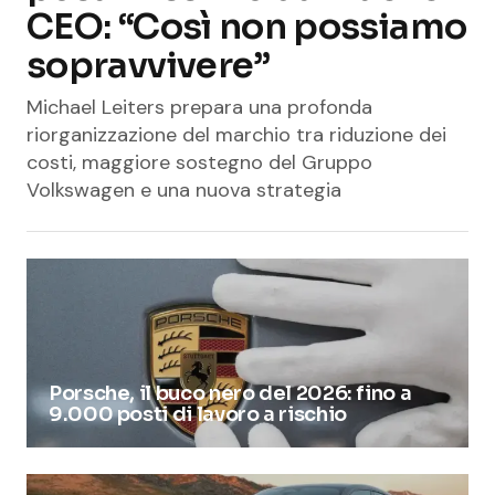
CEO: “Così non possiamo
sopravvivere”
Michael Leiters prepara una profonda
riorganizzazione del marchio tra riduzione dei
costi, maggiore sostegno del Gruppo
Volkswagen e una nuova strategia
Porsche, il buco nero del 2026: fino a
9.000 posti di lavoro a rischio