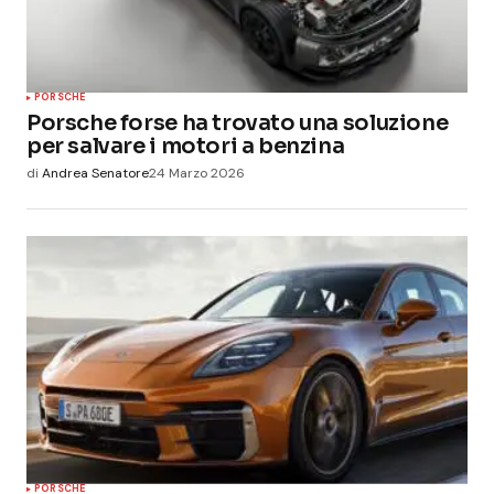
PORSCHE
Porsche forse ha trovato una soluzione
per salvare i motori a benzina
di
Andrea Senatore
24 Marzo 2026
PORSCHE