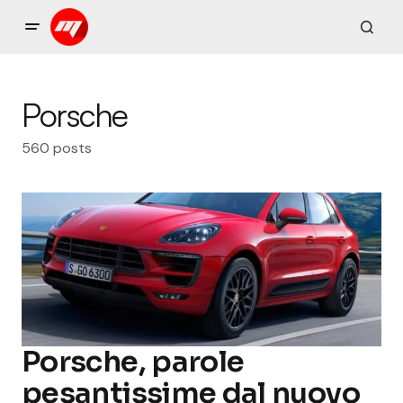
Porsche
560 posts
Porsche, parole
pesantissime dal nuovo