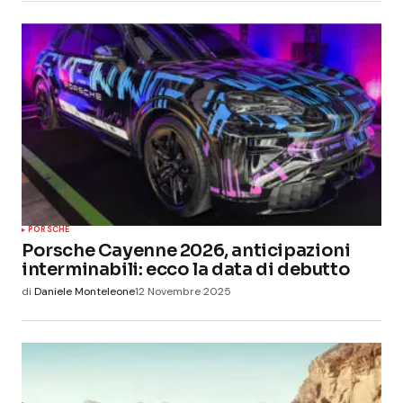
PORSCHE
Porsche Cayenne 2026, anticipazioni
interminabili: ecco la data di debutto
di
Daniele Monteleone
12 Novembre 2025