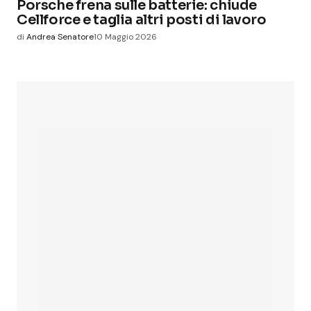
Porsche frena sulle batterie: chiude
Cellforce e taglia altri posti di lavoro
di
Andrea Senatore
10 Maggio 2026