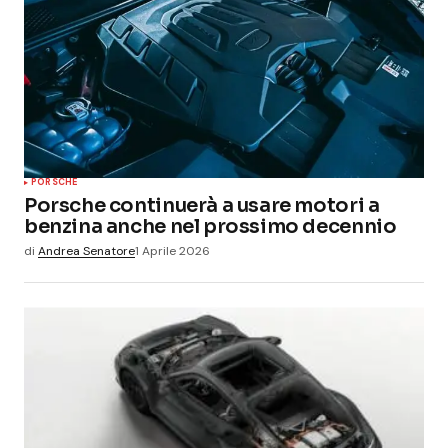
PORSCHE
Porsche continuerà a usare motori a
benzina anche nel prossimo decennio
di
Andrea Senatore
1 Aprile 2026