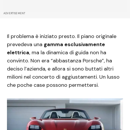
ADVERTISEMENT
Il problema è iniziato presto. Il piano originale
prevedeva una
gamma esclusivamente
elettrica
, ma la dinamica di guida non ha
convinto. Non era “abbastanza Porsche”, ha
deciso l’azienda, e allora si sono buttati altri
milioni nel concerto di aggiustamenti. Un lusso
che poche case possono permettersi.