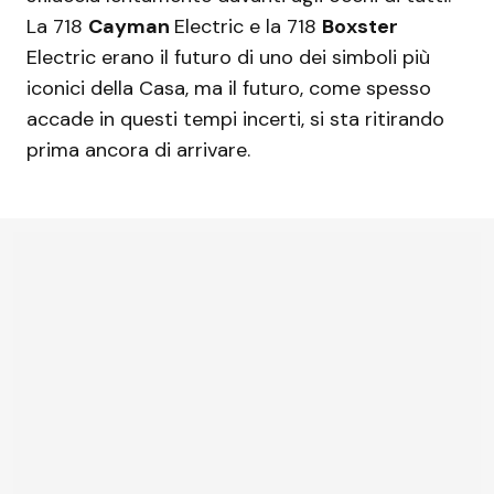
La 718
Cayman
Electric e la 718
Boxster
Electric erano il futuro di uno dei simboli più
iconici della Casa, ma il futuro, come spesso
accade in questi tempi incerti, si sta ritirando
prima ancora di arrivare.