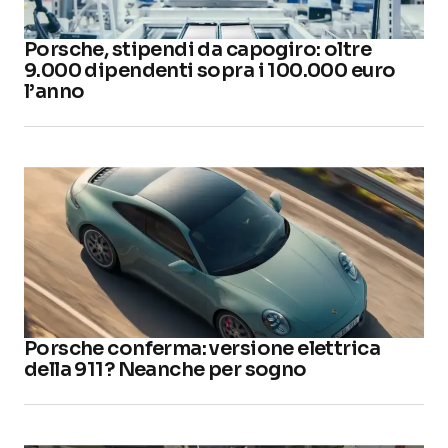
Porsche, stipendi da capogiro: oltre
9.000 dipendenti sopra i 100.000 euro
l’anno
Porsche conferma: versione elettrica
della 911? Neanche per sogno