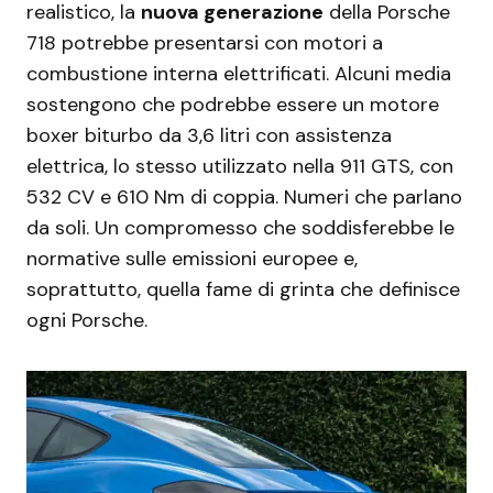
realistico, la
nuova generazione
della Porsche
718 potrebbe presentarsi con motori a
combustione interna elettrificati. Alcuni media
sostengono che podrebbe essere un motore
boxer biturbo da 3,6 litri con assistenza
elettrica, lo stesso utilizzato nella 911 GTS, con
532 CV e 610 Nm di coppia. Numeri che parlano
da soli. Un compromesso che soddisferebbe le
normative sulle emissioni europee e,
soprattutto, quella fame di grinta che definisce
ogni Porsche.