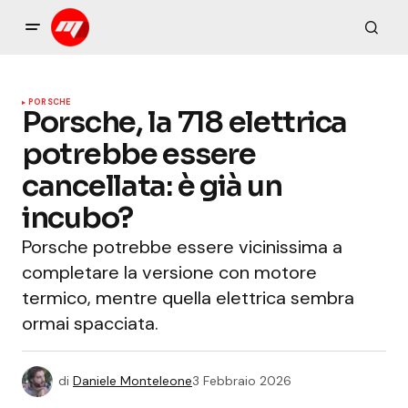
PORSCHE
Porsche, la 718 elettrica
potrebbe essere
cancellata: è già un
incubo?
Porsche potrebbe essere vicinissima a
completare la versione con motore
termico, mentre quella elettrica sembra
ormai spacciata.
di
Daniele Monteleone
3 Febbraio 2026