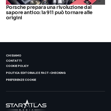
Porsche prepara una rivoluzione dal
sapore antico: la 911 può tornare alle
origini
CHI SIAMO
CONTATTI
COOKIE POLICY
POLITICA EDITORIALE E FACT-CHECKING
PREFERENZE COOKIE