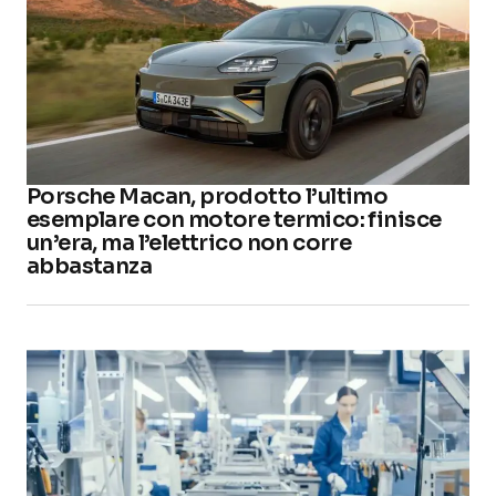
Porsche Macan, prodotto l’ultimo
esemplare con motore termico: finisce
un’era, ma l’elettrico non corre
abbastanza