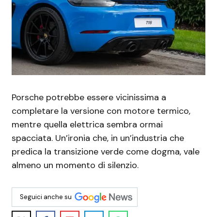
Porsche potrebbe essere vicinissima a
completare la versione con motore termico,
mentre quella elettrica sembra ormai
spacciata. Un’ironia che, in un’industria che
predica la transizione verde come dogma, vale
almeno un momento di silenzio.
Seguici anche su