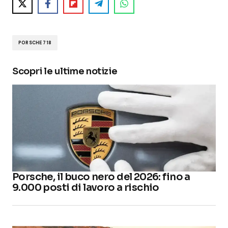
PORSCHE 718
Scopri le ultime notizie
Porsche, il buco nero del 2026: fino a
9.000 posti di lavoro a rischio