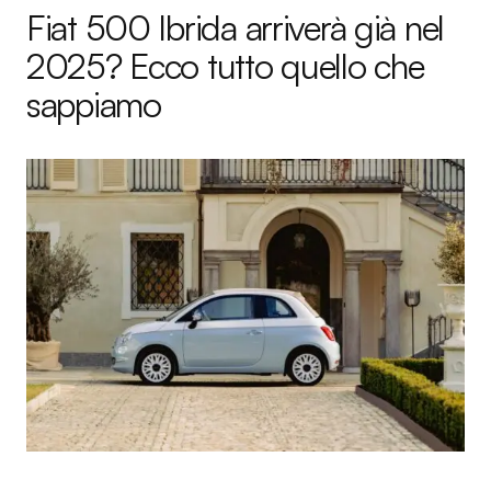
Fiat 500 Ibrida arriverà già nel
2025? Ecco tutto quello che
sappiamo