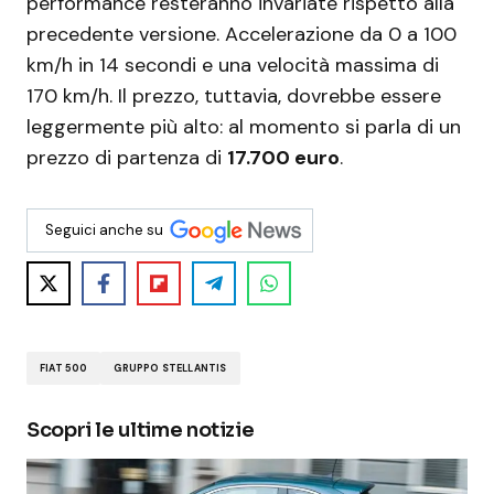
performance resteranno invariate rispetto alla
precedente versione. Accelerazione da 0 a 100
km/h in 14 secondi e una velocità massima di
170 km/h. Il prezzo, tuttavia, dovrebbe essere
leggermente più alto: al momento si parla di un
prezzo di partenza di
17.700 euro
.
Seguici anche su
FIAT 500
GRUPPO STELLANTIS
Scopri le ultime notizie