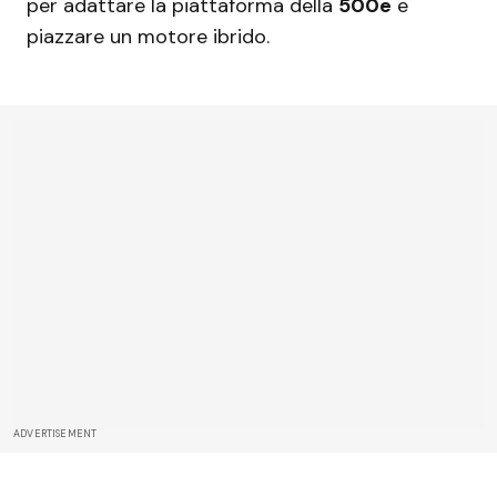
per adattare la piattaforma della
500e
e
piazzare un motore ibrido.
ADVERTISEMENT