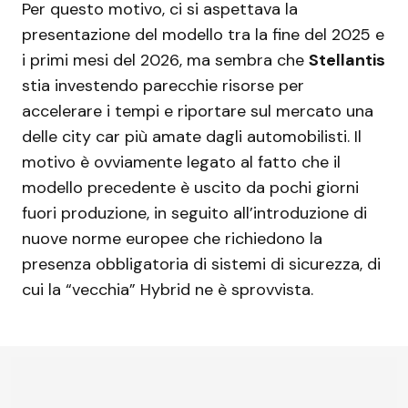
Per questo motivo, ci si aspettava la
presentazione del modello tra la fine del 2025 e
i primi mesi del 2026, ma sembra che
Stellantis
stia investendo parecchie risorse per
accelerare i tempi e riportare sul mercato una
delle city car più amate dagli automobilisti. Il
motivo è ovviamente legato al fatto che il
modello precedente è uscito da pochi giorni
fuori produzione, in seguito all’introduzione di
nuove norme europee che richiedono la
presenza obbligatoria di sistemi di sicurezza, di
cui la “vecchia” Hybrid ne è sprovvista.