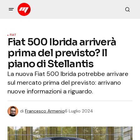
FIAT
Fiat 500 Ibrida arriverà
prima del previsto? Il
piano di Stellantis
La nuova Fiat 500 Ibrida potrebbe arrivare
sul mercato prima del previsto: arrivano
nuove informazioni a riguardo.
di
Francesco Armenio
6 Luglio 2024