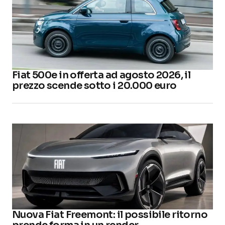
Fiat 500e in offerta ad agosto 2026, il
prezzo scende sotto i 20.000 euro
Nuova Fiat Freemont: il possibile ritorno