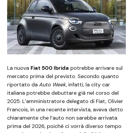
La nuova
Fiat 500 Ibrida
potrebbe arrivare sul
mercato prima del previsto. Secondo quanto
riportato da
Auto Week
, infatti, la city car
italiana potrebbe debuttare già nel corso del
2025. L’amministratore delegato di Fiat, Olivier
Francois, in una recente intervista, aveva detto
chiaramente che l’auto non sarebbe arrivata
prima del 2026, poiché ci vorrà diverso tempo