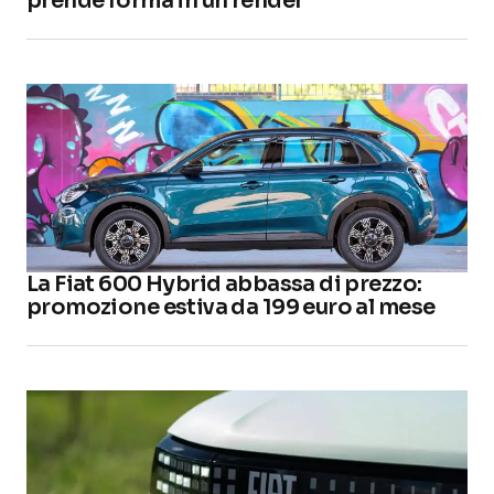
prende forma in un render
La Fiat 600 Hybrid abbassa di prezzo:
promozione estiva da 199 euro al mese