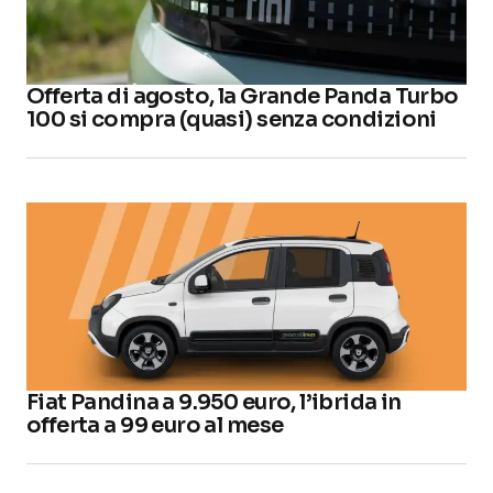
Offerta di agosto, la Grande Panda Turbo
100 si compra (quasi) senza condizioni
Fiat Pandina a 9.950 euro, l’ibrida in
offerta a 99 euro al mese