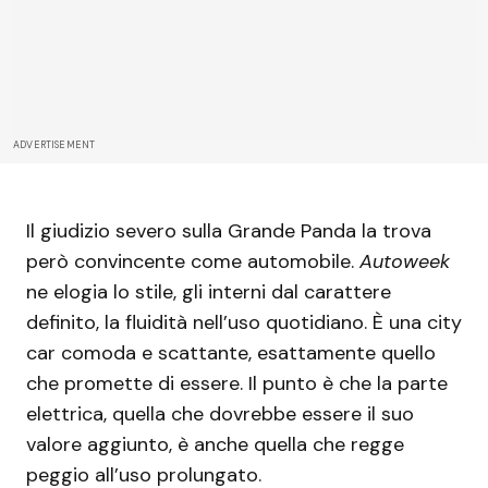
ADVERTISEMENT
Il giudizio severo sulla Grande Panda la trova
però convincente come automobile.
Autoweek
ne elogia lo stile, gli interni dal carattere
definito, la fluidità nell’uso quotidiano. È una city
car comoda e scattante, esattamente quello
che promette di essere. Il punto è che la parte
elettrica, quella che dovrebbe essere il suo
valore aggiunto, è anche quella che regge
peggio all’uso prolungato.