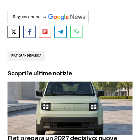
Seguici anche su
FIAT GRANDE PANDA
Scopri le ultime notizie
Fiat prepara un 2027 decisivo: nuova