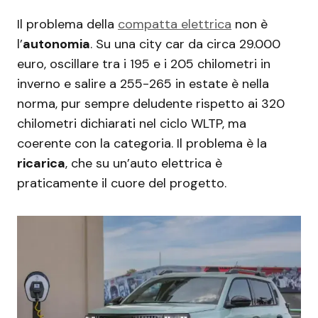
Il problema della
compatta elettrica
non è
l’
autonomia
. Su una city car da circa 29.000
euro, oscillare tra i 195 e i 205 chilometri in
inverno e salire a 255-265 in estate è nella
norma, pur sempre deludente rispetto ai 320
chilometri dichiarati nel ciclo WLTP, ma
coerente con la categoria. Il problema è la
ricarica
, che su un’auto elettrica è
praticamente il cuore del progetto.