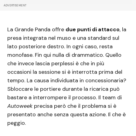
ADVERTISEMENT
La Grande Panda offre
due punti di attacco
, la
presa integrata nel muso e una standard sul
lato posteriore destro. In ogni caso, resta
monofase. Fin qui nulla di drammatico. Quello
che invece lascia perplessi è che in più
occasioni la sessione si è interrotta prima del
tempo. La causa individuata in concessionaria?
Sbloccare le portiere durante la ricarica può
bastare a interrompere il processo. Il team di
Autoweek
precisa però che il problema si è
presentato anche senza questa azione. Il che è
peggio.