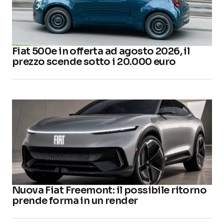
Fiat 500e in offerta ad agosto 2026, il
prezzo scende sotto i 20.000 euro
Nuova Fiat Freemont: il possibile ritorno
prende forma in un render