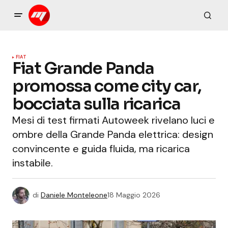
FIAT
Fiat Grande Panda
promossa come city car,
bocciata sulla ricarica
Mesi di test firmati Autoweek rivelano luci e
ombre della Grande Panda elettrica: design
convincente e guida fluida, ma ricarica
instabile.
di
Daniele Monteleone
18 Maggio 2026