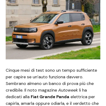
Cinque mesi di test sono un tempo sufficiente
per capire se un’auto funziona davvero.
Sembrano almeno un banco di prova più che
credibile. Il noto magazine
Autoweek
li ha
dedicati alla
Fiat Grande Panda
elettrica per
capirla, amarla oppure odiarla, e il verdetto che