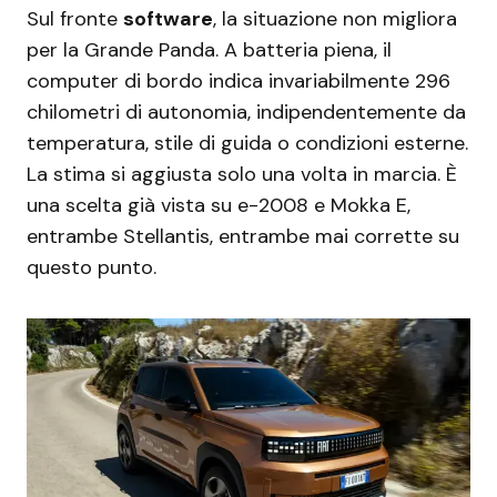
Sul fronte
software
, la situazione non migliora
per la Grande Panda. A batteria piena, il
computer di bordo indica invariabilmente 296
chilometri di autonomia, indipendentemente da
temperatura, stile di guida o condizioni esterne.
La stima si aggiusta solo una volta in marcia. È
una scelta già vista su e-2008 e Mokka E,
entrambe Stellantis, entrambe mai corrette su
questo punto.