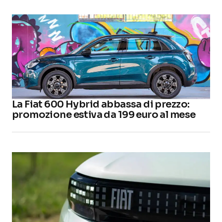
La Fiat 600 Hybrid abbassa di prezzo:
promozione estiva da 199 euro al mese