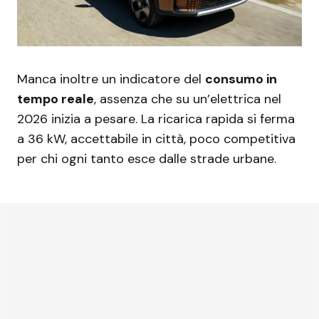
Manca inoltre un indicatore del
consumo in
tempo reale
, assenza che su un’elettrica nel
2026 inizia a pesare. La ricarica rapida si ferma
a 36 kW, accettabile in città, poco competitiva
per chi ogni tanto esce dalle strade urbane.