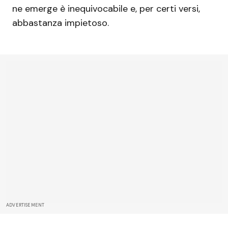
ne emerge è inequivocabile e, per certi versi,
abbastanza impietoso.
ADVERTISEMENT