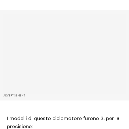
ADVERTISEMENT
I modelli di questo ciclomotore furono 3, per la
precisione: