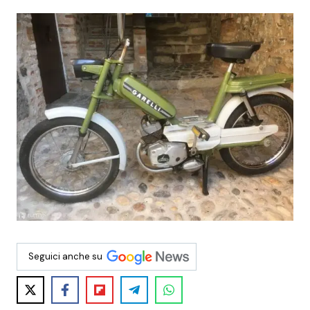
Seguici anche su