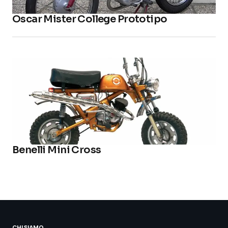
Oscar Mister College Prototipo
Benelli Mini Cross
CHI SIAMO