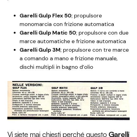
Garelli Gulp Flex 50
; propulsore
monomarcia con frizione automatica
Garelli Gulp Matic 50
; propulsore con due
marce automatiche e frizione automatica
Garelli Gulp 3M
; propulsore con tre marce
a comando a mano e frizione manuale,
dischi multipli in bagno d’olio
Vi siete mai chiesti perché questo
Garelli