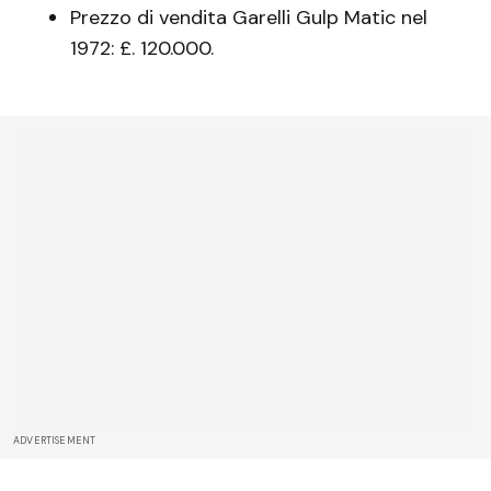
Prezzo di vendita Garelli Gulp Matic nel
1972: £. 120.000.
ADVERTISEMENT