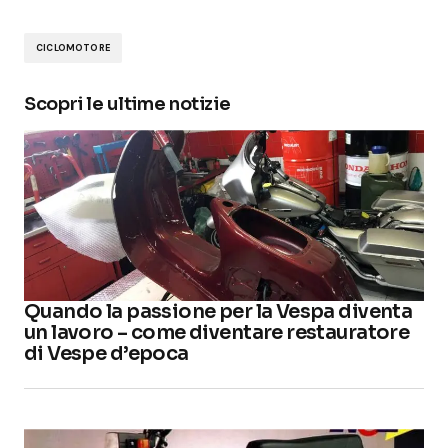
CICLOMOTORE
Scopri le ultime notizie
Quando la passione per la Vespa diventa
un lavoro – come diventare restauratore
di Vespe d’epoca