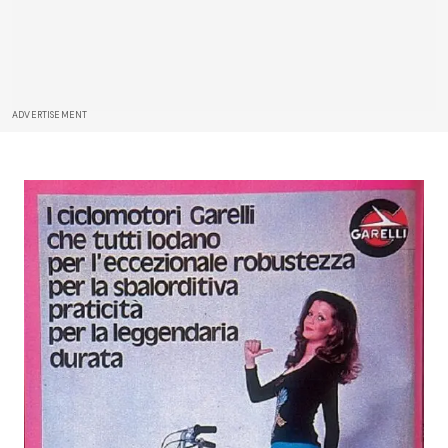
ADVERTISEMENT