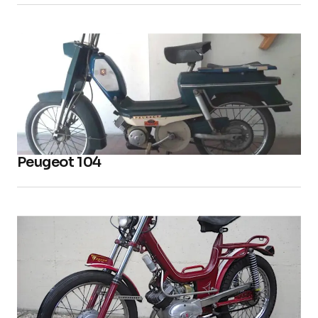
Peugeot 104