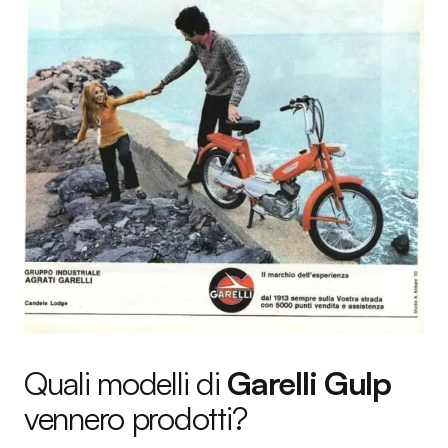
Quali modelli di
Garelli Gulp
vennero prodotti?