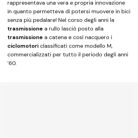
rappresentava una vera e propria innovazione
in quanto permetteva di potersi muovere in bici
senza più pedalare! Nel corso degli anni la
trasmissione
a rullo lasciò posto alla
trasmissione
a catena e così nacquero i
ciclomotori
classificati come modello M,
commercializzati per tutto il periodo degli anni
’60.