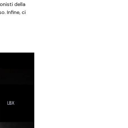
onisti della
. Infine, ci