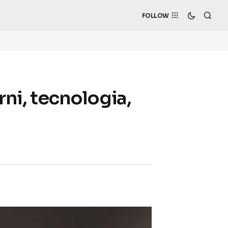
FOLLOW
erni, tecnologia,