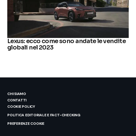
Lexus: ecco come sono andate le vendite
globali nel 2023
CHI SIAMO
CONTATTI
COOKIE POLICY
POLITICA EDITORIALE E FACT-CHECKING
PREFERENZE COOKIE