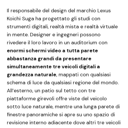
Il responsabile del design del marchio Lexus
Koichi Suga ha progettato gli studi con
strumenti digitali, realtà mista e realtà virtuale
in mente. Designer e ingegneri possono
rivedere il loro lavoro in un auditorium con
enormi schermi video a tutta parete
abbastanza grandi da presentare
simultaneamente tre veicoli digitali a
grandezza naturale
, mappati con qualsiasi
schema di luce da qualsiasi regione del mondo.
All’esterno, un patio sul tetto con tre
piattaforme girevoli offre viste del veicolo
sotto luce naturale, mentre una lunga parete di
finestre panoramiche si apre su uno spazio di
revisione interno adiacente dove altri tre veicoli