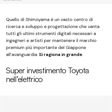
Quello di Shimoyama è un vasto centro di
ricerca e sviluppo e progettazione che vanta
tutti gli ultimi strumenti digitali necessari a
ingegneri e artisti per mantenere il marchio
premium più importante del Giappone
all’avanguardia.
Si ragiona in grande
.
Super investimento Toyota
nell’elettrico