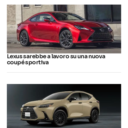
Lexus sarebbe a lavoro su una nuova
coupé sportiva