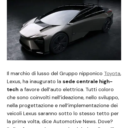
Il marchio di lusso del Gruppo nipponico
Toyota
,
Lexus, ha inaugurato la
sede centrale high-
tech
a favore dell’auto elettrica. Tutti coloro
che sono coinvolti nell’ideazione, nello sviluppo,
nella progettazione e nell’implementazione dei
veicoli Lexus saranno sotto lo stesso tetto per
la prima volta, dice Automotive News. Dove?