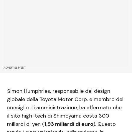
ADVERTISEMENT
Simon Humphries, responsabile del design
globale della Toyota Motor Corp. e membro del
consiglio di amministrazione, ha affermato che
il sito high-tech di Shimoyama costa 300
miliardi di yen (
1,93 miliardi di euro
). Questo