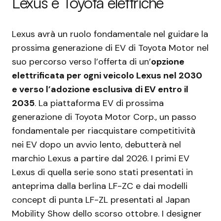
Lexus e Toyota elettriche
Lexus avrà un ruolo fondamentale nel guidare la
prossima generazione di EV di Toyota Motor nel
suo percorso verso l’offerta di un’
opzione
elettrificata per ogni veicolo Lexus nel 2030
e verso l’adozione esclusiva di EV entro il
2035
. La piattaforma EV di prossima
generazione di Toyota Motor Corp., un passo
fondamentale per riacquistare competitività
nei EV dopo un avvio lento, debutterà nel
marchio Lexus a partire dal 2026. I primi EV
Lexus di quella serie sono stati presentati in
anteprima dalla berlina LF-ZC e dai modelli
concept di punta LF-ZL presentati al Japan
Mobility Show dello scorso ottobre. I designer