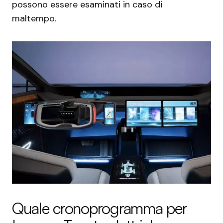
possono essere esaminati in caso di
maltempo.
Quale cronoprogramma per