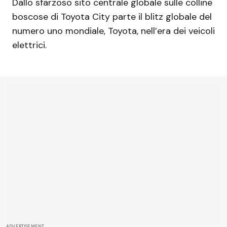
Dallo sfarzoso sito centrale globale sulle colline
boscose di Toyota City parte il blitz globale del
numero uno mondiale, Toyota, nell’era dei veicoli
elettrici.
ADVERTISEMENT