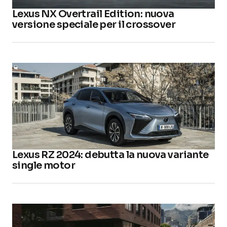
Lexus NX Overtrail Edition: nuova
versione speciale per il crossover
Lexus RZ 2024: debutta la nuova variante
single motor