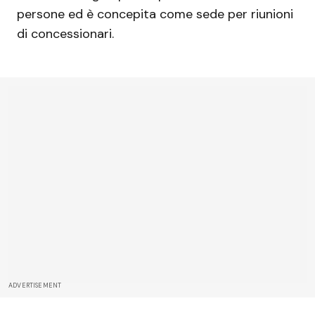
persone ed è concepita come sede per riunioni
di concessionari.
ADVERTISEMENT