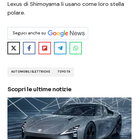
Lexus di Shimoyama li usano come loro stella
polare.
Seguici anche su
AUTOMOBILI ELETTRICHE
TOYOTA
Scopri le ultime notizie