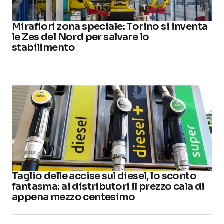
Mirafiori zona speciale: Torino si inventa
le Zes del Nord per salvare lo
stabilimento
Taglio delle accise sul diesel, lo sconto
fantasma: ai distributori il prezzo cala di
appena mezzo centesimo