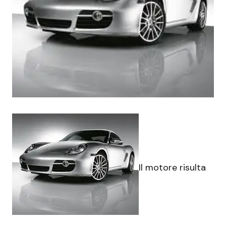
Il motore risulta