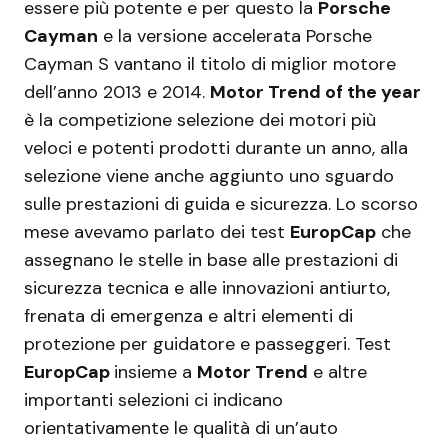
essere più potente e per questo la
Porsche
Cayman
e la versione accelerata Porsche
Cayman S vantano il titolo di miglior motore
dell’anno 2013 e 2014.
Motor Trend of the year
è la competizione selezione dei motori più
veloci e potenti prodotti durante un anno, alla
selezione viene anche aggiunto uno sguardo
sulle prestazioni di guida e sicurezza. Lo scorso
mese avevamo parlato dei test
EuropCap
che
assegnano le stelle in base alle prestazioni di
sicurezza tecnica e alle innovazioni antiurto,
frenata di emergenza e altri elementi di
protezione per guidatore e passeggeri. Test
EuropCap
insieme a
Motor Trend
e altre
importanti selezioni ci indicano
orientativamente le qualità di un’auto