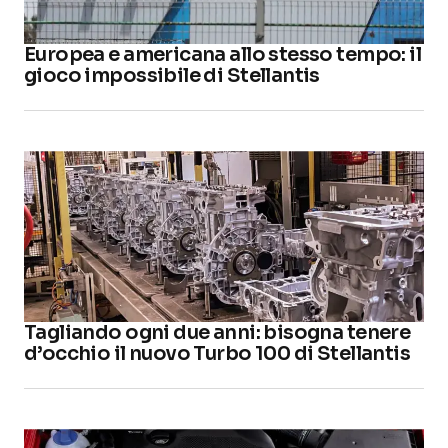
Europea e americana allo stesso tempo: il
gioco impossibile di Stellantis
Tagliando ogni due anni: bisogna tenere
d’occhio il nuovo Turbo 100 di Stellantis