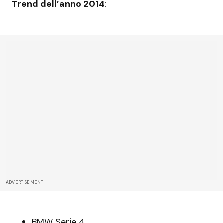
Trend dell’anno 2014
:
ADVERTISEMENT
BMW Serie 4