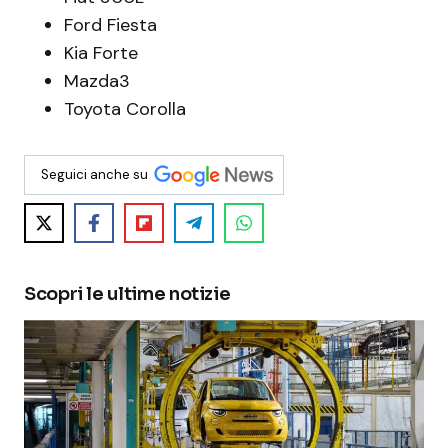
Ford Fiesta
Kia Forte
Mazda3
Toyota Corolla
Seguici anche su
Scopri le ultime notizie