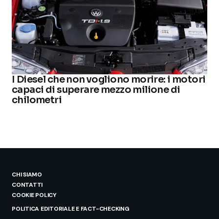
I Diesel che non vogliono morire: i motori
capaci di superare mezzo milione di
chilometri
CHI SIAMO
CONTATTI
COOKIE POLICY
POLITICA EDITORIALE E FACT-CHECKING