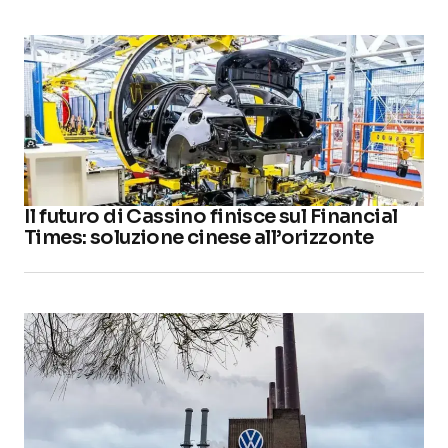
Il futuro di Cassino finisce sul Financial
Times: soluzione cinese all’orizzonte