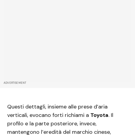
ADVERTISEMENT
Questi dettagli, insieme alle prese d’aria
verticali, evocano forti richiami a
Toyota
. Il
profilo e la parte posteriore, invece,
mantengono l’eredità del marchio cinese,