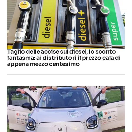
Taglio delle accise sul diesel, lo sconto
fantasma: ai distributori il prezzo cala di
appena mezzo centesimo