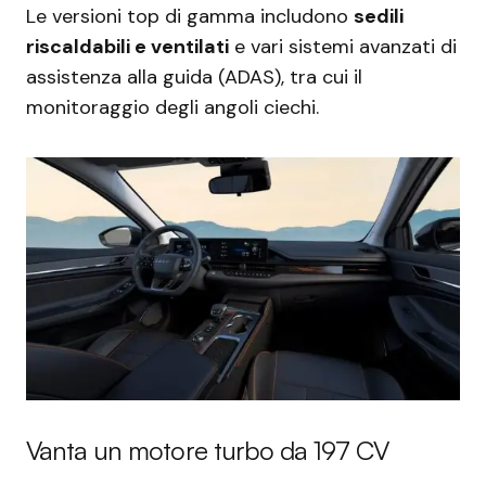
Le versioni top di gamma includono
sedili
riscaldabili e ventilati
e vari sistemi avanzati di
assistenza alla guida (ADAS), tra cui il
monitoraggio degli angoli ciechi.
Vanta un motore turbo da 197 CV