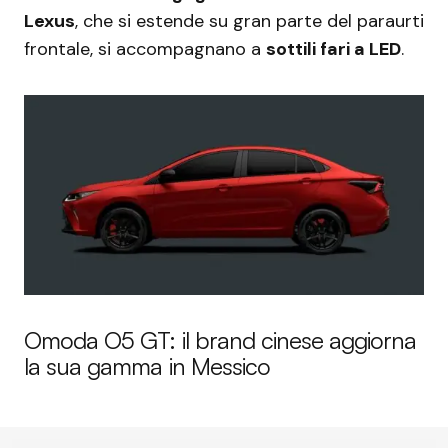
Lexus
, che si estende su gran parte del paraurti
frontale, si accompagnano a
sottili fari a LED
.
Omoda O5 GT: il brand cinese aggiorna
la sua gamma in Messico