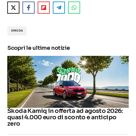
OMODA
Scopri le ultime notizie
Škoda Kamiq in offerta ad agosto 2026:
quasi 4.000 euro di sconto e anticipo
zero