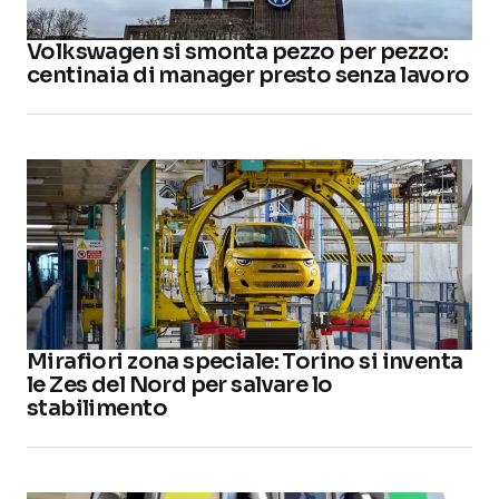
Volkswagen si smonta pezzo per pezzo:
centinaia di manager presto senza lavoro
Mirafiori zona speciale: Torino si inventa
le Zes del Nord per salvare lo
stabilimento