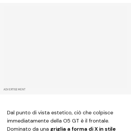
ADVERTISEMENT
Dal punto di vista estetico, ciò che colpisce
immediatamente della O5 GT è il frontale.
Dominato da una
griglia a forma di X in stile