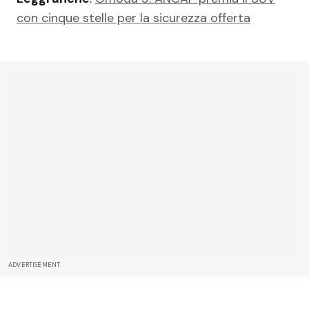
con cinque stelle per la sicurezza offerta
ADVERTISEMENT