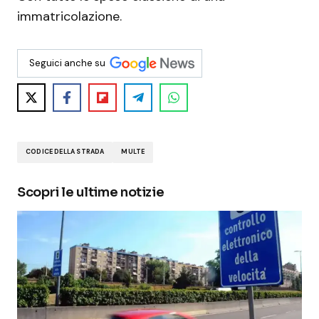
immatricolazione.
Seguici anche su
CODICE DELLA STRADA
MULTE
Scopri le ultime notizie