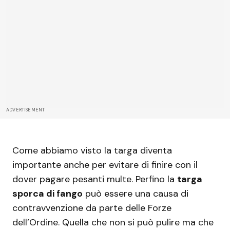
ADVERTISEMENT
Come abbiamo visto la targa diventa
importante anche per evitare di finire con il
dover pagare pesanti multe. Perfino la
targa
sporca di fango
può essere una causa di
contravvenzione da parte delle Forze
dell’Ordine. Quella che non si può pulire ma che