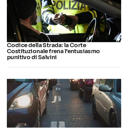
Codice della Strada: la Corte
Costituzionale frena l’entusiasmo
punitivo di Salvini