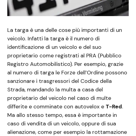
La targa è una delle cose più importanti di un
veicolo. Infatti la targa è il numero di
identificazione di un veicolo e del suo
proprietario come registrati al PRA (Pubblico
Registro Automobilistico). Per esempio, grazie
al numero di targa le Forze dell’Ordine possono
sanzionare i trasgressori del Codice della
Strada, mandando la multa a casa del
proprietario del veicolo nel caso di multe
differite e comminate con autovelox e
T-Red
.
Ma allo stesso tempo, essa è importante in
caso di vendita di un veicolo, oppure di sua
alienazione, come per esempio la rottamazione