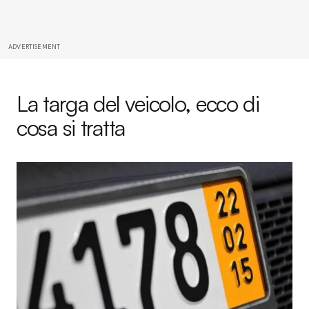
ADVERTISEMENT
La targa del veicolo, ecco di
cosa si tratta