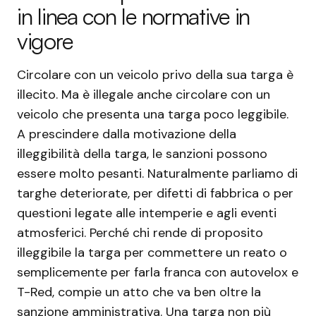
in linea con le normative in
vigore
Circolare con un veicolo privo della sua targa è
illecito. Ma è illegale anche circolare con un
veicolo che presenta una targa poco leggibile.
A prescindere dalla motivazione della
illeggibilità della targa, le sanzioni possono
essere molto pesanti. Naturalmente parliamo di
targhe deteriorate, per difetti di fabbrica o per
questioni legate alle intemperie e agli eventi
atmosferici. Perché chi rende di proposito
illeggibile la targa per commettere un reato o
semplicemente per farla franca con autovelox e
T-Red, compie un atto che va ben oltre la
sanzione amministrativa. Una targa non più