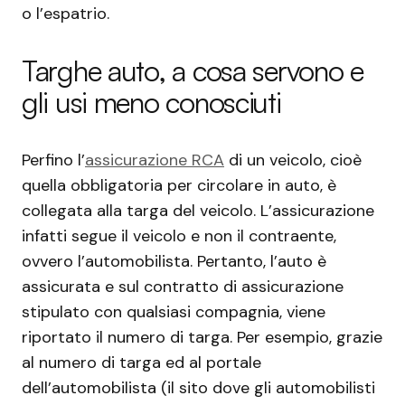
o l’espatrio.
Targhe auto, a cosa servono e
gli usi meno conosciuti
Perfino l’
assicurazione RCA
di un veicolo, cioè
quella obbligatoria per circolare in auto, è
collegata alla targa del veicolo. L’assicurazione
infatti segue il veicolo e non il contraente,
ovvero l’automobilista. Pertanto, l’auto è
assicurata e sul contratto di assicurazione
stipulato con qualsiasi compagnia, viene
riportato il numero di targa. Per esempio, grazie
al numero di targa ed al portale
dell’automobilista (il sito dove gli automobilisti