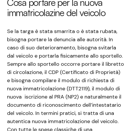
Cosa portare per la nuova
immatricolazine del veicolo
Se la targa è stata smarrita o è stata rubata,
bisogna portare la denuncia alle autorità. In
caso di suo deterioramento, bisogna svitarla
dal veicolo e portarla fisicamente allo sportello.
Sempre allo sportello occorre portare il libretto
di circolazione, il CDP (Certificato di Proprietà)
e bisogna compilare il modulo di richiesta di
nuova immatricolazione (DTT2119), il modulo di
nuova iscrizione al PRA (NP2) e naturalmente il
documento di riconoscimento dell’intestatario
del veicolo. In termini pratici, si tratta di una
autentica nuova immatricolazione del veicolo.
Con tutte le spese classiche di una