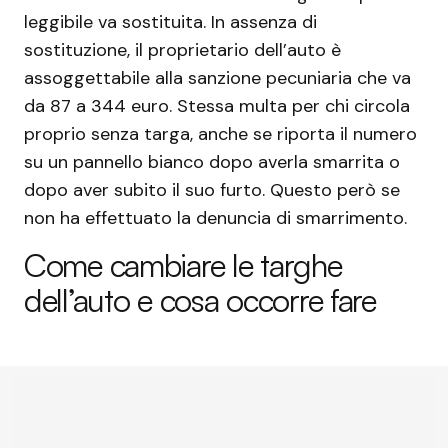
leggibile va sostituita. In assenza di
sostituzione, il proprietario dell’auto è
assoggettabile alla sanzione pecuniaria che va
da 87 a 344 euro. Stessa multa per chi circola
proprio senza targa, anche se riporta il numero
su un pannello bianco dopo averla smarrita o
dopo aver subito il suo furto. Questo però se
non ha effettuato la denuncia di smarrimento.
Come cambiare le targhe
dell’auto e cosa occorre fare