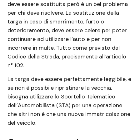
deve essere sostituita però è un bel problema
per chi deve risolvere. La sostituzione della
targa in caso di smarrimento, furto o
deterioramento, deve essere celere per poter
continuare ad utilizzare l’auto e per non
incorrere in multe. Tutto come previsto dal
Codice della Strada, precisamente all’articolo
n° 102.
La targa deve essere perfettamente leggibile, e
se non è possibile ripristinare la vecchia,
bisogna utilizzare lo Sportello Telematico
dell’Automobilista (STA) per una operazione
che altri non è che una nuova immatricolazione
del veicolo.