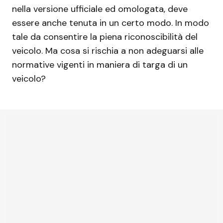
nella versione ufficiale ed omologata, deve
essere anche tenuta in un certo modo. In modo
tale da consentire la piena riconoscibilità del
veicolo. Ma cosa si rischia a non adeguarsi alle
normative vigenti in maniera di targa di un
veicolo?