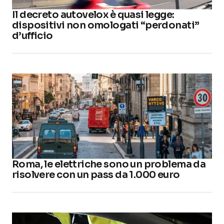
Il decreto autovelox è quasi legge:
dispositivi non omologati “perdonati”
d’ufficio
Roma, le elettriche sono un problema da
risolvere con un pass da 1.000 euro