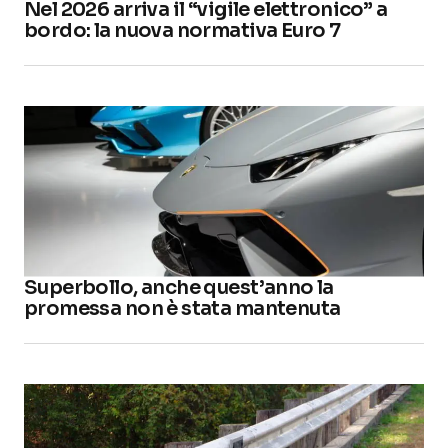
Nel 2026 arriva il “vigile elettronico” a
bordo: la nuova normativa Euro 7
Superbollo, anche quest’anno la
promessa non è stata mantenuta