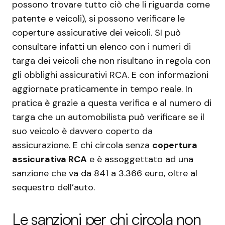
possono trovare tutto ciò che li riguarda come
patente e veicoli), si possono verificare le
coperture assicurative dei veicoli. SI può
consultare infatti un elenco con i numeri di
targa dei veicoli che non risultano in regola con
gli obblighi assicurativi RCA. E con informazioni
aggiornate praticamente in tempo reale. In
pratica è grazie a questa verifica e al numero di
targa che un automobilista può verificare se il
suo veicolo è davvero coperto da
assicurazione. E chi circola senza
copertura
assicurativa RCA
e è assoggettato ad una
sanzione che va da 841 a 3.366 euro, oltre al
sequestro dell’auto.
Le sanzioni per chi circola non