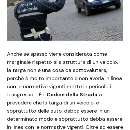
Anche se spesso viene considerata come
marginale rispetto alla struttura di un veicolo,
la targa non è una cosa da sottovalutare,
perché è molto importante e non averla in linea
con le normative vigenti mette in pericolo i
trasgressori. È il
Codice della Strada
a
prevedere che la targa di un veicolo, e
soprattutto delle auto, debba essere in un
determinato modo e soprattutto debba essere
in linea con le normative vigenti. Oltre ad essere