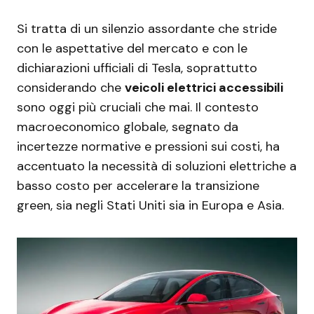
Si tratta di un silenzio assordante che stride
con le aspettative del mercato e con le
dichiarazioni ufficiali di Tesla, soprattutto
considerando che
veicoli elettrici accessibili
sono oggi più cruciali che mai. Il contesto
macroeconomico globale, segnato da
incertezze normative e pressioni sui costi, ha
accentuato la necessità di soluzioni elettriche a
basso costo per accelerare la transizione
green, sia negli Stati Uniti sia in Europa e Asia.