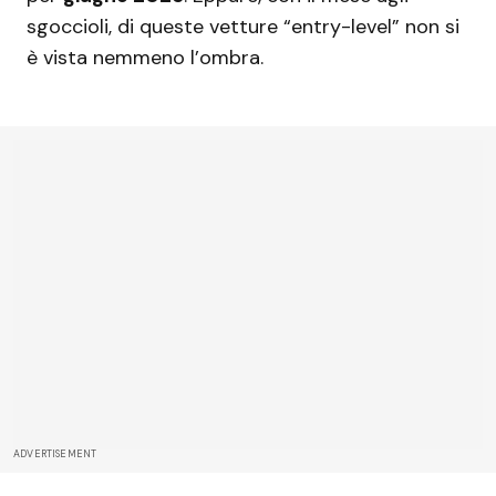
sgoccioli, di queste vetture “entry-level” non si
è vista nemmeno l’ombra.
ADVERTISEMENT