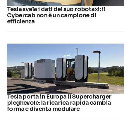
Tesla svela i dati del suo robotaxi: il
Cybercab non è un campione di
efficienza
Tesla porta in Europa il Supercharger
pieghevole: la ricarica rapida cambia
forma e diventa modulare