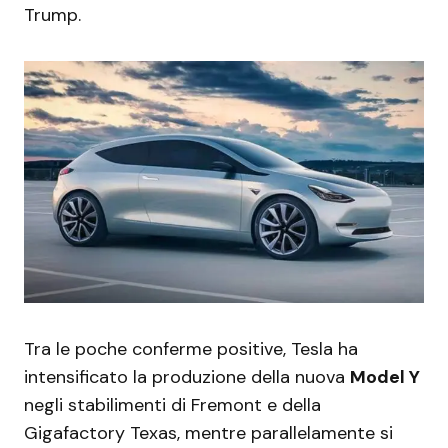
Trump.
Tra le poche conferme positive, Tesla ha
intensificato la produzione della nuova
Model Y
negli stabilimenti di Fremont e della
Gigafactory Texas, mentre parallelamente si