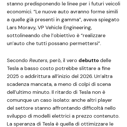
stanno predisponendo le linee per i futuri veicoli
economici. “Le nuove auto avranno forme simili
a quelle già presenti in gamma”, aveva spiegato
Lars Moravy, VP Vehicle Engineering,
sottolineando che l’obiettivo è “realizzare
un’auto che tutti possano permettersi”.
Secondo
Reuters
, però, il vero
debutto
delle
Tesla a basso costo potrebbe slittare a fine
2025 o addirittura all’inizio del 2026. Un’altra
scadenza mancata, a meno di colpi di scena
dell’ultimo minuto. Il ritardo di Tesla non è
comunque un caso isolato: anche altri player
del settore stanno affrontando difficoltà nello
sviluppo di modelli elettrici a prezzo contenuto.
La speranza di Tesla è quella di ottimizzare le