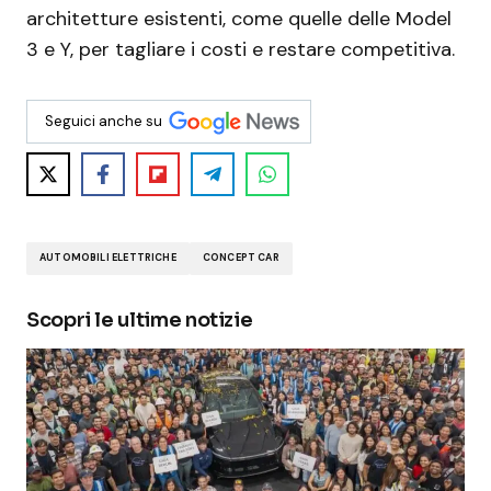
architetture esistenti, come quelle delle Model
3 e Y, per tagliare i costi e restare competitiva.
Seguici anche su
AUTOMOBILI ELETTRICHE
CONCEPT CAR
Scopri le ultime notizie