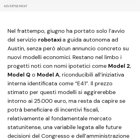
ADVERTISEMENT
Nel frattempo, giugno ha portato solo l’avvio
del servizio
robotaxi
a guida autonoma ad
Austin, senza però alcun annuncio concreto su
nuovi modelli economici. Restano nel limbo i
progetti noti con nomi ipotetici come
Model 2
,
Model Q
o
Model A
, riconducibili all’iniziativa
interna identificata come “E41”. Il prezzo
stimato per questi modelli si aggirerebbe
intorno ai 25.000 euro, ma resta da capire se
potrà beneficiare di incentivi fiscali,
relativamente al fondamentale mercato
statunitense, una variabile legata alle future
decisioni del Congresso e dell’amministrazione