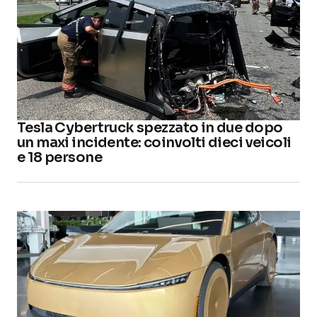
Tesla Cybertruck spezzato in due dopo
un maxi incidente: coinvolti dieci veicoli
e 18 persone