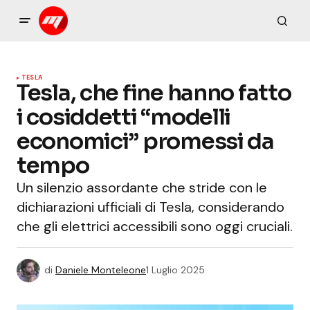
TESLA
Tesla, che fine hanno fatto
i cosiddetti “modelli
economici” promessi da
tempo
Un silenzio assordante che stride con le
dichiarazioni ufficiali di Tesla, considerando
che gli elettrici accessibili sono oggi cruciali.
di
Daniele Monteleone
1 Luglio 2025