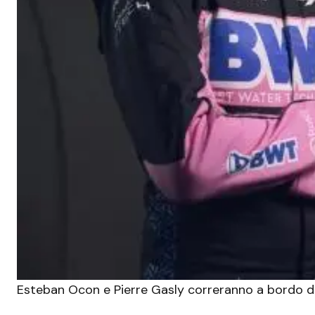
Esteban Ocon e Pierre Gasly correranno a bordo 