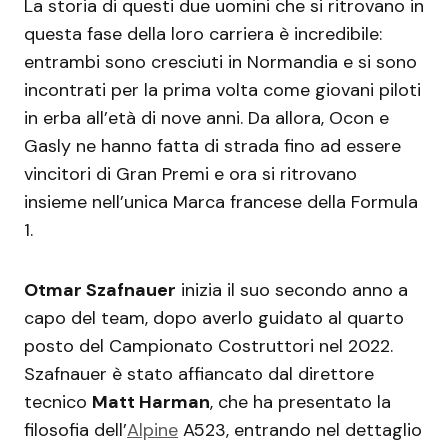
La storia di questi due uomini che si ritrovano in
questa fase della loro carriera è incredibile:
entrambi sono cresciuti in Normandia e si sono
incontrati per la prima volta come giovani piloti
in erba all’età di nove anni. Da allora, Ocon e
Gasly ne hanno fatta di strada fino ad essere
vincitori di Gran Premi e ora si ritrovano
insieme nell’unica Marca francese della Formula
1.
Otmar Szafnauer
inizia il suo secondo anno a
capo del team, dopo averlo guidato al quarto
posto del Campionato Costruttori nel 2022.
Szafnauer è stato affiancato dal direttore
tecnico
Matt Harman
, che ha presentato la
filosofia dell’
Alpine
A523, entrando nel dettaglio