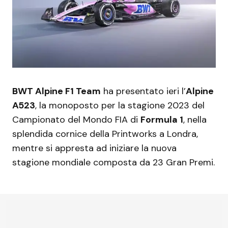
BWT Alpine F1 Team
ha presentato ieri l’
Alpine
A523
, la monoposto per la stagione 2023 del
Campionato del Mondo FIA di
Formula 1
, nella
splendida cornice della Printworks a Londra,
mentre si appresta ad iniziare la nuova
stagione mondiale composta da 23 Gran Premi.