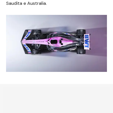
Saudita e Australia.