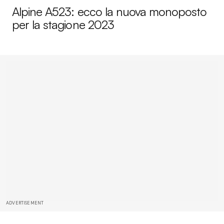
Alpine A523: ecco la nuova monoposto
per la stagione 2023
ADVERTISEMENT