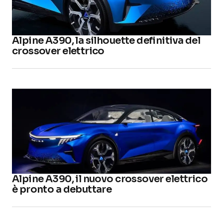
Alpine A390, la silhouette definitiva del
crossover elettrico
Alpine A390, il nuovo crossover elettrico
è pronto a debuttare