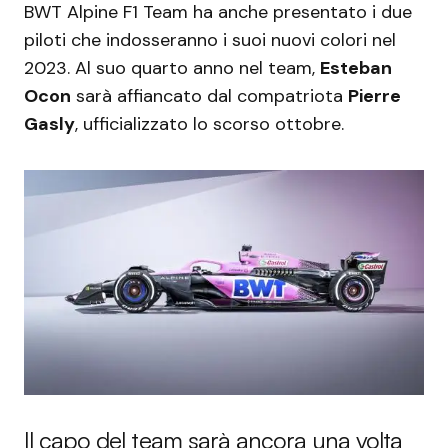
BWT Alpine F1 Team ha anche presentato i due
piloti che indosseranno i suoi nuovi colori nel
2023. Al suo quarto anno nel team,
Esteban
Ocon
sarà affiancato dal compatriota
Pierre
Gasly
, ufficializzato lo scorso ottobre.
Il capo del team sarà ancora una volta