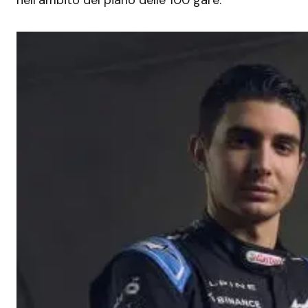
nell’ambito del piano delle 100 gare.