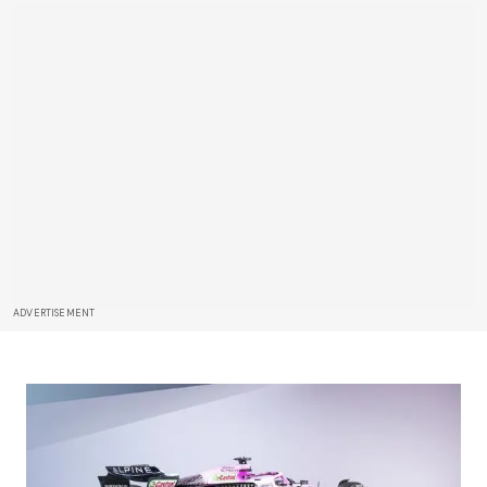
ADVERTISEMENT