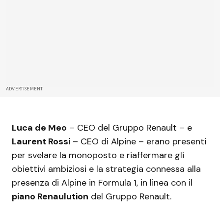
ADVERTISEMENT
Luca de Meo
– CEO del Gruppo Renault – e
Laurent Rossi
– CEO di Alpine – erano presenti
per svelare la monoposto e riaffermare gli
obiettivi ambiziosi e la strategia connessa alla
presenza di Alpine in Formula 1, in linea con il
piano Renaulution
del Gruppo Renault.