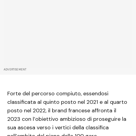
ADVERTISEMENT
Forte del percorso compiuto, essendosi
classificata al quinto posto nel 2021 e al quarto
posto nel 2022, il brand francese affronta il
2023 con l’obiettivo ambizioso di proseguire la
sua ascesa verso i vertici della classifica