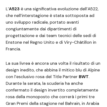
L’
A523
è una significativa evoluzione dell’A522,
che nell’interstagione è stata sottoposta ad
uno sviluppo radicale, portato avanti
congiuntamente dai dipartimenti di
progettazione e dai team tecnici delle sedi di
Enstone nel Regno Unito e di Viry-Châtillon in
Francia.
La sua livrea è ancora una volta il risultato di un
design inedito, che abbina il mitico blu di Alpine
con l’esclusivo rosa del Title Partner
BWT
.
Durante la serata, la scuderia ha anche
confermato il design invertito completamente
rosa della monoposto che correrà i primi tre
Gran Premi della stagione nel Bahrain, in Arabia