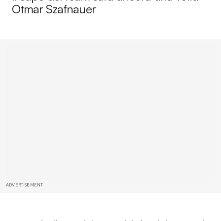
Otmar Szafnauer
ADVERTISEMENT