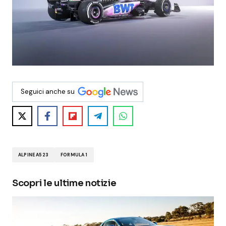
Seguici anche su
ALPINE A523
FORMULA 1
Scopri le ultime notizie