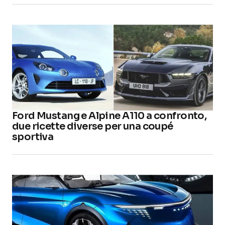
Ford Mustang e Alpine A110 a confronto,
due ricette diverse per una coupé
sportiva