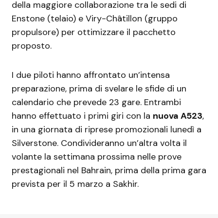
della maggiore collaborazione tra le sedi di
Enstone (telaio) e Viry-Châtillon (gruppo
propulsore) per ottimizzare il pacchetto
proposto.
I due piloti hanno affrontato un’intensa
preparazione, prima di svelare le sfide di un
calendario che prevede 23 gare. Entrambi
hanno effettuato i primi giri con la
nuova A523
,
in una giornata di riprese promozionali lunedì a
Silverstone. Condivideranno un’altra volta il
volante la settimana prossima nelle prove
prestagionali nel Bahrain, prima della prima gara
prevista per il 5 marzo a Sakhir.