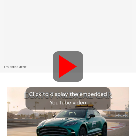
ADVERTISEMENT
Click to display the embedded
YouTube video