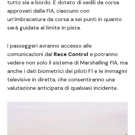
tutto sia a bordo. È dotato di sedili da corsa
approvati dalla FIA, ciascuno con
un’imbracatura da corsa a sei punti in quanto
sarà guidata al limite in pista.
I passeggeri avranno accesso alle
comunicazioni dal
Race Control
e potranno
vedere non solo il sistema di Marshalling FIA, ma
anche i dati biometrici dei piloti F1 e le immagini
televisive in diretta, che consentiranno una
valutazione anticipata di qualsiasi incidente.