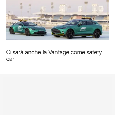
Ci sarà anche la Vantage come safety
car