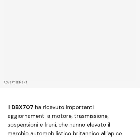
ADVERTISEMENT
Il
DBX707
ha ricevuto importanti
aggiornamenti a motore, trasmissione,
sospensioni e freni, che hanno elevato il
marchio automobilistico britannico all’apice