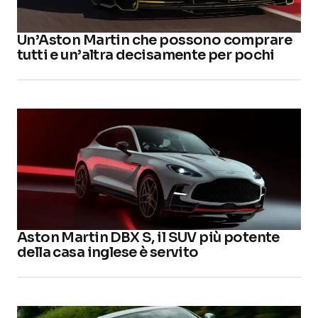
Un’Aston Martin che possono comprare
tutti e un’altra decisamente per pochi
Aston Martin DBX S, il SUV più potente
della casa inglese è servito