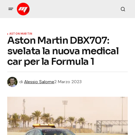
ASTON MARTIN
Aston Martin DBX707:
svelata la nuova medical
car per la Formula 1
di
Alessio Salome
2 Marzo 2023