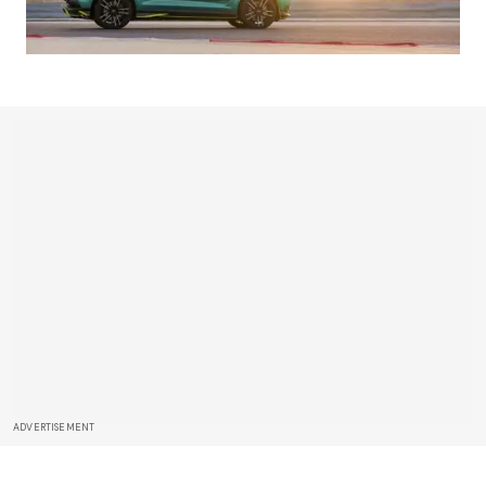
ADVERTISEMENT