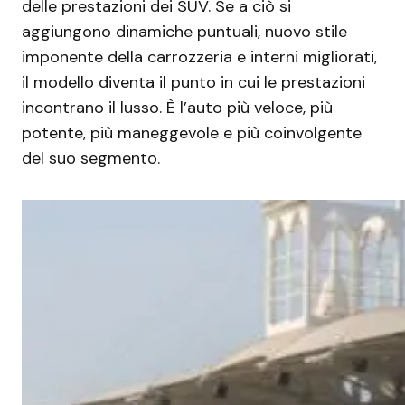
delle prestazioni dei SUV. Se a ciò si
aggiungono dinamiche puntuali, nuovo stile
imponente della carrozzeria e interni migliorati,
il modello diventa il punto in cui le prestazioni
incontrano il lusso. È l’auto più veloce, più
potente, più maneggevole e più coinvolgente
del suo segmento.