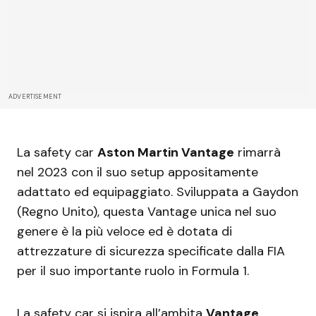
ADVERTISEMENT
La safety car
Aston Martin Vantage
rimarrà
nel 2023 con il suo setup appositamente
adattato ed equipaggiato. Sviluppata a Gaydon
(Regno Unito), questa Vantage unica nel suo
genere è la più veloce ed è dotata di
attrezzature di sicurezza specificate dalla FIA
per il suo importante ruolo in Formula 1.
La safety car si ispira all’ambita
Vantage