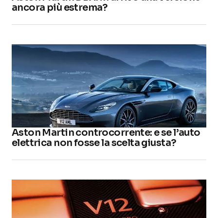
ancora più estrema?
Aston Martin controcorrente: e se l’auto
elettrica non fosse la scelta giusta?