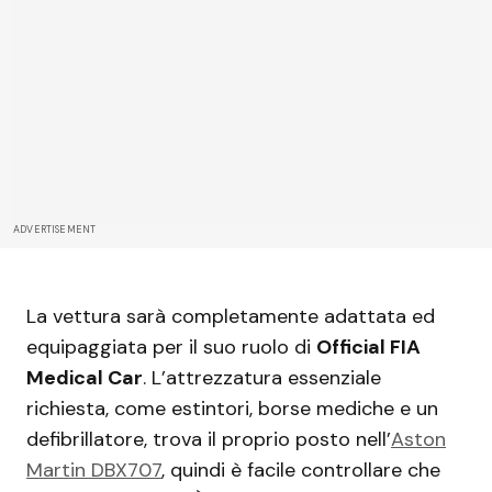
ADVERTISEMENT
La vettura sarà completamente adattata ed
equipaggiata per il suo ruolo di
Official FIA
Medical Car
. L’attrezzatura essenziale
richiesta, come estintori, borse mediche e un
defibrillatore, trova il proprio posto nell’
Aston
Martin DBX707
, quindi è facile controllare che