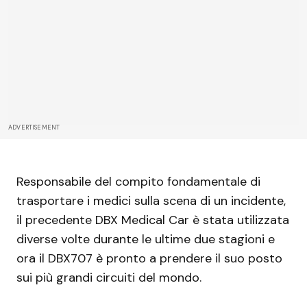
ADVERTISEMENT
Responsabile del compito fondamentale di
trasportare i medici sulla scena di un incidente,
il precedente DBX Medical Car è stata utilizzata
diverse volte durante le ultime due stagioni e
ora il DBX707 è pronto a prendere il suo posto
sui più grandi circuiti del mondo.