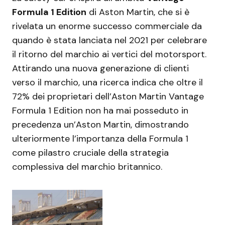
Formula 1 Edition
di Aston Martin, che si è
rivelata un enorme successo commerciale da
quando è stata lanciata nel 2021 per celebrare
il ritorno del marchio ai vertici del motorsport.
Attirando una nuova generazione di clienti
verso il marchio, una ricerca indica che oltre il
72% dei proprietari dell’Aston Martin Vantage
Formula 1 Edition non ha mai posseduto in
precedenza un’Aston Martin, dimostrando
ulteriormente l’importanza della Formula 1
come pilastro cruciale della strategia
complessiva del marchio britannico.