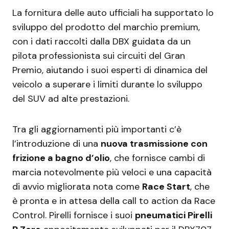
La fornitura delle auto ufficiali ha supportato lo
sviluppo del prodotto del marchio premium,
con i dati raccolti dalla DBX guidata da un
pilota professionista sui circuiti del Gran
Premio, aiutando i suoi esperti di dinamica del
veicolo a superare i limiti durante lo sviluppo
del SUV ad alte prestazioni.
Tra gli aggiornamenti più importanti c’è
l’introduzione di una
nuova trasmissione con
frizione a bagno d’olio
, che fornisce cambi di
marcia notevolmente più veloci e una capacità
di avvio migliorata nota come
Race Start
, che
è pronta e in attesa della call to action da Race
Control. Pirelli fornisce i suoi
pneumatici Pirelli