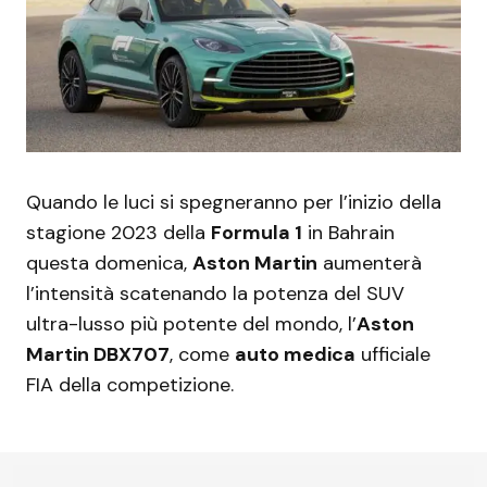
Quando le luci si spegneranno per l’inizio della
stagione 2023 della
Formula 1
in Bahrain
questa domenica,
Aston Martin
aumenterà
l’intensità scatenando la potenza del SUV
ultra-lusso più potente del mondo, l’
Aston
Martin DBX707
, come
auto medica
ufficiale
FIA della competizione.