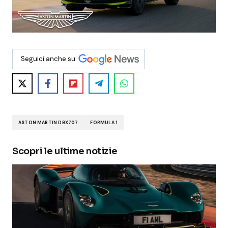
Seguici anche su
ASTON MARTIN DBX707
FORMULA 1
Scopri le ultime notizie