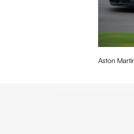
Aston Martin