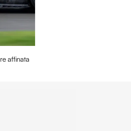
re affinata