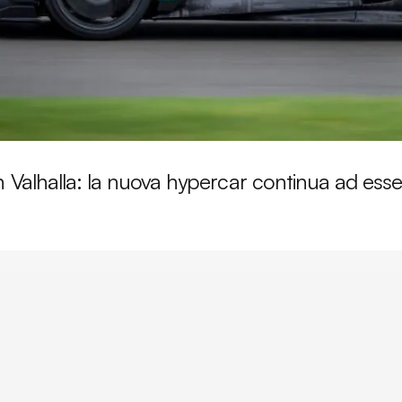
 Valhalla: la nuova hypercar continua ad esse