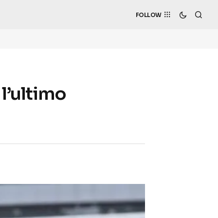
FOLLOW
 l’ultimo