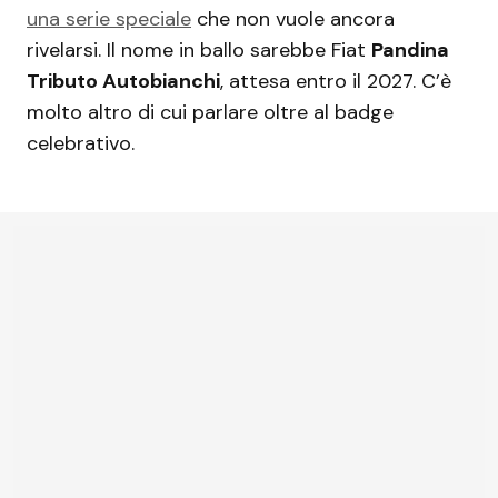
una serie speciale
che non vuole ancora
rivelarsi. Il nome in ballo sarebbe Fiat
Pandina
Tributo Autobianchi
, attesa entro il 2027. C’è
molto altro di cui parlare oltre al badge
celebrativo.