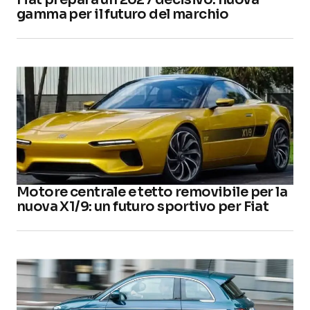
gamma per il futuro del marchio
Motore centrale e tetto removibile per la
nuova X1/9: un futuro sportivo per Fiat