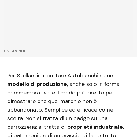
ADVERTISEMENT
Per Stellantis, riportare Autobianchi su un
modello di produzione
, anche solo in forma
commemorativa, è il modo più diretto per
dimostrare che quel marchio non è
abbandonato. Semplice ed efficace come
scelta. Non si tratta di un badge su una
carrozzeria: si tratta di
proprietà industriale
,
di patrimonio e di un braccio di ferro tutto