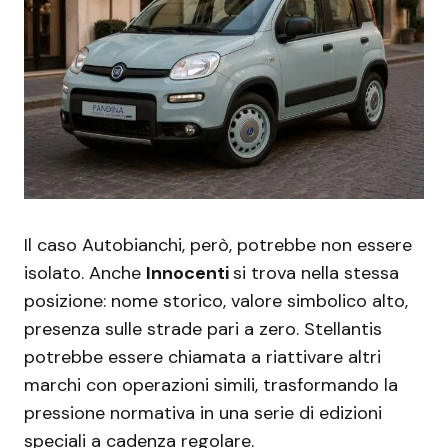
Il caso Autobianchi, però, potrebbe non essere
isolato. Anche
Innocenti
si trova nella stessa
posizione: nome storico, valore simbolico alto,
presenza sulle strade pari a zero. Stellantis
potrebbe essere chiamata a riattivare altri
marchi con operazioni simili, trasformando la
pressione normativa in una serie di edizioni
speciali a cadenza regolare.