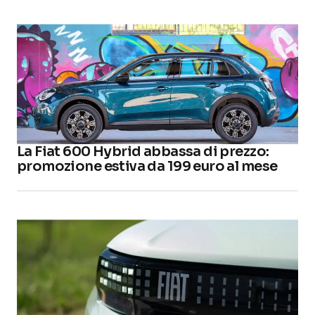
La Fiat 600 Hybrid abbassa di prezzo:
promozione estiva da 199 euro al mese