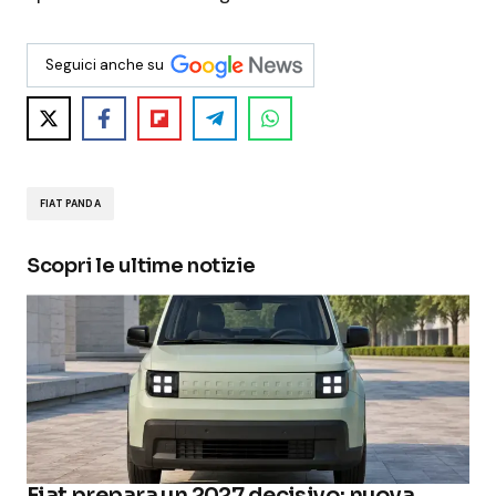
Seguici anche su
FIAT PANDA
Scopri le ultime notizie
Fiat prepara un 2027 decisivo: nuova