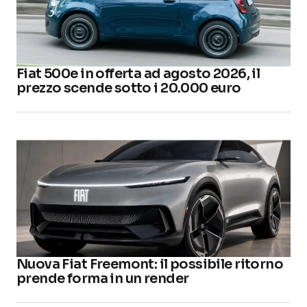
Fiat 500e in offerta ad agosto 2026, il
prezzo scende sotto i 20.000 euro
Nuova Fiat Freemont: il possibile ritorno
prende forma in un render