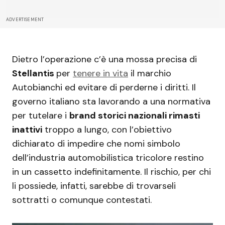
ADVERTISEMENT
Dietro l’operazione c’è una mossa precisa di
Stellantis
per
tenere in vita
il marchio
Autobianchi ed evitare di perderne i diritti. Il
governo italiano sta lavorando a una normativa
per tutelare i
brand storici nazionali rimasti
inattivi
troppo a lungo, con l’obiettivo
dichiarato di impedire che nomi simbolo
dell’industria automobilistica tricolore restino
in un cassetto indefinitamente. Il rischio, per chi
li possiede, infatti, sarebbe di trovarseli
sottratti o comunque contestati.