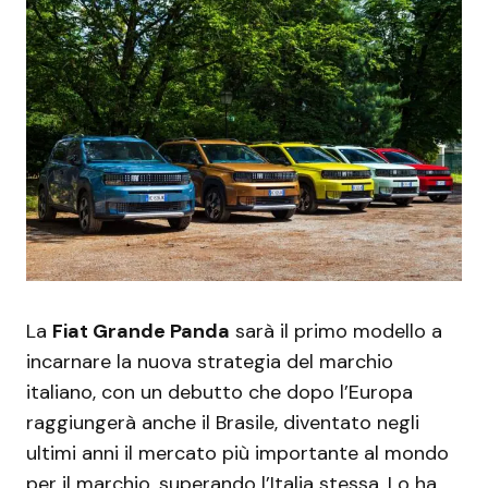
La
Fiat Grande Panda
sarà il primo modello a
incarnare la nuova strategia del marchio
italiano, con un debutto che dopo l’Europa
raggiungerà anche il Brasile, diventato negli
ultimi anni il mercato più importante al mondo
per il marchio, superando l’Italia stessa. Lo ha