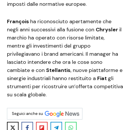
imposti dalle normative europee.
François
ha riconosciuto apertamente che
negli anni successivi alla fusione con
Chrysler
il
marchio ha operato con risorse limitate,
mentre gli investimenti del gruppo
privilegiavano i brand americani. Il manager ha
lasciato intendere che ora le cose sono
cambiate e con
Stellantis
, nuove piattaforme e
sinergie industriali hanno restituito a
Fiat
gli
strumenti per ricostruire un’offerta competitiva
su scala globale.
Seguici anche su