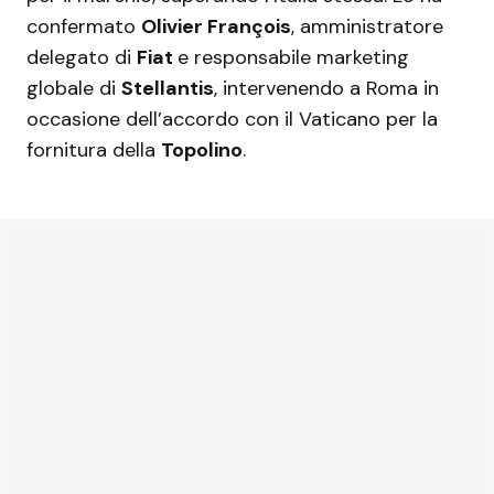
confermato
Olivier François
, amministratore
delegato di
Fiat
e responsabile marketing
globale di
Stellantis
, intervenendo a Roma in
occasione dell’accordo con il Vaticano per la
fornitura della
Topolino
.