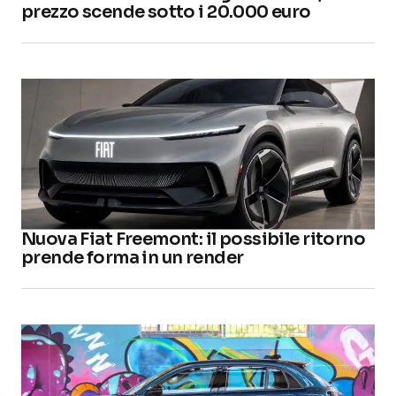
prezzo scende sotto i 20.000 euro
Nuova Fiat Freemont: il possibile ritorno
prende forma in un render