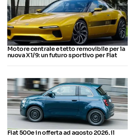
Motore centrale e tetto removibile per la
nuova X1/9: un futuro sportivo per Fiat
Fiat 500e in offerta ad agosto 2026, il