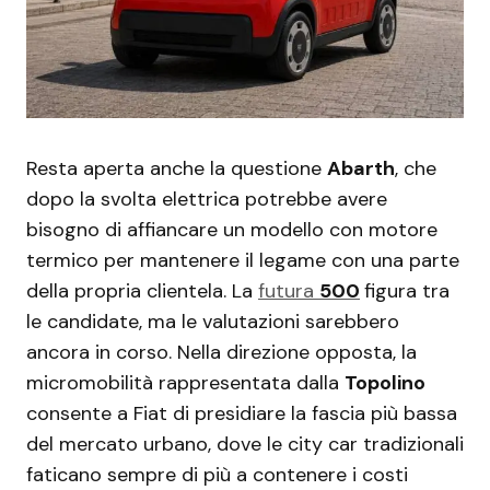
Resta aperta anche la questione
Abarth
, che
dopo la svolta elettrica potrebbe avere
bisogno di affiancare un modello con motore
termico per mantenere il legame con una parte
della propria clientela. La
futura
500
figura tra
le candidate, ma le valutazioni sarebbero
ancora in corso. Nella direzione opposta, la
micromobilità rappresentata dalla
Topolino
consente a Fiat di presidiare la fascia più bassa
del mercato urbano, dove le city car tradizionali
faticano sempre di più a contenere i costi