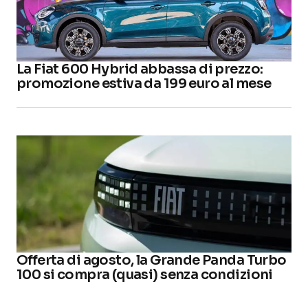
La Fiat 600 Hybrid abbassa di prezzo:
promozione estiva da 199 euro al mese
Offerta di agosto, la Grande Panda Turbo
100 si compra (quasi) senza condizioni