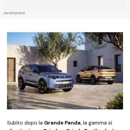
ADVERTISEMENT
Subito dopo la
Grande Panda
, la gamma si