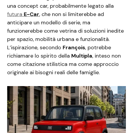
una concept car, probabilmente legato alla
futura
E-Car
, che non si limiterebbe ad
anticipare un modello di serie, ma
funzionerebbe come vetrina di soluzioni inedite
per spazio, mobilità urbana e funzionalità.
L’ispirazione, secondo
François
, potrebbe
richiamare lo spirito della
Multipla
, inteso non
come citazione stilistica ma come approccio
originale ai bisogni reali delle famiglie.