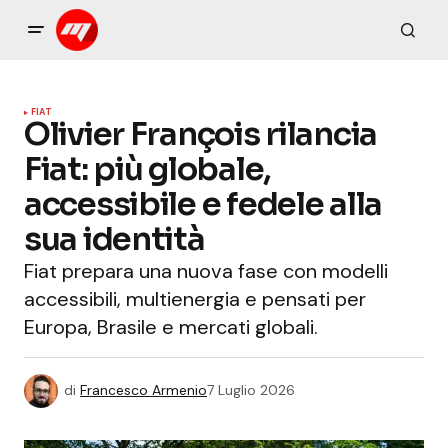
FIAT
Olivier François rilancia
Fiat: più globale,
accessibile e fedele alla
sua identità
Fiat prepara una nuova fase con modelli
accessibili, multienergia e pensati per
Europa, Brasile e mercati globali.
di
Francesco Armenio
7 Luglio 2026