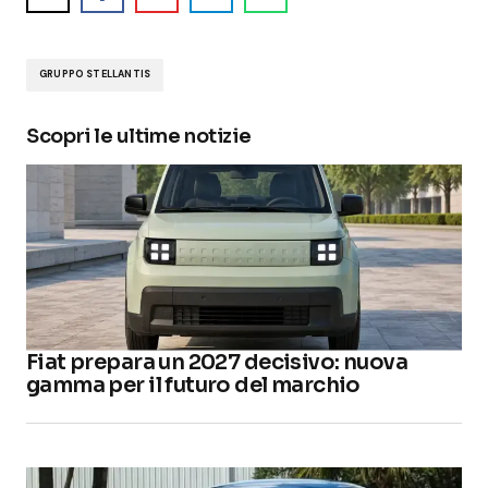
GRUPPO STELLANTIS
Scopri le ultime notizie
Fiat prepara un 2027 decisivo: nuova
gamma per il futuro del marchio