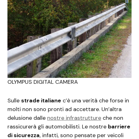
OLYMPUS DIGITAL CAMERA
Sulle
strade italiane
c’è una verità che forse in
molti non sono pronti ad accettare. Un’altra
delusione dalle
nostre infrastrutture
che non
rassicurerà gli automobilisti. Le nostre
barriere
di sicurezza
, infatti, sono pensate per veicoli