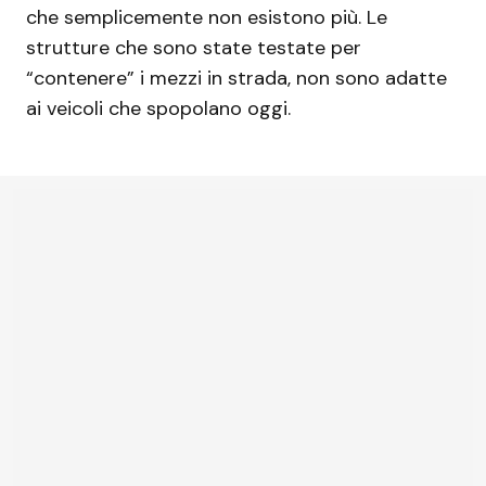
che semplicemente non esistono più. Le
strutture che sono state testate per
“contenere” i mezzi in strada, non sono adatte
ai veicoli che spopolano oggi.