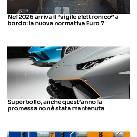
Nel 2026 arriva il “vigile elettronico” a
bordo: la nuova normativa Euro 7
Superbollo, anche quest’anno la
promessa non è stata mantenuta