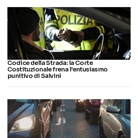
Codice della Strada: la Corte
Costituzionale frena l’entusiasmo
punitivo di Salvini