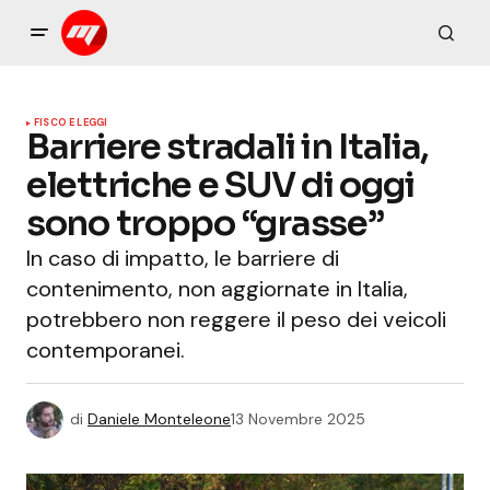
FISCO E LEGGI
Barriere stradali in Italia,
elettriche e SUV di oggi
sono troppo “grasse”
In caso di impatto, le barriere di
contenimento, non aggiornate in Italia,
potrebbero non reggere il peso dei veicoli
contemporanei.
di
Daniele Monteleone
13 Novembre 2025