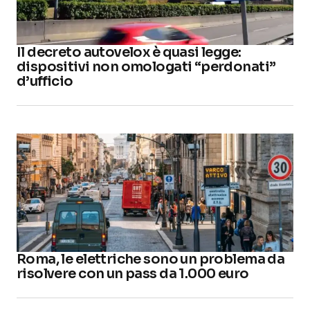
Il decreto autovelox è quasi legge:
dispositivi non omologati “perdonati”
d’ufficio
Roma, le elettriche sono un problema da
risolvere con un pass da 1.000 euro