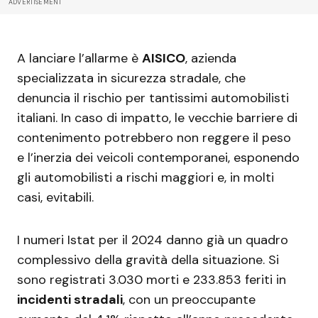
ADVERTISEMENT
A lanciare l’allarme è
AISICO
, azienda
specializzata in sicurezza stradale, che
denuncia il rischio per tantissimi automobilisti
italiani. In caso di impatto, le vecchie barriere di
contenimento potrebbero non reggere il peso
e l’inerzia dei veicoli contemporanei, esponendo
gli automobilisti a rischi maggiori e, in molti
casi, evitabili.
I numeri Istat per il 2024 danno già un quadro
complessivo della gravità della situazione. Si
sono registrati 3.030 morti e 233.853 feriti in
incidenti stradali
, con un preoccupante