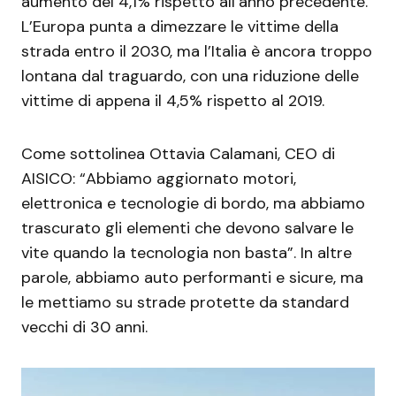
aumento del 4,1% rispetto all’anno precedente.
L’Europa punta a dimezzare le vittime della
strada entro il 2030, ma l’Italia è ancora troppo
lontana dal traguardo, con una riduzione delle
vittime di appena il 4,5% rispetto al 2019.
Come sottolinea Ottavia Calamani, CEO di
AISICO: “Abbiamo aggiornato motori,
elettronica e tecnologie di bordo, ma abbiamo
trascurato gli elementi che devono salvare le
vite quando la tecnologia non basta”. In altre
parole, abbiamo auto performanti e sicure, ma
le mettiamo su strade protette da standard
vecchi di 30 anni.