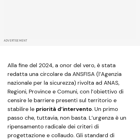
ADVERTISEMENT
Alla fine del 2024, a onor del vero, è stata
redatta una circolare da ANSFISA (l’Agenzia
nazionale per la sicurezza) rivolta ad ANAS,
Regioni, Province e Comuni, con l’obiettivo di
censire le barriere presenti sul territorio e
stabilire le
priorità d’intervento
. Un primo
passo che, tuttavia, non basta. L’urgenza è un
ripensamento radicale dei criteri di
progettazione e collaudo. Gli standard di