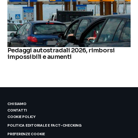
Pedaggi autostradali 2026, rimborsi
impossibili e aumenti
CHI SIAMO
CONTATTI
COOKIE POLICY
POLITICA EDITORIALE E FACT-CHECKING
PREFERENZE COOKIE