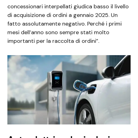
concessionari interpellati giudica basso il livello
di acquisizione di ordini a gennaio 2025. Un
fatto assolutamente negativo. Perché i primi
mesi dell’anno sono sempre stati molto
importanti per la raccolta di ordini”.