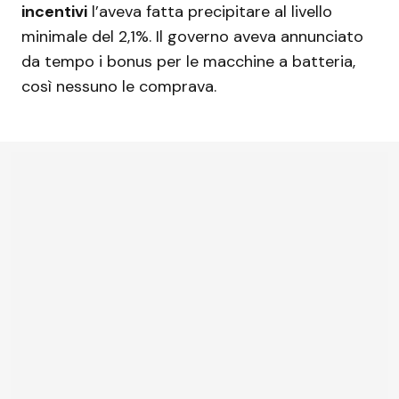
incentivi
l’aveva fatta precipitare al livello
minimale del 2,1%. Il governo aveva annunciato
da tempo i bonus per le macchine a batteria,
così nessuno le comprava.