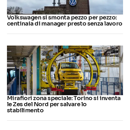
Volkswagen si smonta pezzo per pezzo:
centinaia di manager presto senza lavoro
Mirafiori zona speciale: Torino si inventa
le Zes del Nord per salvare lo
stabilimento