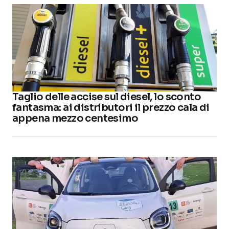
Taglio delle accise sul diesel, lo sconto
fantasma: ai distributori il prezzo cala di
appena mezzo centesimo