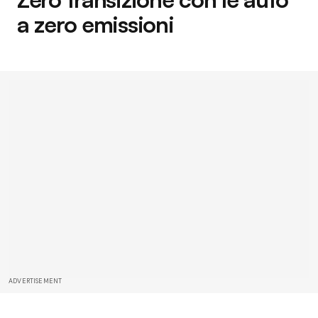
a zero emissioni
ADVERTISEMENT