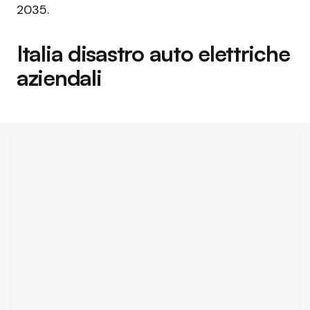
2035.
Italia disastro auto elettriche
aziendali