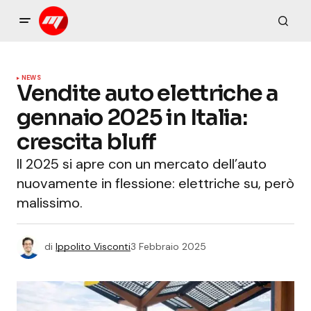
NEWS
Vendite auto elettriche a
gennaio 2025 in Italia:
crescita bluff
Il 2025 si apre con un mercato dell’auto
nuovamente in flessione: elettriche su, però
malissimo.
di
Ippolito Visconti
3 Febbraio 2025