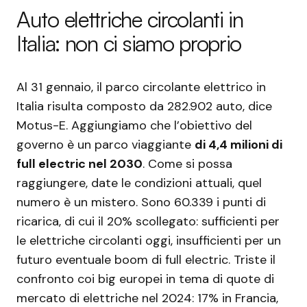
Auto elettriche circolanti in
Italia: non ci siamo proprio
Al 31 gennaio, il parco circolante elettrico in
Italia risulta composto da 282.902 auto, dice
Motus-E. Aggiungiamo che l’obiettivo del
governo è un parco viaggiante
di 4,4 milioni di
full electric nel 2030
. Come si possa
raggiungere, date le condizioni attuali, quel
numero è un mistero. Sono 60.339 i punti di
ricarica, di cui il 20% scollegato: sufficienti per
le elettriche circolanti oggi, insufficienti per un
futuro eventuale boom di full electric. Triste il
confronto coi big europei in tema di quote di
mercato di elettriche nel 2024: 17% in Francia,