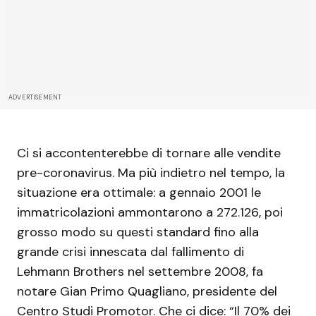
ADVERTISEMENT
Ci si accontenterebbe di tornare alle vendite
pre-coronavirus. Ma più indietro nel tempo, la
situazione era ottimale: a gennaio 2001 le
immatricolazioni ammontarono a 272.126, poi
grosso modo su questi standard fino alla
grande crisi innescata dal fallimento di
Lehmann Brothers nel settembre 2008, fa
notare Gian Primo Quagliano, presidente del
Centro Studi Promotor. Che ci dice: “Il 70% dei