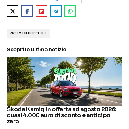
AUTOMOBILI ELETTRICHE
Scopri le ultime notizie
Škoda Kamiq in offerta ad agosto 2026:
quasi 4.000 euro di sconto e anticipo
zero