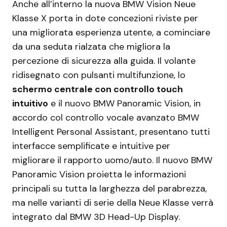
Anche all’interno la nuova BMW Vision Neue
Klasse X porta in dote concezioni riviste per
una migliorata esperienza utente, a cominciare
da una seduta rialzata che migliora la
percezione di sicurezza alla guida. Il volante
ridisegnato con pulsanti multifunzione, lo
schermo centrale con controllo touch
intuitivo
e il nuovo BMW Panoramic Vision, in
accordo col controllo vocale avanzato BMW
Intelligent Personal Assistant, presentano tutti
interfacce semplificate e intuitive per
migliorare il rapporto uomo/auto. Il nuovo BMW
Panoramic Vision proietta le informazioni
principali su tutta la larghezza del parabrezza,
ma nelle varianti di serie della Neue Klasse verrà
integrato dal BMW 3D Head-Up Display.