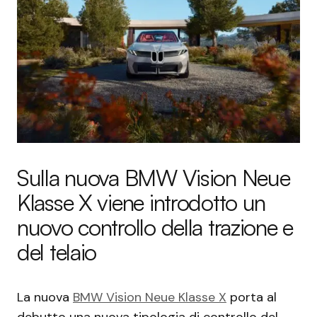
Sulla nuova BMW Vision Neue
Klasse X viene introdotto un
nuovo controllo della trazione e
del telaio
La nuova
BMW Vision Neue Klasse X
porta al