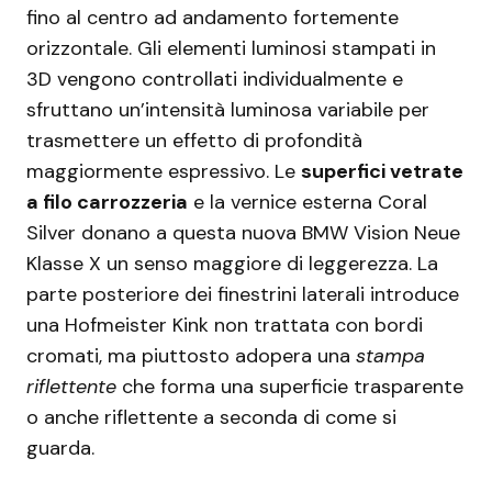
fino al centro ad andamento fortemente
orizzontale. Gli elementi luminosi stampati in
3D vengono controllati individualmente e
sfruttano un’intensità luminosa variabile per
trasmettere un effetto di profondità
maggiormente espressivo. Le
superfici vetrate
a filo carrozzeria
e la vernice esterna Coral
Silver donano a questa nuova BMW Vision Neue
Klasse X un senso maggiore di leggerezza. La
parte posteriore dei finestrini laterali introduce
una Hofmeister Kink non trattata con bordi
cromati, ma piuttosto adopera una
stampa
riflettente
che forma una superficie trasparente
o anche riflettente a seconda di come si
guarda.