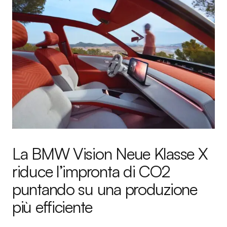
La BMW Vision Neue Klasse X
riduce l’impronta di CO2
puntando su una produzione
più efficiente