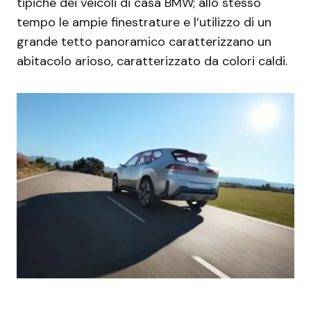
tipiche dei veicoli di casa BMW; allo stesso
tempo le ampie finestrature e l’utilizzo di un
grande tetto panoramico caratterizzano un
abitacolo arioso, caratterizzato da colori caldi.