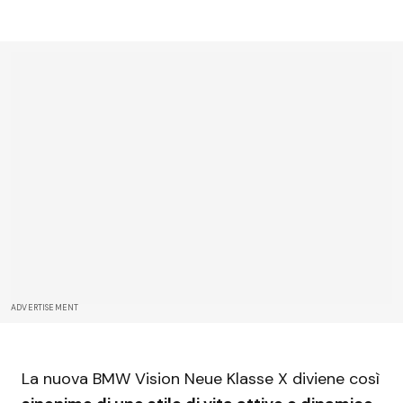
ADVERTISEMENT
La nuova BMW Vision Neue Klasse X diviene così