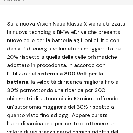
ADVERTISEMENT
Sulla nuova Vision Neue Klasse X viene utilizzata
la nuova tecnologia BMW eDrive che presenta
nuove celle per la batteria agli ioni di litio con
densità di energia volumetrica maggiorata del
20% rispetto a quella delle celle prismatiche
adottate in precedenza. In accordo con
l’utilizzo del
sistema a 800 Volt per la
batteria
, la velocità di ricarica migliora fino al
30% permettendo una ricarica per 300
chilometri di autonomia in 10 minuti offrendo
un’autonomia maggiore del 30% rispetto a
quanto visto fino ad oggi. Appare curata
l’aerodinamica che permette di ottenere un
valore di resistenza aerodinamica ridotta del