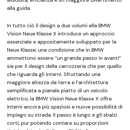
assoluta, efficienza e un maggiore divertimento
alla guida.
In tutto ciò il design a due volumi ella BMW
Vision Neue Klasse X introduce un approccio
essenziale e appositamente sviluppato per la
Neue Klasse; una condizione che in BMW
ammettono essere “un grande passo in avanti”
sia per il design della carrozzeria che per quello
che riguarda gli interni. Sfruttando una
maggiore altezza da terra e l’architettura
semplificata a pianale piatto di un veicolo
elettrico, la BMW Vision Neue Klasse X offre
interni ancora più spaziosi e nuove possibilità di
impiego su strada. Il passo è lungo e gli sbalzi
corti, pur potendo contare su proporzioni