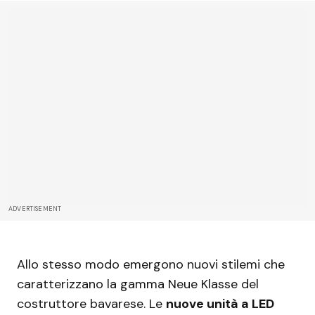
ADVERTISEMENT
Allo stesso modo emergono nuovi stilemi che
caratterizzano la gamma Neue Klasse del
costruttore bavarese. Le
nuove unità a LED