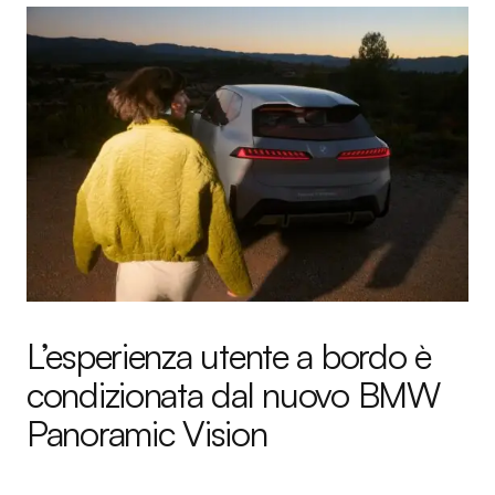
L’esperienza utente a bordo è
condizionata dal nuovo BMW
Panoramic Vision