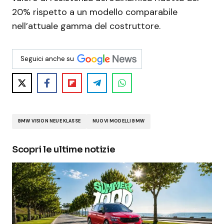
20% rispetto a un modello comparabile
nell’attuale gamma del costruttore.
Seguici anche su
BMW VISION NEUE KLASSE
NUOVI MODELLI BMW
Scopri le ultime notizie