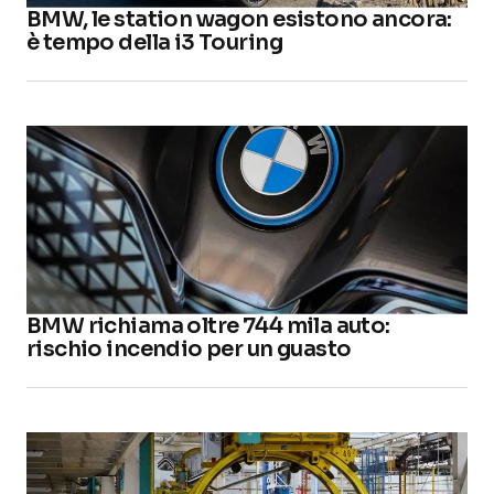
BMW, le station wagon esistono ancora:
è tempo della i3 Touring
BMW richiama oltre 744 mila auto:
rischio incendio per un guasto