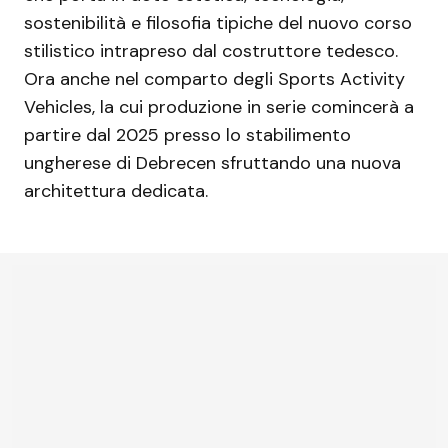
sostenibilità e filosofia tipiche del nuovo corso
stilistico intrapreso dal costruttore tedesco.
Ora anche nel comparto degli Sports Activity
Vehicles, la cui produzione in serie comincerà a
partire dal 2025 presso lo stabilimento
ungherese di Debrecen sfruttando una nuova
architettura dedicata.