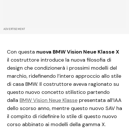
ADVERTISEMENT
Con questa
nuova BMW Vision Neue Klasse X
il costruttore introduce la nuova filosofia di
design che condizionerà i prossimi modelli del
marchio, ridefinendo l’intero approccio allo stile
di casa BMW. Il costruttore aveva ragionato su
questo nuovo concetto stilistico partendo
dalla
BMW Vision Neue Klasse
presentata all’IAA
dello scorso anno, mentre questo nuovo SAV ha
il compito di ridefinire lo stile di questo nuovo
corso abbinato ai modelli della gamma X.