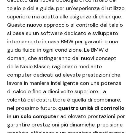
debutto una nuova tipologia di controllo del
telaio e della guida, per un’esperienza di utilizzo
superiore ma adatta alle esigenze di chiunque.
Questo nuovo approccio al controllo del telaio
si basa su un software dedicato e sviluppato
internamente in casa BMW per garantire una
guida fluida in ogni condizione. Le BMW di
domani, che attingeranno dai nuovi concept
della Neue Klasse, ragionano mediante
computer dedicati ad elevate prestazioni che
lavora in maniera intelligente con una potenza
di calcolo fino a dieci volte superiore. La
volontà del costruttore è quella di combinare,
nel prossimo futuro,
quattro unità di controllo
in un solo computer
ad elevate prestazioni per
garantire prestazioni più dinamiche, precisione