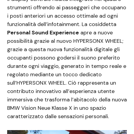
strumenti offrendo ai passeggeri che occupano
i posti anteriori un accesso ottimale ad ogni
funzionalità dell’infotainment. La cosiddetta
Personal Sound Experience
apre a nuove
possibilità grazie al nuovo HYPERSONX WHEEL;
grazie a questa nuova funzionalità digitale gli
occupanti possono godersi il suono preferito
durante ogni viaggio, generato in tempo reale e
regolato mediante un tocco dedicato
sull’HYPERSONX WHEEL. Ciò rappresenta un
contributo innovativo all’esperienza utente
immersiva che trasforma l’abitacolo della nuova
BMW Vision Neue Klasse X in uno spazio
caratterizzato dalle sensazioni personali.