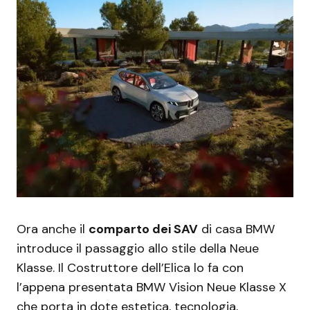
Ora anche il
comparto dei SAV
di casa BMW
introduce il passaggio allo stile della Neue
Klasse. Il Costruttore dell’Elica lo fa con
l’appena presentata BMW Vision Neue Klasse X
che porta in dote estetica, tecnologia,