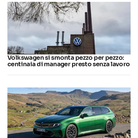
Volkswagen si smonta pezzo per pezzo:
centinaia di manager presto senza lavoro