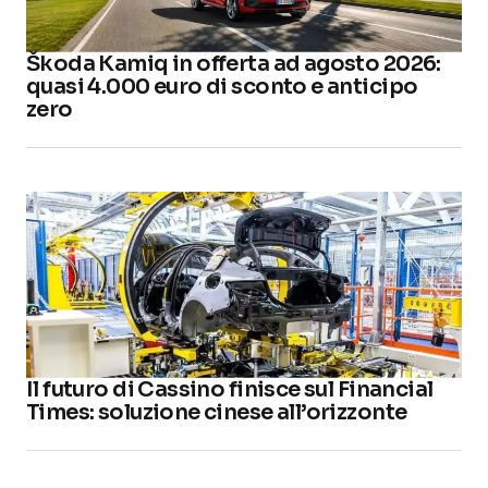
Škoda Kamiq in offerta ad agosto 2026:
quasi 4.000 euro di sconto e anticipo
zero
Il futuro di Cassino finisce sul Financial
Times: soluzione cinese all’orizzonte