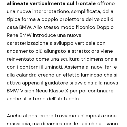
allineate verticalmente
sul frontale
offrono
una nuova interpretazione, semplificata, della
tipica forma a doppio proiettore dei veicoli di
casa BMW. Allo stesso modo l’iconico Doppio
Rene BMW introduce una nuova
caratterizzazione a sviluppo verticale con
andamento più allungato e stretto; ora viene
reinventato come una scultura tridimensionale
con i contorni illuminati. Assieme ai nuovi fari e
alla calandra creano un effetto luminoso che si
attiva appena il guidatore si avvicina alla nuova
BMW Vision Neue Klasse X per poi continuare
anche all’interno dell’abitacolo.
Anche al posteriore troviamo un’impostazione
massiccia, ma dinamica con le luci che arrivano