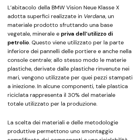
L’abitacolo della BMW Vision Neue Klasse X
adotta superfici realizzate in
Verdana
, un
materiale prodotto sfruttando una base
vegetale, minerale e
priva dell’utilizzo di
petrolio
. Questo viene utilizzato per la parte
inferiore dei pannelli delle portiere e anche nella
console centrale; allo stesso modo le materie
plastiche, derivate dalle plastiche rinvenute nei
mari, vengono utilizzate per quei pezzi stampati
a iniezione. In alcune componenti, tale plastica
riciclata rappresenta il 30% del materiale
totale utilizzato per la produzione.
La scelta dei materiali e delle metodologie
produttive permettono uno smontaggio
semplificato dei componenti e una riciclabilità