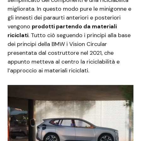
migliorata. In questo modo pure le minigonne e
gli innesti dei paraurti anteriori e posteriori
vengono
prodotti partendo da materiali
riciclati
. Tutto ciò seguendo i principi alla base
dei principi della BMW i Vision Circular
presentata dal costruttore nel 2021, che
appunto metteva al centro la riciclabilità e
l’approccio ai materiali riciclati.