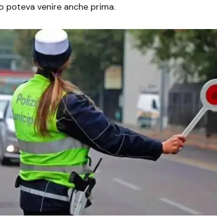
o poteva venire anche prima.