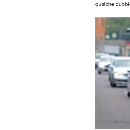
qualche dubbi