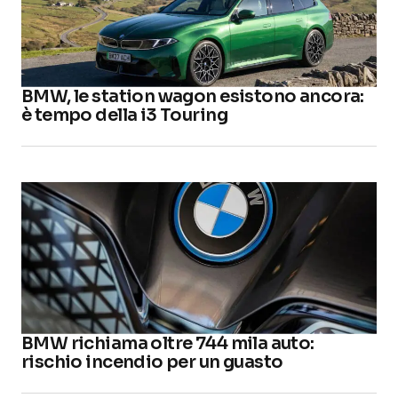
BMW, le station wagon esistono ancora:
è tempo della i3 Touring
BMW richiama oltre 744 mila auto:
rischio incendio per un guasto