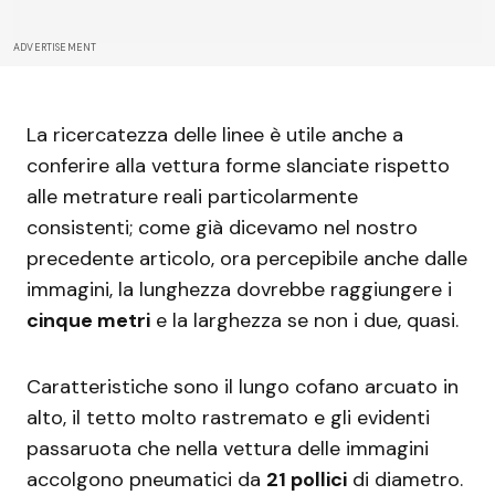
ADVERTISEMENT
La ricercatezza delle linee è utile anche a
conferire alla vettura forme slanciate rispetto
alle metrature reali particolarmente
consistenti; come già dicevamo nel nostro
precedente articolo, ora percepibile anche dalle
immagini, la lunghezza dovrebbe raggiungere i
cinque metri
e la larghezza se non i due, quasi.
Caratteristiche sono il lungo cofano arcuato in
alto, il tetto molto rastremato e gli evidenti
passaruota che nella vettura delle immagini
accolgono pneumatici da
21 pollici
di diametro.