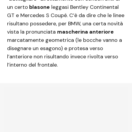
un certo
blasone
leggasi Bentley Continental
GT e Mercedes S Coupé. C’è da dire che le linee
risultano possedere, per BMW, una certa novità
vista la pronunciata
mascherina anteriore
marcatamente geometrica (le bocche vanno a
disegnare un esagono) e protesa verso
l’anteriore non risultando invece rivolta verso
l’interno del frontale.