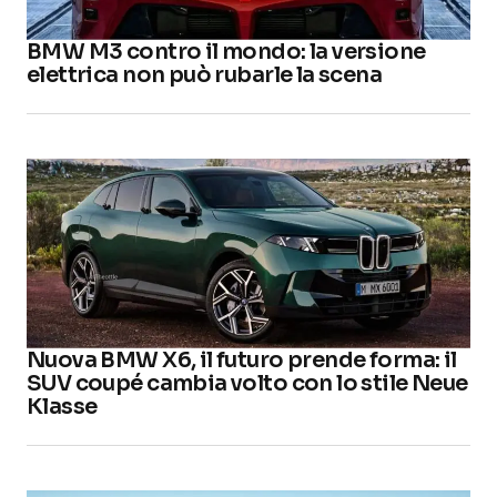
BMW M3 contro il mondo: la versione
elettrica non può rubarle la scena
Nuova BMW X6, il futuro prende forma: il
SUV coupé cambia volto con lo stile Neue
Klasse