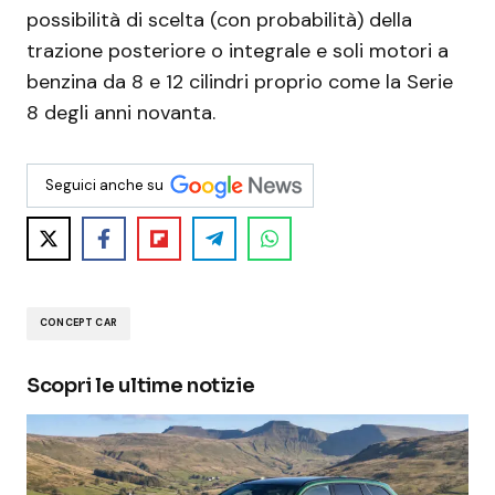
possibilità di scelta (con probabilità) della
trazione posteriore o integrale e soli motori a
benzina da 8 e 12 cilindri proprio come la Serie
8 degli anni novanta.
Seguici anche su
CONCEPT CAR
Scopri le ultime notizie