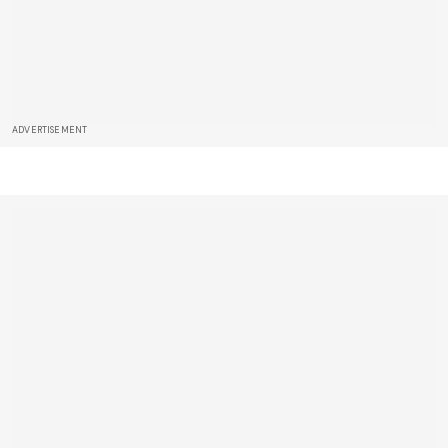
ADVERTISEMENT