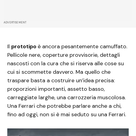
ADVERTISEMENT
Il
prototipo
è ancora pesantemente camuffato.
Pellicole nere, coperture provvisorie, dettagli
nascosti con la cura che si riserva alle cose su
cui si scommette davvero. Ma quello che
traspare basta a costruire un’idea precisa:
proporzioni importanti, assetto basso,
carreggiate larghe, una carrozzeria muscolosa.
Una Ferrari che potrebbe parlare anche a chi,
fino ad oggi, non si è mai seduto su una Ferrari.