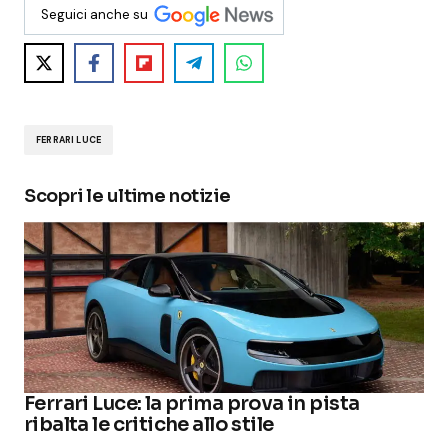
Seguici anche su
FERRARI LUCE
Scopri le ultime notizie
Ferrari Luce: la prima prova in pista
ribalta le critiche allo stile