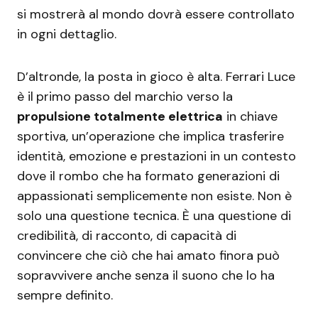
si mostrerà al mondo dovrà essere controllato
in ogni dettaglio.
D’altronde, la posta in gioco è alta. Ferrari Luce
è il
primo passo del marchio verso la
propulsione totalmente elettrica
in chiave
sportiva, un’operazione che implica trasferire
identità, emozione e prestazioni in un contesto
dove il rombo che ha formato generazioni di
appassionati semplicemente non esiste. Non è
solo una questione tecnica. È una questione di
credibilità, di racconto, di capacità di
convincere che ciò che hai amato finora può
sopravvivere anche senza il suono che lo ha
sempre definito.