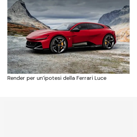
Render per un’ipotesi della Ferrari Luce