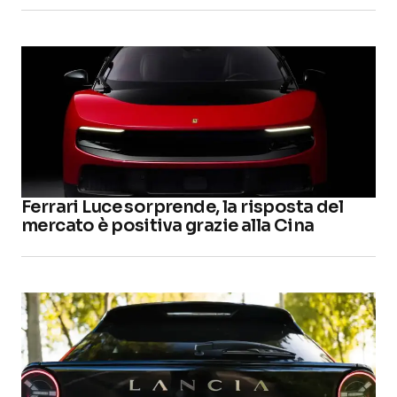
Ferrari Luce sorprende, la risposta del
mercato è positiva grazie alla Cina