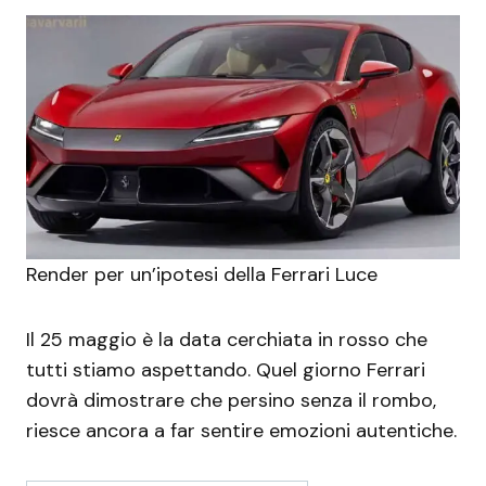
Render per un’ipotesi della Ferrari Luce
Il 25 maggio è la data cerchiata in rosso che
tutti stiamo aspettando. Quel giorno Ferrari
dovrà dimostrare che persino senza il rombo,
riesce ancora a far sentire emozioni autentiche.