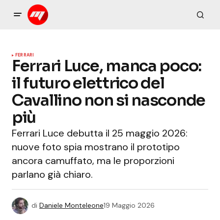
FERRARI
Ferrari Luce, manca poco:
il futuro elettrico del
Cavallino non si nasconde
più
Ferrari Luce debutta il 25 maggio 2026:
nuove foto spia mostrano il prototipo
ancora camuffato, ma le proporzioni
parlano già chiaro.
di
Daniele Monteleone
19 Maggio 2026