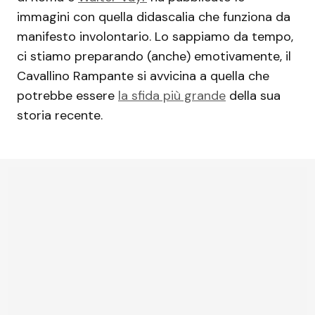
immagini con quella didascalia che funziona da
manifesto involontario. Lo sappiamo da tempo,
ci stiamo preparando (anche) emotivamente, il
Cavallino Rampante si avvicina a quella che
potrebbe essere
la sfida più grande
della sua
storia recente.