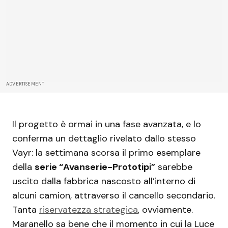
ADVERTISEMENT
Il progetto è ormai in una fase avanzata, e lo
conferma un dettaglio rivelato dallo stesso
Vayr: la settimana scorsa il primo esemplare
della
serie “Avanserie-Prototipi”
sarebbe
uscito dalla fabbrica nascosto all’interno di
alcuni camion, attraverso il cancello secondario.
Tanta
riservatezza strategica
, ovviamente.
Maranello sa bene che il momento in cui la Luce