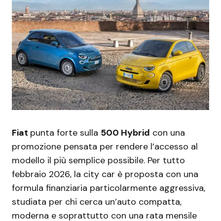
Fiat
punta forte sulla
500 Hybrid
con una
promozione pensata per rendere l’accesso al
modello il più semplice possibile. Per tutto
febbraio 2026, la city car è proposta con una
formula finanziaria particolarmente aggressiva,
studiata per chi cerca un’auto compatta,
moderna e soprattutto con una rata mensile