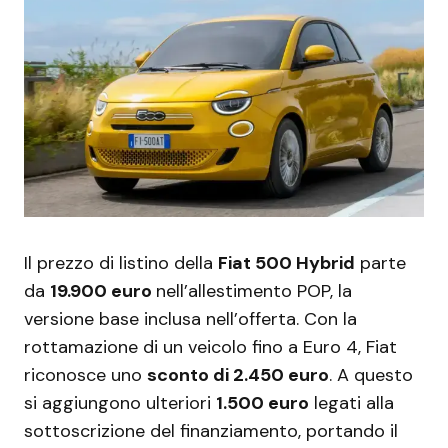
Il prezzo di listino della
Fiat 500 Hybrid
parte
da
19.900 euro
nell’allestimento POP, la
versione base inclusa nell’offerta. Con la
rottamazione di un veicolo fino a Euro 4, Fiat
riconosce uno
sconto di 2.450 euro
. A questo
si aggiungono ulteriori
1.500 euro
legati alla
sottoscrizione del finanziamento, portando il