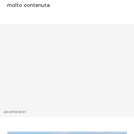
molto contenuta.
ADVERTISEMENT