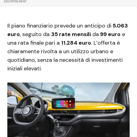
ADVERTISEMENT
Il piano finanziario prevede un anticipo di
5.063
euro
, seguito da
35 rate mensili
da
99 euro
e
una rata finale pari a
11.284 euro
. L’offerta è
chiaramente rivolta a un utilizzo urbano e
quotidiano, senza la necessità di investimenti
iniziali elevati.