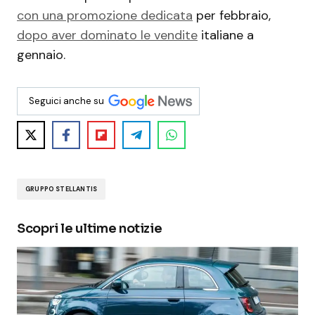
con una promozione dedicata
per febbraio,
dopo aver dominato le vendite
italiane a
gennaio.
Seguici anche su
GRUPPO STELLANTIS
Scopri le ultime notizie