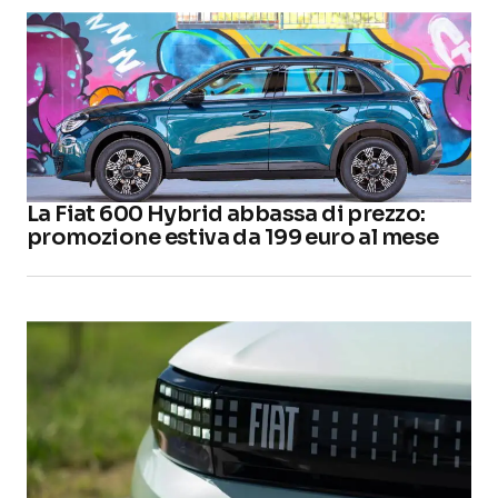
La Fiat 600 Hybrid abbassa di prezzo:
promozione estiva da 199 euro al mese