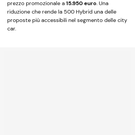
prezzo promozionale a
15.950 euro
. Una
riduzione che rende la 500 Hybrid una delle
proposte più accessibili nel segmento delle city
car.