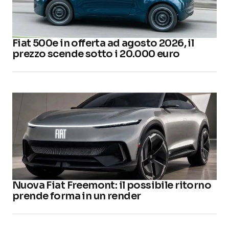
Fiat 500e in offerta ad agosto 2026, il
prezzo scende sotto i 20.000 euro
Nuova Fiat Freemont: il possibile ritorno
prende forma in un render