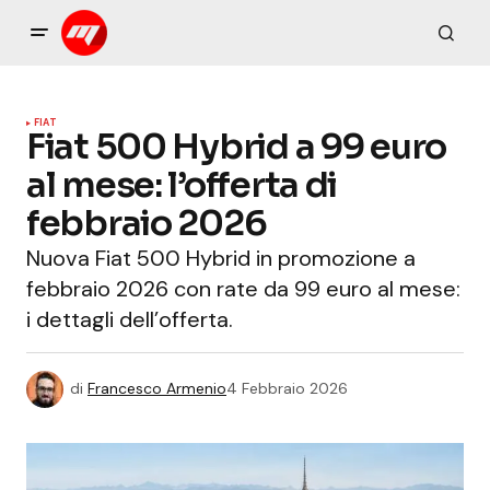
FIAT
Fiat 500 Hybrid a 99 euro
al mese: l’offerta di
febbraio 2026
Nuova Fiat 500 Hybrid in promozione a
febbraio 2026 con rate da 99 euro al mese:
i dettagli dell’offerta.
di
Francesco Armenio
4 Febbraio 2026