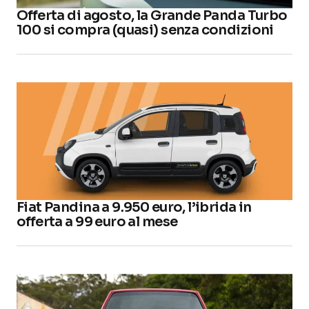
Offerta di agosto, la Grande Panda Turbo
100 si compra (quasi) senza condizioni
Fiat Pandina a 9.950 euro, l’ibrida in
offerta a 99 euro al mese