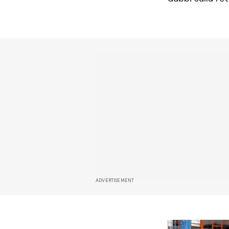
ADVERTISEMENT