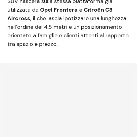
SUV nascerà sulla stessa piattaforma già
utilizzata da
Opel Frontera
e
Citroën C3
Aircross
, il che lascia ipotizzare una lunghezza
nell’ordine dei 4,5 metri e un posizionamento
orientato a famiglie e clienti attenti al rapporto
tra spazio e prezzo.