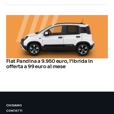
Fiat Pandina a 9.950 euro, l’ibrida in
offerta a 99 euro al mese
CHI SIAMO
CONTATTI