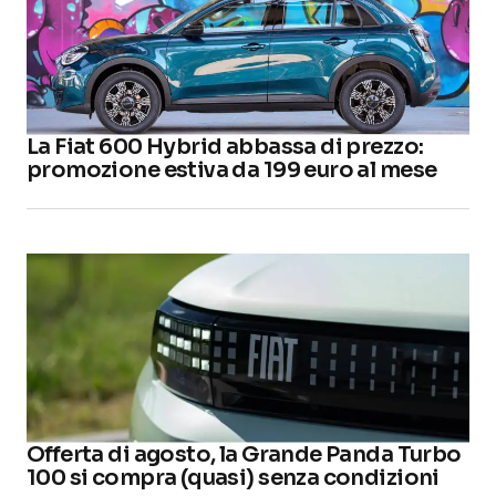
La Fiat 600 Hybrid abbassa di prezzo:
promozione estiva da 199 euro al mese
Offerta di agosto, la Grande Panda Turbo
100 si compra (quasi) senza condizioni