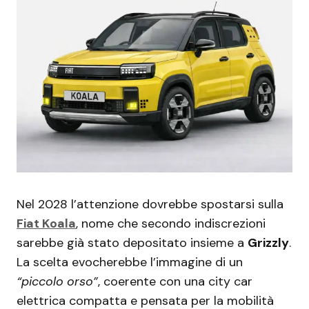
Nel 2028 l’attenzione dovrebbe spostarsi sulla
Fiat Koala
, nome che secondo indiscrezioni
sarebbe già stato depositato insieme a
Grizzly
.
La scelta evocherebbe l’immagine di un
“piccolo orso”
, coerente con una city car
elettrica compatta e pensata per la mobilità