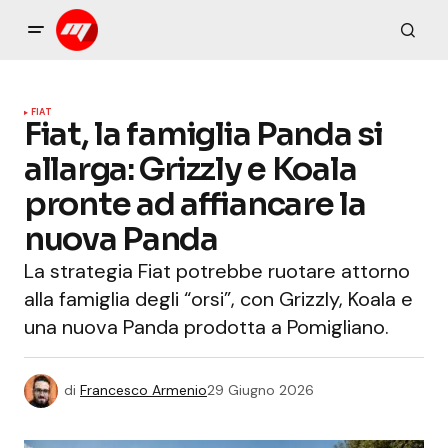
FIAT
Fiat, la famiglia Panda si
allarga: Grizzly e Koala
pronte ad affiancare la
nuova Panda
La strategia Fiat potrebbe ruotare attorno
alla famiglia degli “orsi”, con Grizzly, Koala e
una nuova Panda prodotta a Pomigliano.
di
Francesco Armenio
29 Giugno 2026