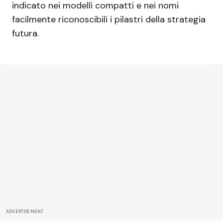
indicato nei modelli compatti e nei nomi
facilmente riconoscibili i pilastri della strategia
futura.
ADVERTISEMENT