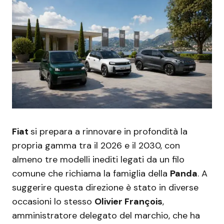
Fiat
si prepara a rinnovare in profondità la
propria gamma tra il 2026 e il 2030, con
almeno tre modelli inediti legati da un filo
comune che richiama la famiglia della
Panda
. A
suggerire questa direzione è stato in diverse
occasioni lo stesso
Olivier François
,
amministratore delegato del marchio, che ha