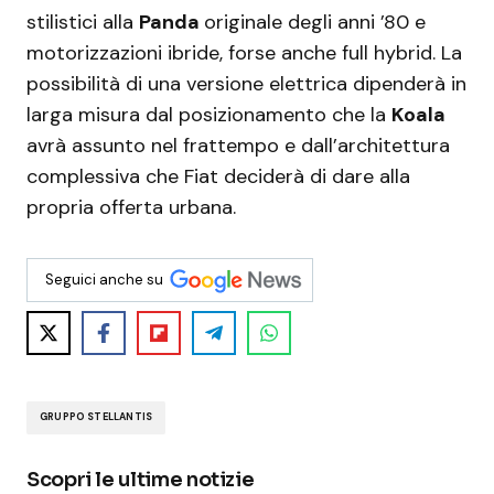
stilistici alla
Panda
originale degli anni ’80 e
motorizzazioni ibride, forse anche full hybrid. La
possibilità di una versione elettrica dipenderà in
larga misura dal posizionamento che la
Koala
avrà assunto nel frattempo e dall’architettura
complessiva che Fiat deciderà di dare alla
propria offerta urbana.
Seguici anche su
GRUPPO STELLANTIS
Scopri le ultime notizie