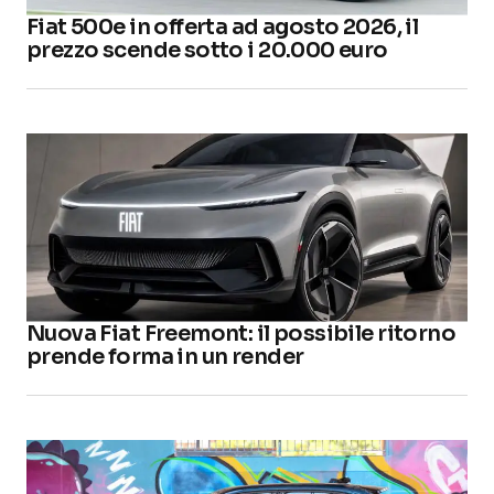
Fiat 500e in offerta ad agosto 2026, il
prezzo scende sotto i 20.000 euro
Nuova Fiat Freemont: il possibile ritorno
prende forma in un render