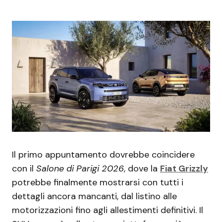
Il primo appuntamento dovrebbe coincidere
con il
Salone di Parigi 2026
, dove la
Fiat Grizzly
potrebbe finalmente mostrarsi con tutti i
dettagli ancora mancanti, dal listino alle
motorizzazioni fino agli allestimenti definitivi. Il