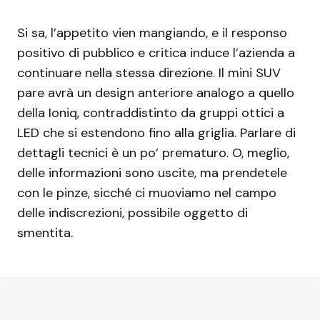
Si sa, l’appetito vien mangiando, e il responso
positivo di pubblico e critica induce l’azienda a
continuare nella stessa direzione. Il mini SUV
pare avrà un design anteriore analogo a quello
della Ioniq, contraddistinto da gruppi ottici a
LED che si estendono fino alla griglia. Parlare di
dettagli tecnici è un po’ prematuro. O, meglio,
delle informazioni sono uscite, ma prendetele
con le pinze, sicché ci muoviamo nel campo
delle indiscrezioni, possibile oggetto di
smentita.