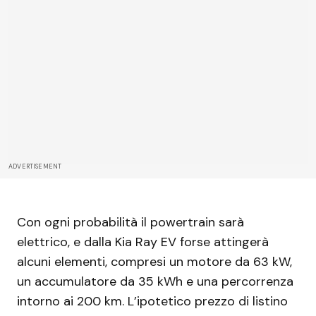
ADVERTISEMENT
Con ogni probabilità il powertrain sarà
elettrico, e dalla Kia Ray EV forse attingerà
alcuni elementi, compresi un motore da 63 kW,
un accumulatore da 35 kWh e una percorrenza
intorno ai 200 km. L’ipotetico prezzo di listino