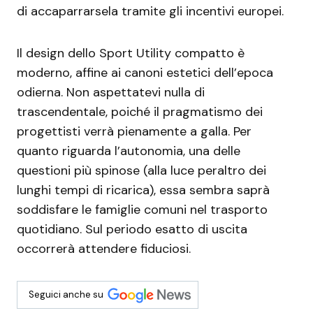
di accaparrarsela tramite gli incentivi europei.
Il design dello Sport Utility compatto è
moderno, affine ai canoni estetici dell’epoca
odierna. Non aspettatevi nulla di
trascendentale, poiché il pragmatismo dei
progettisti verrà pienamente a galla. Per
quanto riguarda l’autonomia, una delle
questioni più spinose (alla luce peraltro dei
lunghi tempi di ricarica), essa sembra saprà
soddisfare le famiglie comuni nel trasporto
quotidiano. Sul periodo esatto di uscita
occorrerà attendere fiduciosi.
Seguici anche su