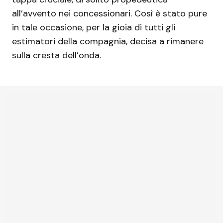
all’avvento nei concessionari. Così è stato pure
in tale occasione, per la gioia di tutti gli
estimatori della compagnia, decisa a rimanere
sulla cresta dell’onda.