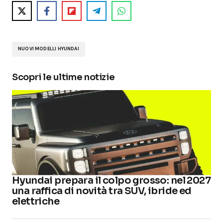
NUOVI MODELLI HYUNDAI
Scopri le ultime notizie
Hyundai prepara il colpo grosso: nel 2027
una raffica di novità tra SUV, ibride ed
elettriche