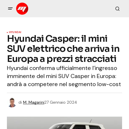
HYUNDAI
Hyundai Casper: il mini
SUV elettrico che arriva in
Europa a prezzi stracciati
Hyundai conferma ufficialmente l’ingresso
imminente del mini SUV Casper in Europa:
andrà a competere nel segmento low-cost
di
M. Magarini
27 Gennaio 2024