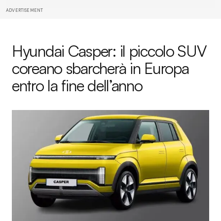
ADVERTISEMENT
Hyundai Casper: il piccolo SUV
coreano sbarcherà in Europa
entro la fine dell’anno