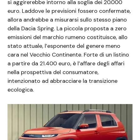
si aggirerebbe intorno alla soglia dei 20.000
euro. Laddove le previsioni fossero confermate,
allora andrebbe a misurarsi sullo stesso piano
della Dacia Spring. La piccola proposta a zero
emissioni del marchio rumeno costituisce, allo
stato attuale, l’esponente del genere meno
cara nel Vecchio Continente. Forte di un listino
a partire da 21.400 euro, è l’affare degli affari
nella prospettiva del consumatore,
intenzionato ad abbracciare la transizione
ecologica.