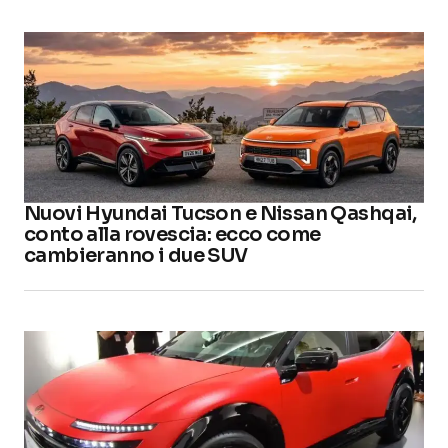
Nuovi Hyundai Tucson e Nissan Qashqai,
conto alla rovescia: ecco come
cambieranno i due SUV