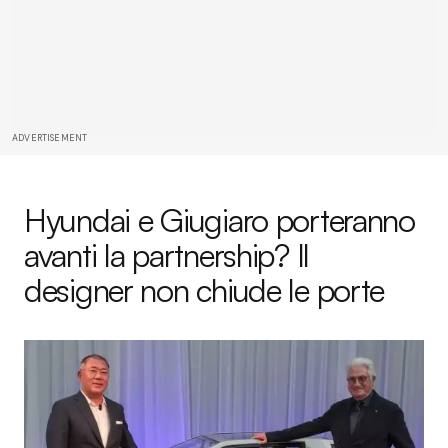
ADVERTISEMENT
Hyundai e Giugiaro porteranno
avanti la partnership? Il
designer non chiude le porte