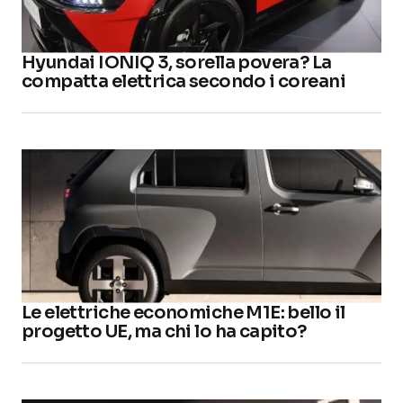
Hyundai IONIQ 3, sorella povera? La
compatta elettrica secondo i coreani
Le elettriche economiche M1E: bello il
progetto UE, ma chi lo ha capito?