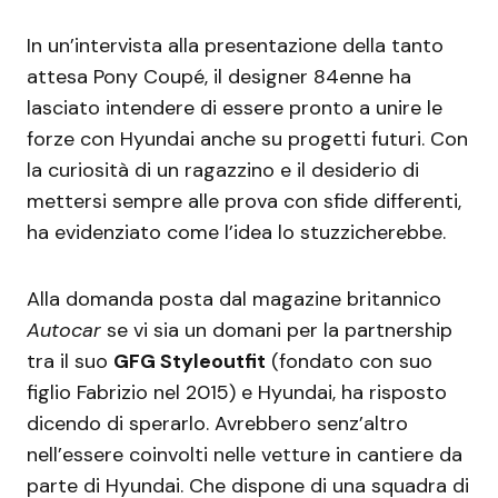
In un’intervista alla presentazione della tanto
attesa Pony Coupé, il designer 84enne ha
lasciato intendere di essere pronto a unire le
forze con Hyundai anche su progetti futuri. Con
la curiosità di un ragazzino e il desiderio di
mettersi sempre alle prova con sfide differenti,
ha evidenziato come l’idea lo stuzzicherebbe.
Alla domanda posta dal magazine britannico
Autocar
se vi sia un domani per la partnership
tra il suo
GFG Styleoutfit
(fondato con suo
figlio Fabrizio nel 2015) e Hyundai, ha risposto
dicendo di sperarlo. Avrebbero senz’altro
nell’essere coinvolti nelle vetture in cantiere da
parte di Hyundai. Che dispone di una squadra di