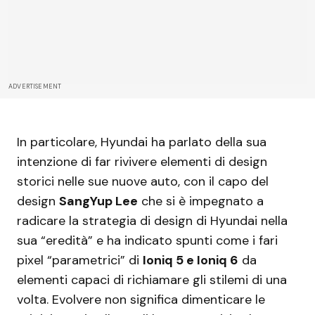
ADVERTISEMENT
In particolare, Hyundai ha parlato della sua
intenzione di far rivivere elementi di design
storici nelle sue nuove auto, con il capo del
design
SangYup Lee
che si è impegnato a
radicare la strategia di design di Hyundai nella
sua “eredità” e ha indicato spunti come i fari
pixel “parametrici” di
Ioniq 5 e Ioniq 6
da
elementi capaci di richiamare gli stilemi di una
volta. Evolvere non significa dimenticare le