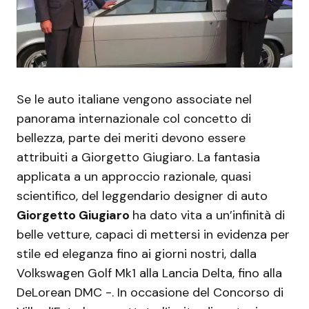
Se le auto italiane vengono associate nel
panorama internazionale col concetto di
bellezza, parte dei meriti devono essere
attribuiti a Giorgetto Giugiaro. La fantasia
applicata a un approccio razionale, quasi
scientifico, del leggendario designer di auto
Giorgetto Giugiaro
ha dato vita a un’infinità di
belle vetture, capaci di mettersi in evidenza per
stile ed eleganza fino ai giorni nostri, dalla
Volkswagen Golf Mk1 alla Lancia Delta, fino alla
DeLorean DMC -. In occasione del Concorso di