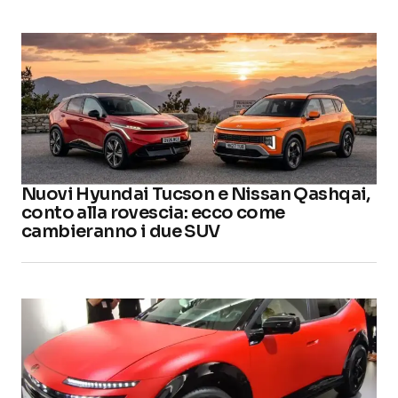
Nuovi Hyundai Tucson e Nissan Qashqai,
conto alla rovescia: ecco come
cambieranno i due SUV