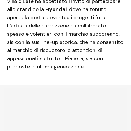
Villa d’Este ha accettato l’invito di partecipare
allo stand della
Hyundai
, dove ha tenuto
aperta la porta a eventuali progetti futuri.
L’artista delle carrozzerie ha collaborato
spesso e volentieri con il marchio sudcoreano,
sia con la sua line-up storica, che ha consentito
al marchio di riscuotere le attenzioni di
appassionati su tutto il Pianeta, sia con
proposte di ultima generazione.