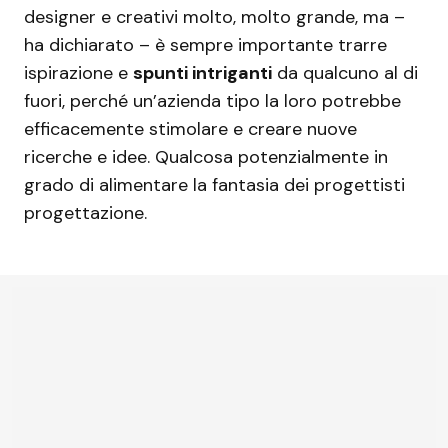
designer e creativi molto, molto grande, ma –
ha dichiarato – è sempre importante trarre
ispirazione e
spunti intriganti
da qualcuno al di
fuori, perché un’azienda tipo la loro potrebbe
efficacemente stimolare e creare nuove
ricerche e idee. Qualcosa potenzialmente in
grado di alimentare la fantasia dei progettisti
progettazione.