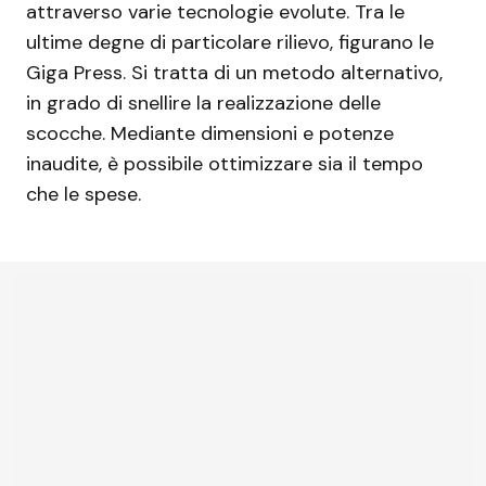
attraverso varie tecnologie evolute. Tra le
ultime degne di particolare rilievo, figurano le
Giga Press. Si tratta di un metodo alternativo,
in grado di snellire la realizzazione delle
scocche. Mediante dimensioni e potenze
inaudite, è possibile ottimizzare sia il tempo
che le spese.