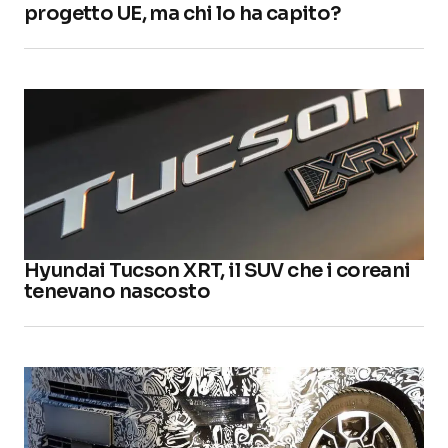
progetto UE, ma chi lo ha capito?
Hyundai Tucson XRT, il SUV che i coreani
tenevano nascosto