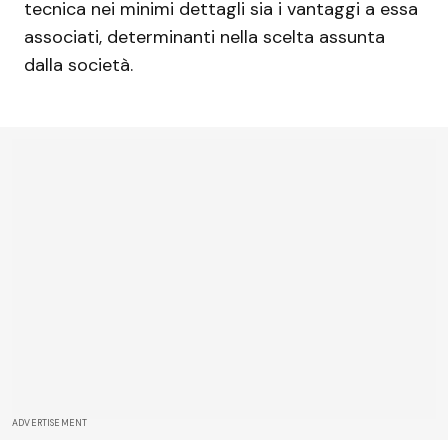
tecnica nei minimi dettagli sia i vantaggi a essa
associati, determinanti nella scelta assunta
dalla società.
ADVERTISEMENT