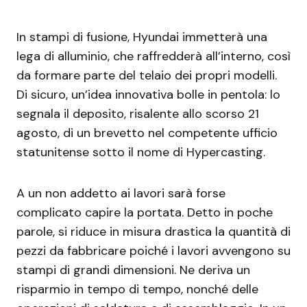
In stampi di fusione, Hyundai immetterà una
lega di alluminio, che raffredderà all’interno, così
da formare parte del telaio dei propri modelli.
Di sicuro, un’idea innovativa bolle in pentola: lo
segnala il deposito, risalente allo scorso 21
agosto, di un brevetto nel competente ufficio
statunitense sotto il nome di Hypercasting.
A un non addetto ai lavori sarà forse
complicato capire la portata. Detto in poche
parole, si riduce in misura drastica la quantità di
pezzi da fabbricare poiché i lavori avvengono su
stampi di grandi dimensioni. Ne deriva un
risparmio in tempo di tempo, nonché delle