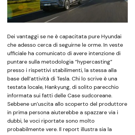
Dei vantaggi se ne è capacitata pure Hyundai
che adesso cerca di seguirne le orme. In veste
ufficiale ha comunicato di avere intenzione di
puntare sulla metodologia “hypercasting”
presso i rispettivi stabilimenti, la stessa alla
base dell’attività di Tesla. Chi lo scrive è una
testata locale, Hankyung, di solito parecchio
informata sui fatti delle Case sudcoreane.
Sebbene un’uscita allo scoperto del produttore
in prima persona aiuterebbe a spazzare via i
dubbi, le voci riportate sono molto
probabilmente vere. Il report illustra sia la