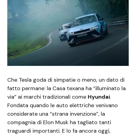
Che Tesla goda di simpatie o meno, un dato di
fatto permane: la Casa texana ha “illuminato la
via” ai marchi tradizionali come
Hyundai
.
Fondata quando le auto elettriche venivano
considerate una “strana invenzione”, la
compagnia di Elon Musk ha tagliato tanti
traguardi importanti. E lo fa ancora oggi,