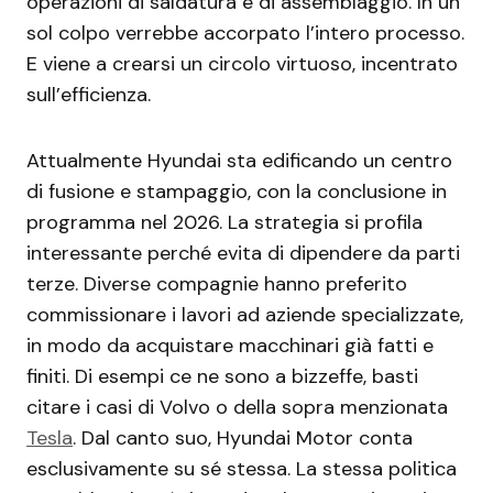
operazioni di saldatura e di assemblaggio. In un
sol colpo verrebbe accorpato l’intero processo.
E viene a crearsi un circolo virtuoso, incentrato
sull’efficienza.
Attualmente Hyundai sta edificando un centro
di fusione e stampaggio, con la conclusione in
programma nel 2026. La strategia si profila
interessante perché evita di dipendere da parti
terze. Diverse compagnie hanno preferito
commissionare i lavori ad aziende specializzate,
in modo da acquistare macchinari già fatti e
finiti. Di esempi ce ne sono a bizzeffe, basti
citare i casi di Volvo o della sopra menzionata
Tesla
. Dal canto suo, Hyundai Motor conta
esclusivamente su sé stessa. La stessa politica