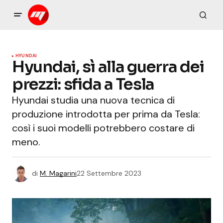
HYUNDAI
Hyundai, sì alla guerra dei
prezzi: sfida a Tesla
Hyundai studia una nuova tecnica di
produzione introdotta per prima da Tesla:
così i suoi modelli potrebbero costare di
meno.
di
M. Magarini
22 Settembre 2023