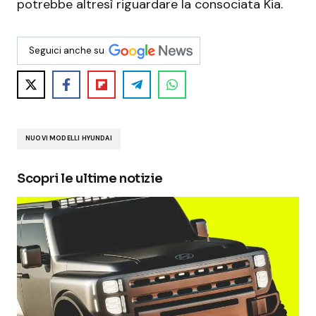
potrebbe altresì riguardare la consociata Kia.
Seguici anche su
NUOVI MODELLI HYUNDAI
Scopri le ultime notizie