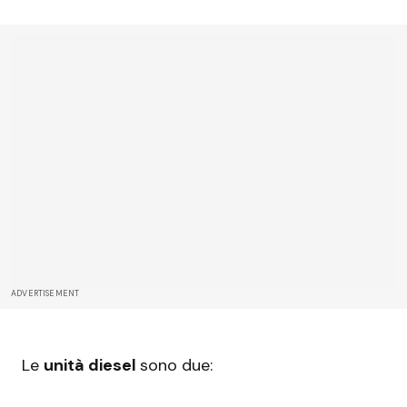
ADVERTISEMENT
Le
unità diesel
sono due: