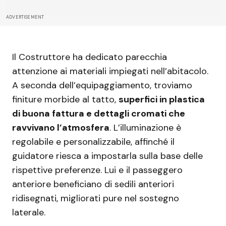
ADVERTISEMENT
Il Costruttore ha dedicato parecchia
attenzione ai materiali impiegati nell’abitacolo.
A seconda dell’equipaggiamento, troviamo
finiture morbide al tatto,
superfici in plastica
di buona fattura e dettagli cromati che
ravvivano l’atmosfera
. L’illuminazione è
regolabile e personalizzabile, affinché il
guidatore riesca a impostarla sulla base delle
rispettive preferenze. Lui e il passeggero
anteriore beneficiano di sedili anteriori
ridisegnati, migliorati pure nel sostegno
laterale.