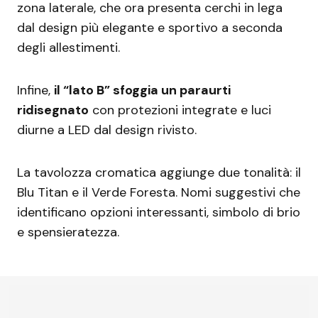
zona laterale, che ora presenta cerchi in lega
dal design più elegante e sportivo a seconda
degli allestimenti.
Infine,
il “lato B” sfoggia un paraurti
ridisegnato
con protezioni integrate e luci
diurne a LED dal design rivisto.
La tavolozza cromatica aggiunge due tonalità: il
Blu Titan e il Verde Foresta. Nomi suggestivi che
identificano opzioni interessanti, simbolo di brio
e spensieratezza.