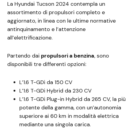
La Hyundai Tucson 2024 contempla un
assortimento di propulsori completo e
aggiornato, in linea con le ultime normative
antinquinamento e l’attenzione
all’elettrificazione.
Partendo dai
propulsori a benzina
, sono
disponibili tre differenti opzioni:
L’1.6 T-GDi da 150 CV
L’1.6 T-GDi Hybrid da 230 CV
L’1.6 T-GDi Plug-in Hybrid da 265 CV, la più
potente della gamma, con un’autonomia
superiore ai 60 km in modalità elettrica
mediante una singola carica.