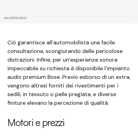
ADVERTISEMENT
Ciò garantisce all’automobilista una facile
consultazione, scongiurando delle pericolose
distrazioni. Infine, per un’esperienza sonora
impeccabile su richiesta è disponibile l’impianto
audio premium Bose. Previo esborso di un extra,
vengono altresì forniti dei rivestimenti per i
sedili, in tessuto o pelle pregiata, e diverse
finiture elevano la percezione di qualità.
Motori e prezzi