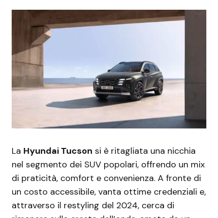
La
Hyundai Tucson
si è ritagliata una nicchia
nel segmento dei SUV popolari, offrendo un mix
di praticità, comfort e convenienza. A fronte di
un costo accessibile, vanta ottime credenziali e,
attraverso il restyling del 2024, cerca di