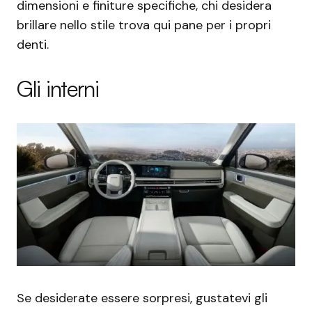
dimensioni e finiture specifiche, chi desidera
brillare nello stile trova qui pane per i propri
denti.
Gli interni
Se desiderate essere sorpresi, gustatevi gli