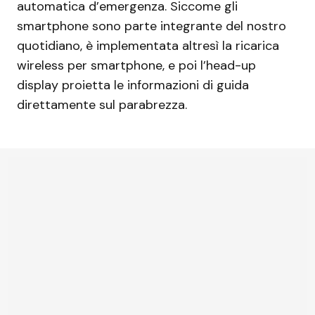
automatica d’emergenza. Siccome gli
smartphone sono parte integrante del nostro
quotidiano, è implementata altresì la ricarica
wireless per smartphone, e poi l’head-up
display proietta le informazioni di guida
direttamente sul parabrezza.