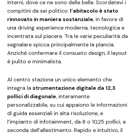
interni, dove ce ne sono delle belle. Scordatevi i
compitini da sei politico:
l’abitacolo è stato
rinnovato in maniera sostanziale
, in favore di
una driving experience moderna, tecnologica e
incentrata sul piacere. Tra le varie peculiarità da
segnalare spicca principalmente la plancia.
Anziché confermare il consueto design, il layout
è pulito e minimalista.
Al centro staziona un unico elemento che
integra la
strumentazione digitale da 12,3
pollici di diagonale
, interamente
personalizzabile, su cui appaiono le informazioni
di guida essenziali in alta risoluzione, e
l’impianto di infotainment, da 8 o 10,25 pollici, a
seconda dell’allestimento. Rapido e intuitivo, il