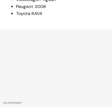
Peugeot 3008
Toyota RAV4
ADVERTISEMENT