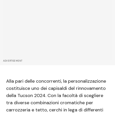
ADVERTISEMENT
Alla pari delle concorrenti, la personalizzazione
costituisce uno dei capisaldi del rinnovamento
della Tucson 2024. Con la facoltà di scegliere
tra diverse combinazioni cromatiche per
carrozzeria e tetto, cerchi in lega di differenti