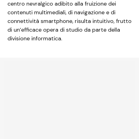
centro nevralgico adibito alla fruizione dei
contenuti multimediali, di navigazione e di
connettività smartphone, risulta intuitivo, frutto
di un’efficace opera di studio da parte della
divisione informatica.