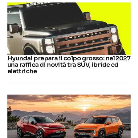
Hyundai prepara il colpo grosso: nel 2027
una raffica di novità tra SUV, ibride ed
elettriche