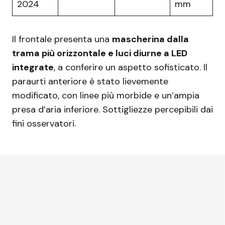
2024
mm
Il frontale presenta una
mascherina dalla
trama più orizzontale e luci diurne a LED
integrate
, a conferire un aspetto sofisticato. Il
paraurti anteriore è stato lievemente
modificato, con linee più morbide e un’ampia
presa d’aria inferiore. Sottigliezze percepibili dai
fini osservatori.