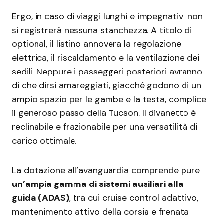
Ergo, in caso di viaggi lunghi e impegnativi non
si registrerà nessuna stanchezza. A titolo di
optional, il listino annovera la regolazione
elettrica, il riscaldamento e la ventilazione dei
sedili. Neppure i passeggeri posteriori avranno
di che dirsi amareggiati, giacché godono di un
ampio spazio per le gambe e la testa, complice
il generoso passo della Tucson. Il divanetto è
reclinabile e frazionabile per una versatilità di
carico ottimale.
La dotazione all’avanguardia comprende pure
un’ampia gamma di sistemi ausiliari alla
guida (ADAS)
, tra cui cruise control adattivo,
mantenimento attivo della corsia e frenata