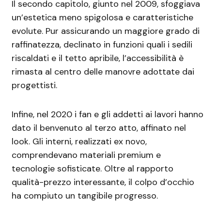
Il secondo capitolo, giunto nel 2009, sfoggiava
un’estetica meno spigolosa e caratteristiche
evolute. Pur assicurando un maggiore grado di
raffinatezza, declinato in funzioni quali i sedili
riscaldati e il tetto apribile, l’accessibilità è
rimasta al centro delle manovre adottate dai
progettisti.
Infine, nel 2020 i fan e gli addetti ai lavori hanno
dato il benvenuto al terzo atto, affinato nel
look. Gli interni, realizzati ex novo,
comprendevano materiali premium e
tecnologie sofisticate. Oltre al rapporto
qualità-prezzo interessante, il colpo d’occhio
ha compiuto un tangibile progresso.