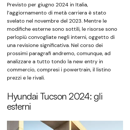
Previsto per giugno 2024 in Italia,
l’aggiornamento di metà carriera è stato
svelato nel novembre del 2023. Mentre le
modifiche esterne sono sottili, le risorse sono
perlopiù convogliate negli interni, oggetto di
una revisione significativa. Nel corso dei
prossimi paragrafi andremo, comunque, ad
analizzare a tutto tondo la new entry in
commercio, compresi i powertrain, il listino
prezzi e le rivali.
Hyundai Tucson 2024: gli
esterni