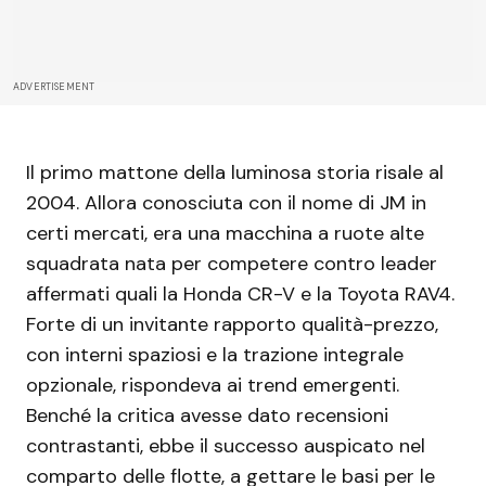
ADVERTISEMENT
Il primo mattone della luminosa storia risale al
2004. Allora conosciuta con il nome di JM in
certi mercati, era una macchina a ruote alte
squadrata nata per competere contro leader
affermati quali la Honda CR-V e la Toyota RAV4.
Forte di un invitante rapporto qualità-prezzo,
con interni spaziosi e la trazione integrale
opzionale, rispondeva ai trend emergenti.
Benché la critica avesse dato recensioni
contrastanti, ebbe il successo auspicato nel
comparto delle flotte, a gettare le basi per le