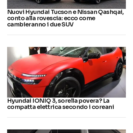
Nuovi Hyundai Tucson e Nissan Qashqai,
conto alla rovescia: ecco come
cambieranno i due SUV
Hyundai IONIQ 3, sorella povera? La
compatta elettrica secondo i coreani