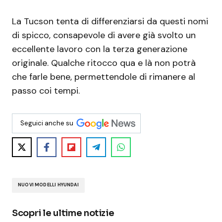
La Tucson tenta di differenziarsi da questi nomi
di spicco, consapevole di avere già svolto un
eccellente lavoro con la terza generazione
originale. Qualche ritocco qua e là non potrà
che farle bene, permettendole di rimanere al
passo coi tempi.
Seguici anche su
NUOVI MODELLI HYUNDAI
Scopri le ultime notizie