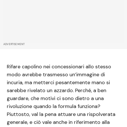
ADVERTISEMENT
Rifare capolino nei concessionari allo stesso
modo avrebbe trasmesso un’immagine di
incuria, ma metterci pesantemente mano si
sarebbe rivelato un azzardo. Perché, a ben
guardare, che motivi ci sono dietro a una
rivoluzione quando la formula funziona?
Piuttosto, val la pena attuare una rispolverata
generale, e ciò vale anche in riferimento alla