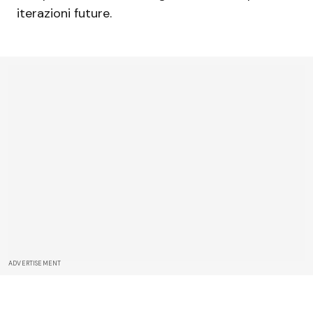
iterazioni future.
ADVERTISEMENT