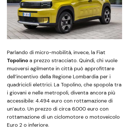
Parlando di micro-mobilità, invece, la Fiat
Topolino
a prezzo stracciato. Quindi, chi vuole
muoversi agilmente in città può approfittare
dell’incentivo della Regione Lombardia per i
quadricicli elettrici. La Topolino, che spopola tra
i giovani e nelle metropoli, diventa ancora più
accessibile: 4.494 euro con rottamazione di
un’auto. Un prezzo di circa 6.000 euro con
rottamazione di un ciclomotore o motoveicolo
Euro 2 o inferiore.