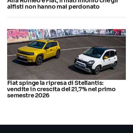
Alfa Romeo e Fiat, il matrimonio che gli
alfisti non hanno mai perdonato
Fiat spinge la ripresa di Stellantis:
vendite in crescita del 21,7% nel primo
semestre 2026