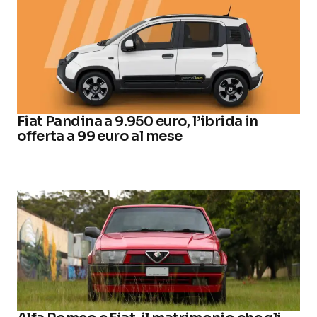
Fiat Pandina a 9.950 euro, l’ibrida in
offerta a 99 euro al mese