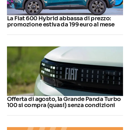
La Fiat 600 Hybrid abbassa di prezzo:
promozione estiva da 199 euro al mese
Offerta di agosto, la Grande Panda Turbo
100 si compra (quasi) senza condizioni