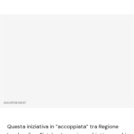
ADVERTISEMENT
Questa iniziativa in “accoppiata” tra Regione