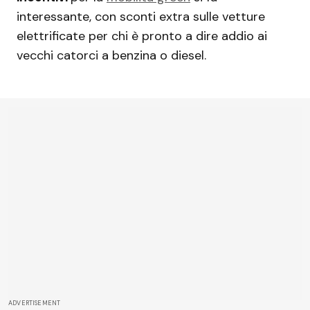
interessante, con sconti extra sulle vetture
elettrificate per chi è pronto a dire addio ai
vecchi catorci a benzina o diesel.
ADVERTISEMENT