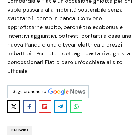
Lombardia e Fiat è un’occasione ghiotta per chi
vuole passare alla mobilità sostenibile senza
svuotare il conto in banca. Conviene
approfittarne subito, perché tra ecobonus e
incentivi aggiuntivi, potresti portarti a casa una
nuova Panda o una citycar elettrica a prezzi
imbattibili. Per tutti i dettagli, basta rivolgersi ai
concessionari Fiat o dare un’occhiata al sito
ufficiale.
Seguici anche su
FIAT PANDA