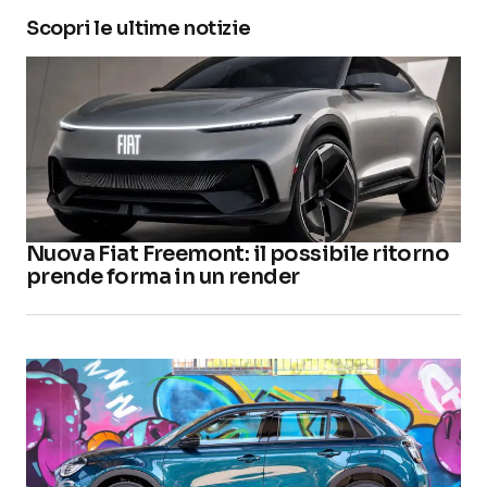
Scopri le ultime notizie
Nuova Fiat Freemont: il possibile ritorno
prende forma in un render