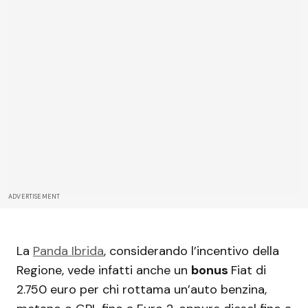
ADVERTISEMENT
La
Panda Ibrida
, considerando l’incentivo della
Regione, vede infatti anche un
bonus
Fiat di
2.750 euro per chi rottama un’auto benzina,