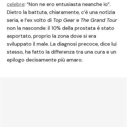
celebre
: “Non ne ero entusiasta neanche io”.
Dietro la battuta, chiaramente, c’è una notizia
seria, e l’ex volto di
Top Gear
e
The Grand Tour
non la nasconde: il 10% della prostata è stato
asportato, proprio la zona dove si era
sviluppato il male. La diagnosi precoce, dice lui
stesso, ha fatto la differenza tra una cura e un
epilogo decisamente più amaro.