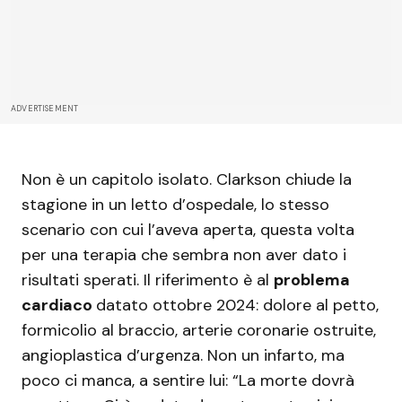
ADVERTISEMENT
Non è un capitolo isolato. Clarkson chiude la
stagione in un letto d’ospedale, lo stesso
scenario con cui l’aveva aperta, questa volta
per una terapia che sembra non aver dato i
risultati sperati. Il riferimento è al
problema
cardiaco
datato ottobre 2024: dolore al petto,
formicolio al braccio, arterie coronarie ostruite,
angioplastica d’urgenza. Non un infarto, ma
poco ci manca, a sentire lui: “La morte dovrà