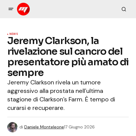
NEWS
Jeremy Clarkson, la
rivelazione sul cancro del
presentatore più amato di
sempre
Jeremy Clarkson rivela un tumore
aggressivo alla prostata nell’ultima
stagione di Clarkson’s Farm. È tempo di
curarsi e recuperare.
di
Daniele Monteleone
17 Giugno 2026