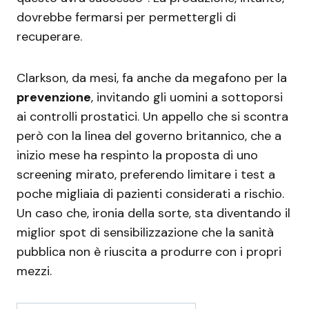
dovrebbe fermarsi per permettergli di
recuperare.
Clarkson, da mesi, fa anche da megafono per la
prevenzione
, invitando gli uomini a sottoporsi
ai controlli prostatici. Un appello che si scontra
però con la linea del governo britannico, che a
inizio mese ha respinto la proposta di uno
screening mirato, preferendo limitare i test a
poche migliaia di pazienti considerati a rischio.
Un caso che, ironia della sorte, sta diventando il
miglior spot di sensibilizzazione che la sanità
pubblica non è riuscita a produrre con i propri
mezzi.