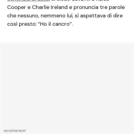
Cooper e Charlie Ireland e pronuncia tre parole
che nessuno, nemmeno lui, si aspettava di dire
così presto: “Ho il cancro”.
ADVERTISEMENT