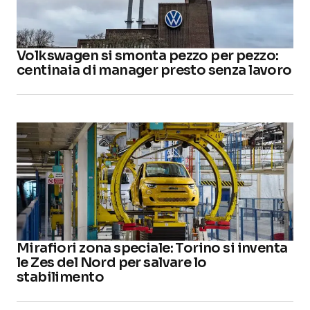
Volkswagen si smonta pezzo per pezzo:
centinaia di manager presto senza lavoro
Mirafiori zona speciale: Torino si inventa
le Zes del Nord per salvare lo
stabilimento