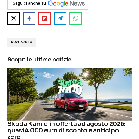
Seguici anche su
NOVITÀ AUTO
Scopri le ultime notizie
Škoda Kamiq in offerta ad agosto 2026:
quasi 4.000 euro di sconto e anticipo
zero