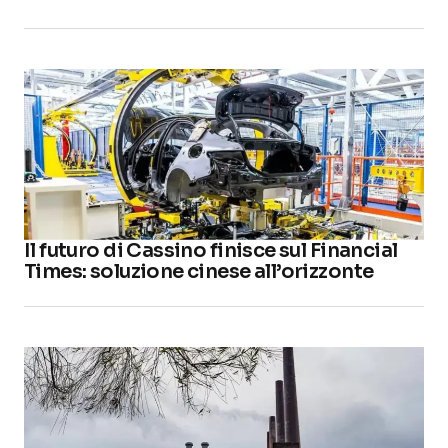
Il futuro di Cassino finisce sul Financial
Times: soluzione cinese all’orizzonte