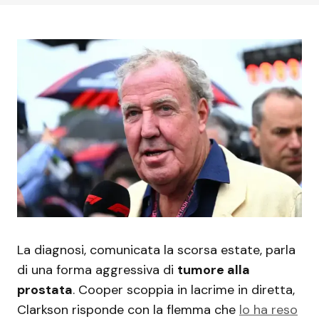
La diagnosi, comunicata la scorsa estate, parla
di una forma aggressiva di
tumore alla
prostata
. Cooper scoppia in lacrime in diretta,
Clarkson risponde con la flemma che
lo ha reso