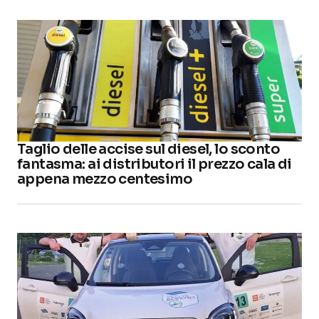
Taglio delle accise sul diesel, lo sconto
fantasma: ai distributori il prezzo cala di
appena mezzo centesimo