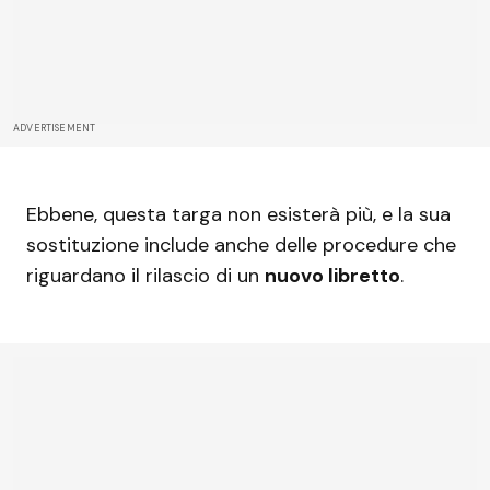
ADVERTISEMENT
Ebbene, questa targa non esisterà più, e la sua
sostituzione include anche delle procedure che
riguardano il rilascio di un
nuovo libretto
.