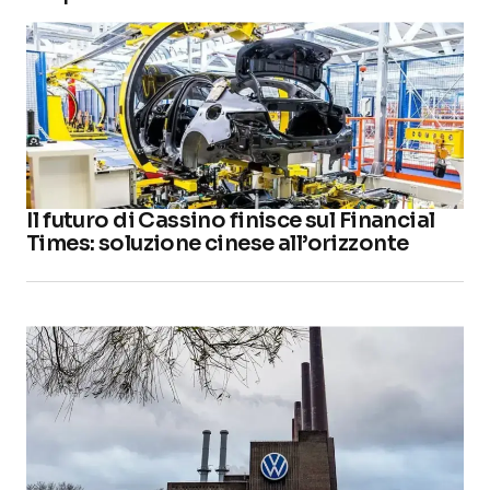
Il futuro di Cassino finisce sul Financial
Times: soluzione cinese all’orizzonte