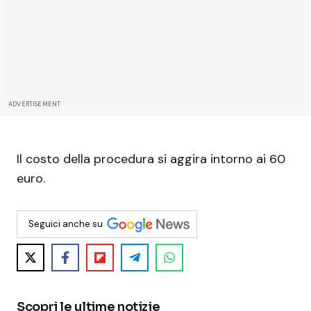
ADVERTISEMENT
Il costo della procedura si aggira intorno ai 60
euro.
Seguici anche su
Scopri le ultime notizie