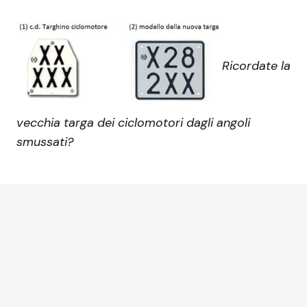
Ricordate la
vecchia targa dei ciclomotori dagli angoli
smussati?