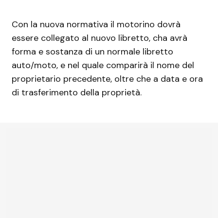
Con la nuova normativa il motorino dovrà
essere collegato al nuovo libretto, cha avrà
forma e sostanza di un normale libretto
auto/moto, e nel quale comparirà il nome del
proprietario precedente, oltre che a data e ora
di trasferimento della proprietà.