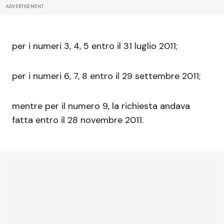
ADVERTISEMENT
per i numeri 3, 4, 5 entro il 31 luglio 2011;
per i numeri 6, 7, 8 entro il 29 settembre 2011;
mentre per il numero 9, la richiesta andava
fatta entro il 28 novembre 2011.