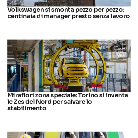
Volkswagen si smonta pezzo per pezzo:
centinaia di manager presto senza lavoro
Mirafiori zona speciale: Torino si inventa
le Zes del Nord per salvare lo
stabilimento