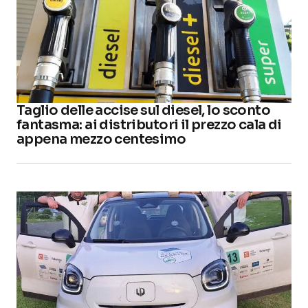
Taglio delle accise sul diesel, lo sconto
fantasma: ai distributori il prezzo cala di
appena mezzo centesimo