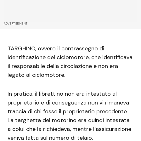
ADVERTISEMENT
TARGHINO, ovvero il contrassegno di
identificazione del ciclomotore, che identificava
il responsabile della circolazione e non era
legato al ciclomotore.
In pratica, il librettino non era intestato al
proprietario e di conseguenza non vi rimaneva
traccia di chi fosse il proprietario precedente.
La targhetta del motorino era quindi intestata
a colui che la richiedeva, mentre l‘assicurazione
veniva fatta sul numero di telaio.