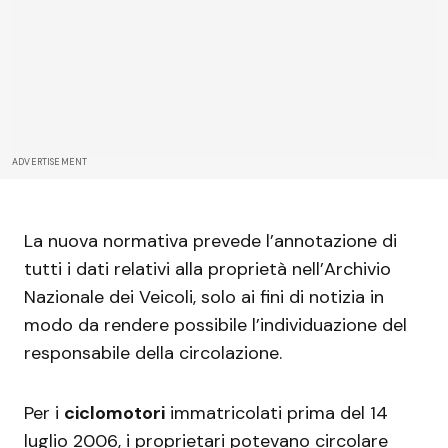
ADVERTISEMENT
La nuova normativa prevede l’annotazione di
tutti i dati relativi alla proprietà nell’Archivio
Nazionale dei Veicoli, solo ai fini di notizia in
modo da rendere possibile l’individuazione del
responsabile della circolazione.
Per i
ciclomotori
immatricolati prima del 14
luglio 2006, i proprietari potevano circolare