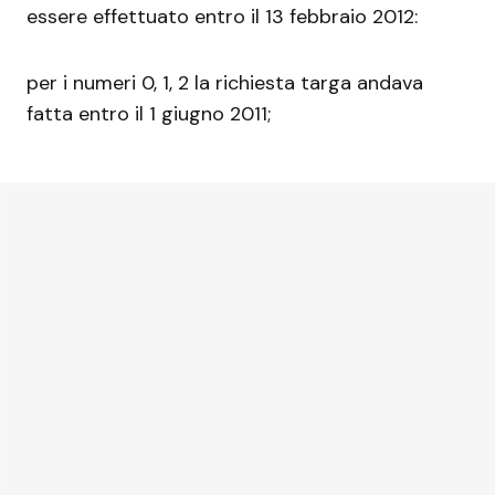
essere effettuato entro il 13 febbraio 2012:
per i numeri 0, 1, 2 la richiesta targa andava
fatta entro il 1 giugno 2011;