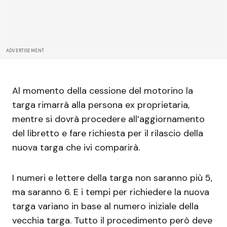
ADVERTISEMENT
Al momento della cessione del motorino la
targa rimarrà alla persona ex proprietaria,
mentre si dovrà procedere all’aggiornamento
del libretto e fare richiesta per il rilascio della
nuova targa che ivi comparirà.
I numeri e lettere della targa non saranno più 5,
ma saranno 6. E i tempi per richiedere la nuova
targa variano in base al numero iniziale della
vecchia targa. Tutto il procedimento però deve