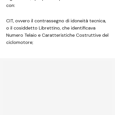
con:
CIT, ovvero il contrassegno di idoneità tecnica,
o il cosiddetto Librettino, che identificava
Numero Telaio e Caratteristiche Costruttive del
ciclomotore;