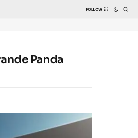
FOLLOW
Grande Panda