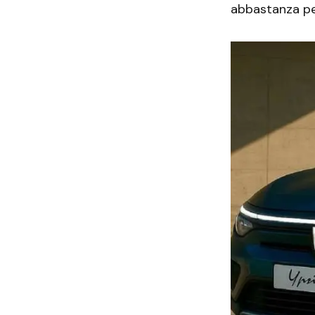
abbastanza per