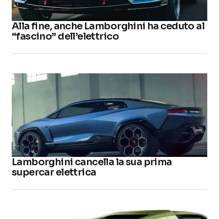
Alla fine, anche Lamborghini ha ceduto al
“fascino” dell’elettrico
Lamborghini cancella la sua prima
supercar elettrica