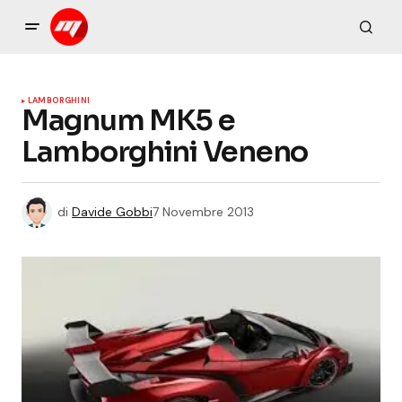
LAMBORGHINI
Magnum MK5 e
Lamborghini Veneno
di
Davide Gobbi
7 Novembre 2013