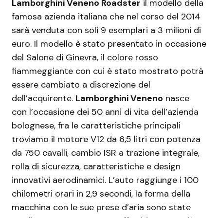
Lamborghini Veneno Roadster
il modello della
famosa azienda italiana che nel corso del 2014
sarà venduta con soli 9 esemplari a 3 milioni di
euro. Il modello è stato presentato in occasione
del Salone di Ginevra, il colore rosso
fiammeggiante con cui è stato mostrato potrà
essere cambiato a discrezione del
dell’acquirente.
Lamborghini Veneno
nasce
con l’occasione dei 50 anni di vita dell’azienda
bolognese, fra le caratteristiche principali
troviamo il motore V12 da 6,5 litri con potenza
da 750 cavalli, cambio ISR a trazione integrale,
rolla di sicurezza, caratteristiche e design
innovativi aerodinamici. L’auto raggiunge i 100
chilometri orari in 2,9 secondi, la forma della
macchina con le sue prese d’aria sono state