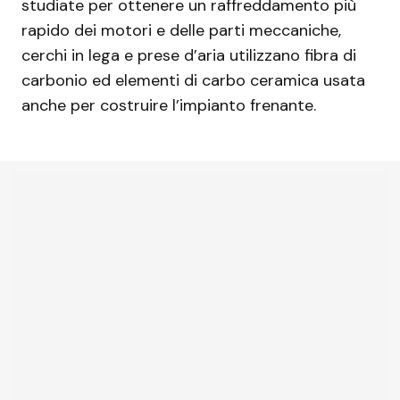
studiate per ottenere un raffreddamento più
rapido dei motori e delle parti meccaniche,
cerchi in lega e prese d’aria utilizzano fibra di
carbonio ed elementi di carbo ceramica usata
anche per costruire l’impianto frenante.