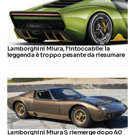
Lamborghini Miura, l’intoccabile: la
leggenda è troppo pesante da riesumare
Lamborghini Miura S riemerge dopo 40