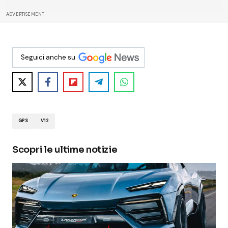
ADVERTISEMENT
Seguici anche su
GPS
V12
Scopri le ultime notizie