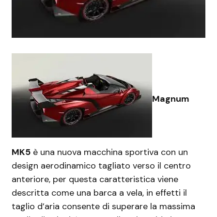
Magnum
MK5
è una nuova macchina sportiva con un
design aerodinamico tagliato verso il centro
anteriore, per questa caratteristica viene
descritta come una barca a vela, in effetti il
taglio d’aria consente di superare la massima