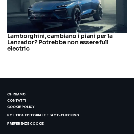
Lamborghini, cambiano i piani per la
Lanzador? Potrebbe non essere full
electric
CHI SIAMO
CONTATTI
COOKIE POLICY
POLITICA EDITORIALE E FACT-CHECKING
PREFERENZE COOKIE