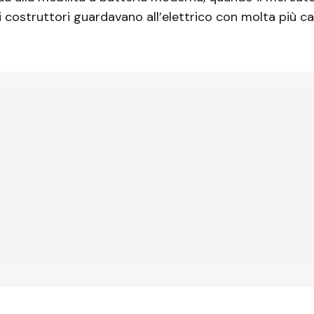
 costruttori guardavano all’elettrico con molta più ca