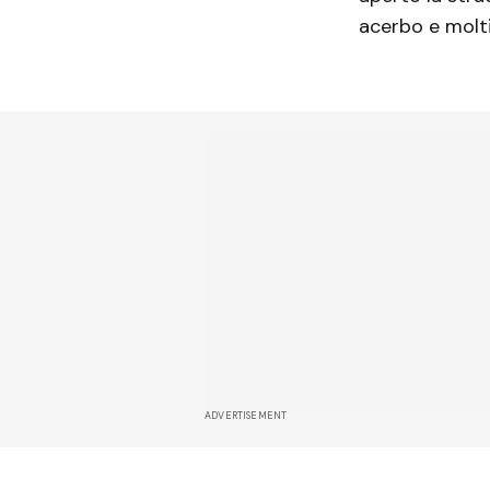
acerbo e molti
ADVERTISEMENT