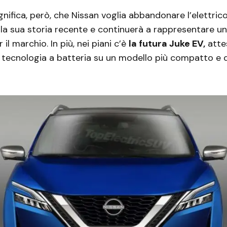
nifica, però, che Nissan voglia abbandonare l’elettrico
la sua storia recente e continuerà a rappresentare un
 il marchio. In più, nei piani c’è
la futura Juke EV,
atte
 tecnologia a batteria su un modello più compatto e 