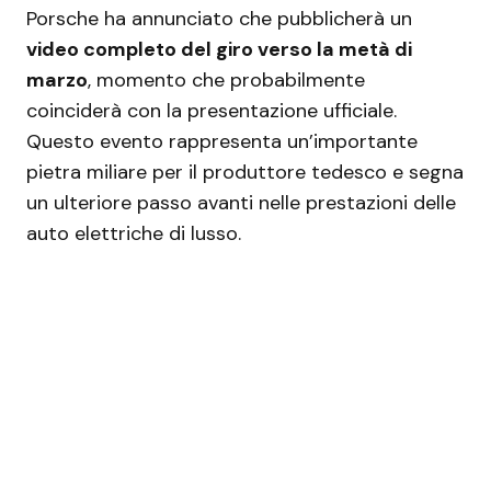
Porsche ha annunciato che pubblicherà un
video completo del giro verso la metà di
marzo
, momento che probabilmente
coinciderà con la presentazione ufficiale.
Questo evento rappresenta un’importante
pietra miliare per il produttore tedesco e segna
un ulteriore passo avanti nelle prestazioni delle
auto elettriche di lusso.