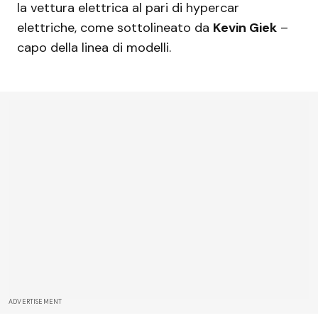
la vettura elettrica al pari di hypercar
elettriche, come sottolineato da
Kevin Giek
–
capo della linea di modelli.
ADVERTISEMENT