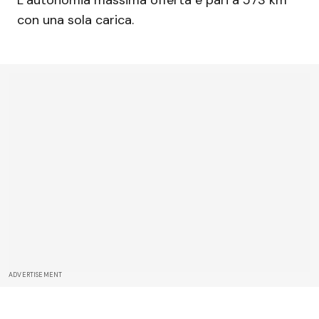
con una sola carica.
ADVERTISEMENT