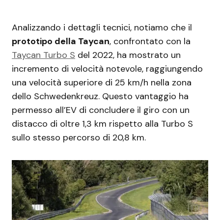
Analizzando i dettagli tecnici, notiamo che il
prototipo della Taycan
, confrontato con la
Taycan Turbo S
del 2022, ha mostrato un
incremento di velocità notevole, raggiungendo
una velocità superiore di 25 km/h nella zona
dello Schwedenkreuz. Questo vantaggio ha
permesso all’EV di concludere il giro con un
distacco di oltre 1,3 km rispetto alla Turbo S
sullo stesso percorso di 20,8 km.