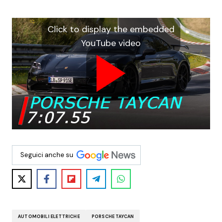
Click to display the embedded
YouTube video
Seguici anche su
AUTOMOBILI ELETTRICHE
PORSCHE TAYCAN