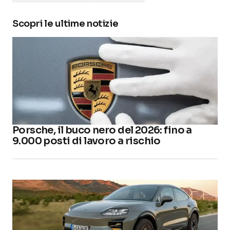
Scopri le ultime notizie
Porsche, il buco nero del 2026: fino a
9.000 posti di lavoro a rischio