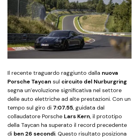
Il recente traguardo raggiunto dalla
nuova
Porsche Taycan
sul
circuito del Nurburgring
segna un’evoluzione significativa nel settore
delle auto elettriche ad alte prestazioni. Con un
tempo sul giro di
7:07.55
, guidata dal
collaudatore Porsche
Lars Kern
, il prototipo
della Taycan ha superato il record precedente
di
ben 26 secondi
. Questo risultato posiziona