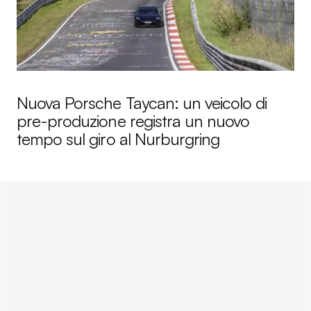
Nuova Porsche Taycan: un veicolo di
pre-produzione registra un nuovo
tempo sul giro al Nurburgring