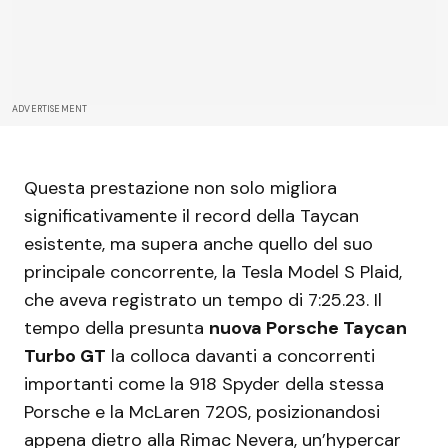
ADVERTISEMENT
Questa prestazione non solo migliora
significativamente il record della Taycan
esistente, ma supera anche quello del suo
principale concorrente, la Tesla Model S Plaid,
che aveva registrato un tempo di 7:25.23. Il
tempo della presunta
nuova Porsche Taycan
Turbo GT
la colloca davanti a concorrenti
importanti come la 918 Spyder della stessa
Porsche e la McLaren 720S, posizionandosi
appena dietro alla Rimac Nevera, un’hypercar