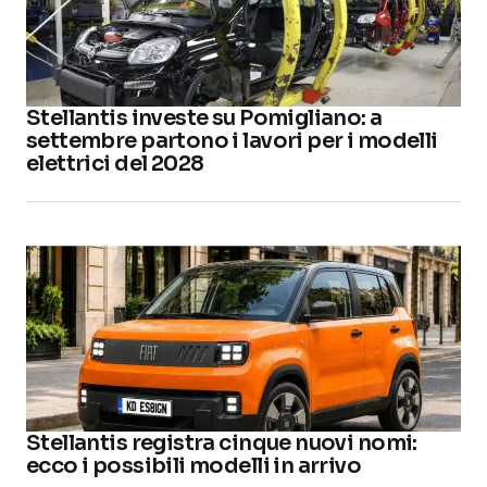
Stellantis investe su Pomigliano: a
settembre partono i lavori per i modelli
elettrici del 2028
Stellantis registra cinque nuovi nomi:
ecco i possibili modelli in arrivo