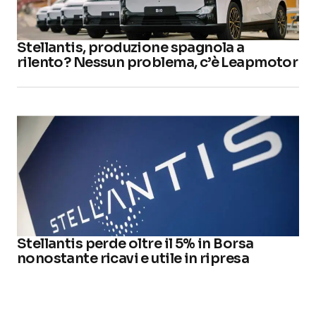
Stellantis, produzione spagnola a
rilento? Nessun problema, c’è Leapmotor
Stellantis perde oltre il 5% in Borsa
nonostante ricavi e utile in ripresa