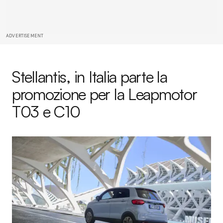
ADVERTISEMENT
Stellantis, in Italia parte la
promozione per la Leapmotor
T03 e C10