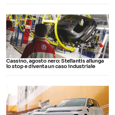
Cassino, agosto nero: Stellantis allunga
lo stop e diventa un caso industriale