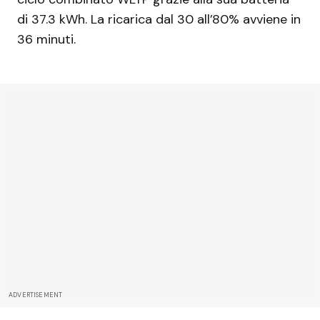
di 37.3 kWh. La ricarica dal 30 all’80% avviene in
36 minuti.
ADVERTISEMENT