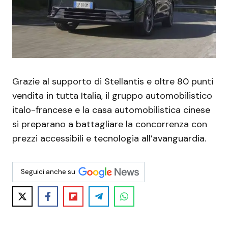
Grazie al supporto di Stellantis e oltre 80 punti
vendita in tutta Italia, il gruppo automobilistico
italo-francese e la casa automobilistica cinese
si preparano a battagliare la concorrenza con
prezzi accessibili e tecnologia all’avanguardia.
Seguici anche su