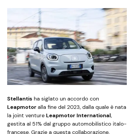
Stellantis
ha siglato un accordo con
Leapmotor
alla fine del 2023, dalla quale è nata
la joint venture
Leapmotor International
,
gestita al 51% dal gruppo automobilistico italo-
francese. Grazie a questa collaborazione,