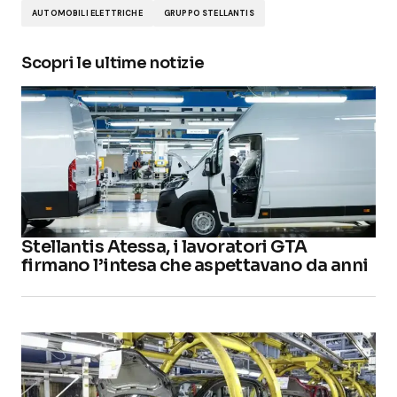
AUTOMOBILI ELETTRICHE
GRUPPO STELLANTIS
Scopri le ultime notizie
Stellantis Atessa, i lavoratori GTA
firmano l’intesa che aspettavano da anni