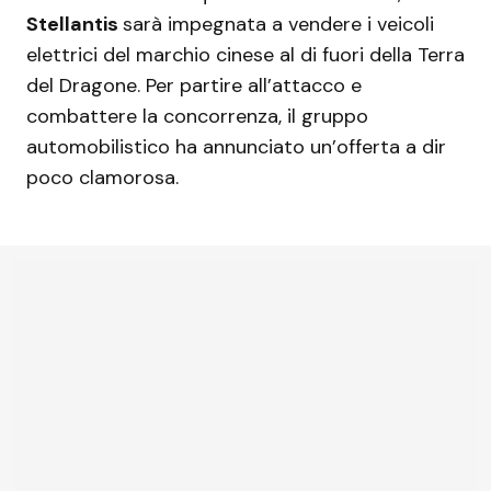
Stellantis
sarà impegnata a vendere i veicoli
elettrici del marchio cinese al di fuori della Terra
del Dragone. Per partire all’attacco e
combattere la concorrenza, il gruppo
automobilistico ha annunciato un’offerta a dir
poco clamorosa.