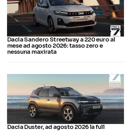
Dacia Sandero Streetway a 220 euro al
mese ad agosto 2026: tasso zero e
nessuna maxirata
Dacia Duster, ad agosto 2026 la full