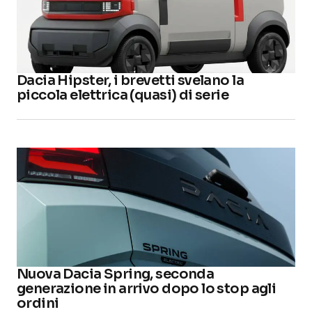
Dacia Hipster, i brevetti svelano la
piccola elettrica (quasi) di serie
Nuova Dacia Spring, seconda
generazione in arrivo dopo lo stop agli
ordini