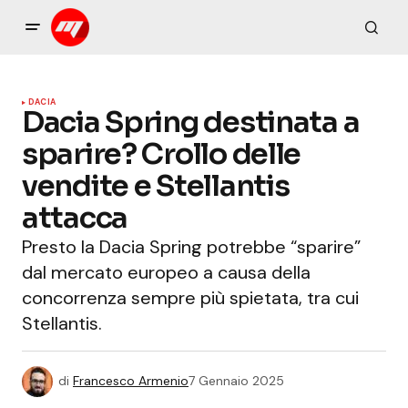
DACIA
Dacia Spring destinata a
sparire? Crollo delle
vendite e Stellantis
attacca
Presto la Dacia Spring potrebbe “sparire”
dal mercato europeo a causa della
concorrenza sempre più spietata, tra cui
Stellantis.
di
Francesco Armenio
7 Gennaio 2025