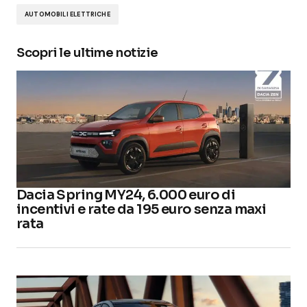
AUTOMOBILI ELETTRICHE
Scopri le ultime notizie
Dacia Spring MY24, 6.000 euro di
incentivi e rate da 195 euro senza maxi
rata