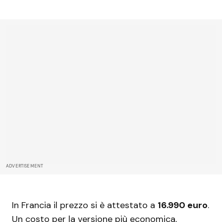
ADVERTISEMENT
In Francia il prezzo si è attestato a
16.990 euro
.
Un costo per la versione più economica,