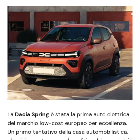
La
Dacia Spring
è stata la prima auto elettrica
del marchio low-cost europeo per eccellenza.
Un primo tentativo della casa automobilistica,