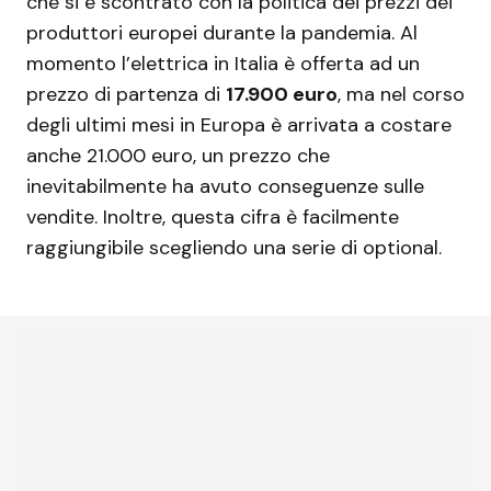
che si è scontrato con la politica dei prezzi dei
produttori europei durante la pandemia. Al
momento l’elettrica in Italia è offerta ad un
prezzo di partenza di
17.900 euro
, ma nel corso
degli ultimi mesi in Europa è arrivata a costare
anche 21.000 euro, un prezzo che
inevitabilmente ha avuto conseguenze sulle
vendite. Inoltre, questa cifra è facilmente
raggiungibile scegliendo una serie di optional.