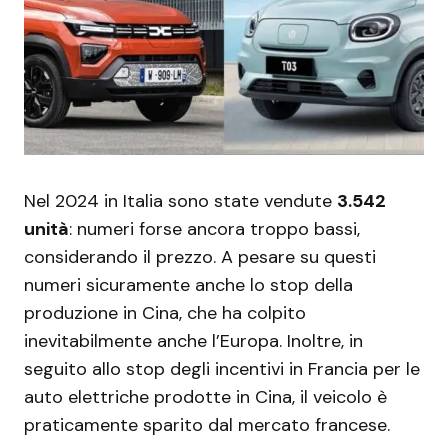
Nel 2024 in Italia sono state vendute
3.542
unità
: numeri forse ancora troppo bassi,
considerando il prezzo. A pesare su questi
numeri sicuramente anche lo stop della
produzione in Cina, che ha colpito
inevitabilmente anche l’Europa. Inoltre, in
seguito allo stop degli incentivi in Francia per le
auto elettriche prodotte in Cina, il veicolo è
praticamente sparito dal mercato francese.